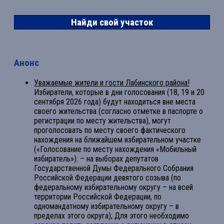
Найди свой участок
Анонс
Уважаемые жители и гости Лабинского района!
Избиратели, которые в дни голосования (18, 19 и 20
сентября 2026 года) будут находиться вне места
своего жительства (согласно отметке в паспорте о
регистрации по месту жительства), могут
проголосовать по месту своего фактического
нахождения на ближайшем избирательном участке
(«Голосование по месту нахождения «Мобильный
избиратель»): – на выборах депутатов
Государственной Думы Федерального Собрания
Российской Федерации девятого созыва (по
федеральному избирательному округу – на всей
территории Российской Федерации, по
одномандатному избирательному округу – в
пределах этого округа); Для этого необходимо