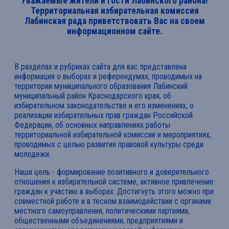
Уважаемые жители и гости Лабинского района!
Территориальная избирательная комиссия
Лабинская рада приветствовать Вас на своем
информационном сайте.
В разделах и рубриках сайта для вас представлена
информация о выборах и референдумах, проводимых на
территории муниципального образования Лабинский
муниципальный район Краснодарского края, об
избирательном законодательстве и его изменениях, о
реализации избирательных прав граждан Российской
Федерации, об основных направлениях работы
территориальной избирательной комиссии и мероприятиях,
проводимых с целью развития правовой культуры среди
молодежи.
Наша цель - формирование позитивного и доверительного
отношения к избирательной системе, активное привлечение
граждан к участию в выборах. Достигнуть этого можно при
совместной работе и в тесном взаимодействии с органами
местного самоуправления, политическими партиями,
общественными объединениями, предприятиями и