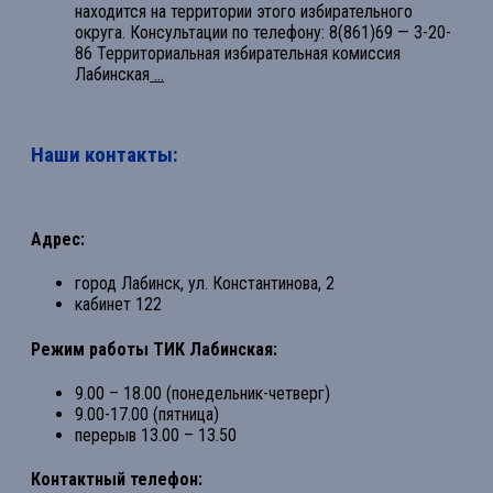
находится на территории этого избирательного
округа. Консультации по телефону: 8(861)69 — 3-20-
86 Территориальная избирательная комиссия
Лабинская
...
Наши контакты:
Адрес:
город Лабинск, ул. Константинова, 2
кабинет 122
Режим работы ТИК Лабинская:
9.00 – 18.00 (понедельник-четверг)
9.00-17.00 (пятница)
перерыв 13.00 – 13.50
Контактный телефон: