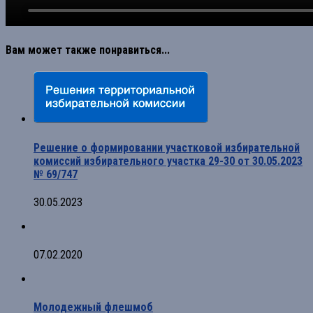
Вам может также понравиться...
Решение о формировании участковой избирательной
комиссий избирательного участка 29-30 от 30.05.2023
№ 69/747
30.05.2023
07.02.2020
Молодежный флешмоб