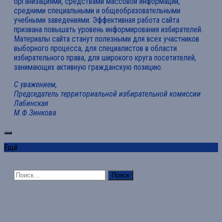
организациями, средствами массовой информации,
средними специальными и общеобразовательными
учебными заведениями. Эффективная работа сайта
призвана повышать уровень информирования избирателей.
Материалы сайта станут полезными для всех участников
выборного процесса, для специалистов в области
избирательного права, для широкого круга посетителей,
занимающих активную гражданскую позицию.
С уважением,
Председатель территориальной избирательной комиссии
Лабинская
М.Ф.Зинкова
Ещё
Найти: