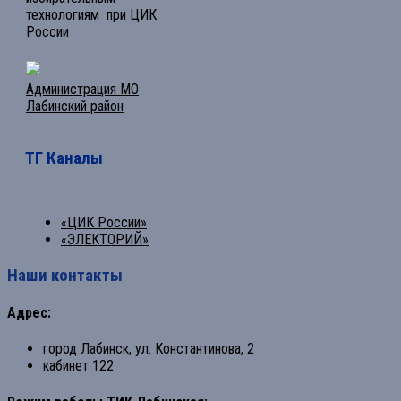
технологиям при ЦИК
России
Администрация МО
Лабинский район
ТГ Каналы
«ЦИК России»
«ЭЛЕКТОРИЙ»
Наши контакты
Адрес:
город Лабинск, ул. Константинова, 2
кабинет 122