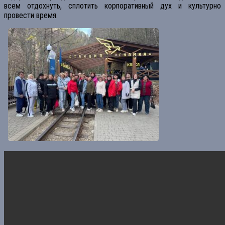
всем отдохнуть, сплотить корпоративный дух и культурно
провести время.