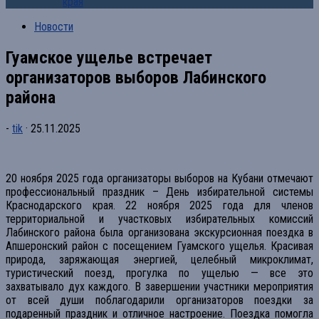
края
Новости
Гуамское ущелье встречает
организаторов выборов Лабинского
района
-
tik
·
25.11.2025
20 ноября 2025 года организаторы выборов на Кубани отмечают
профессиональный праздник – День избирательной системы
Краснодарского края. 22 ноября 2025 года для членов
территориальной и участковых избирательных комиссий
Лабинского района была организована экскурсионная поездка в
Апшеронский район с посещением Гуамского ущелья. Красивая
природа, заряжающая энергией, целебный микроклимат,
туристический поезд, прогулка по ущелью — все это
захватывало дух каждого. В завершении участники мероприятия
от всей души поблагодарили организаторов поездки за
подаренный праздник и отличное настроение. Поездка помогла