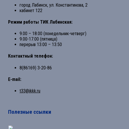
город Лабинск, ул. Константинова, 2
кабинет 122
Режим работы ТИК Лабинская:
9.00 – 18.00 (понедельник-четверг)
9.00-17.00 (пятница)
перерыв 13.00 – 13.50
Контактный телефон:
8(86169) 3-20-86
E-mail:
t33@ikkk.ru
Полезные ссылки