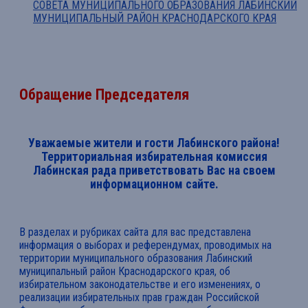
СОВЕТА МУНИЦИПАЛЬНОГО ОБРАЗОВАНИЯ ЛАБИНСКИЙ
МУНИЦИПАЛЬНЫЙ РАЙОН КРАСНОДАРСКОГО КРАЯ
Обращение Председателя
Уважаемые жители и гости Лабинского района!
Территориальная избирательная комиссия
Лабинская рада приветствовать Вас на своем
информационном сайте.
В разделах и рубриках сайта для вас представлена
информация о выборах и референдумах, проводимых на
территории муниципального образования Лабинский
муниципальный район Краснодарского края, об
избирательном законодательстве и его изменениях, о
реализации избирательных прав граждан Российской