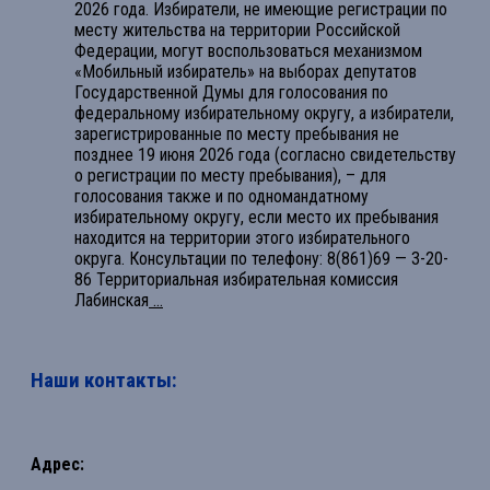
2026 года. Избиратели, не имеющие регистрации по
месту жительства на территории Российской
Федерации, могут воспользоваться механизмом
«Мобильный избиратель» на выборах депутатов
Государственной Думы для голосования по
федеральному избирательному округу, а избиратели,
зарегистрированные по месту пребывания не
позднее 19 июня 2026 года (согласно свидетельству
о регистрации по месту пребывания), – для
голосования также и по одномандатному
избирательному округу, если место их пребывания
находится на территории этого избирательного
округа. Консультации по телефону: 8(861)69 — 3-20-
86 Территориальная избирательная комиссия
Лабинская
...
Наши контакты:
Адрес: