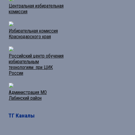
Центральная избирательная
комиссия
Избирательная комиссия
Краснодарского края
Российский центр обучения
избирательным
технологиям при ЦИК
России
Администрация МО
Лабинский район
ТГ Каналы