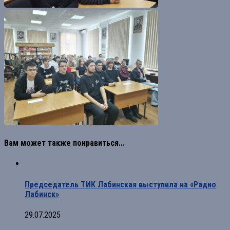
Вам может также понравиться...
Председатель ТИК Лабинская выступила на «Радио
Лабинск»
29.07.2025