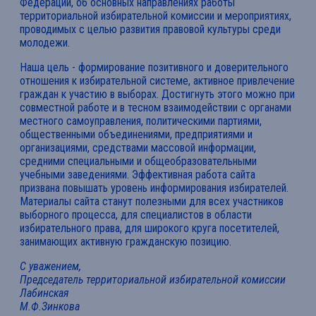
Федерации, об основных направлениях работы
территориальной избирательной комиссии и мероприятиях,
проводимых с целью развития правовой культуры среди
молодежи.
Наша цель - формирование позитивного и доверительного
отношения к избирательной системе, активное привлечение
граждан к участию в выборах. Достигнуть этого можно при
совместной работе и в тесном взаимодействии с органами
местного самоуправления, политическими партиями,
общественными объединениями, предприятиями и
организациями, средствами массовой информации,
средними специальными и общеобразовательными
учебными заведениями. Эффективная работа сайта
призвана повышать уровень информирования избирателей.
Материалы сайта станут полезными для всех участников
выборного процесса, для специалистов в области
избирательного права, для широкого круга посетителей,
занимающих активную гражданскую позицию.
С уважением,
Председатель территориальной избирательной комиссии
Лабинская
М.Ф.Зинкова