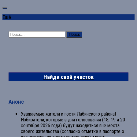
Ещё
Найти:
Найди свой участок
Анонс
Уважаемые жители и гости Лабинского района!
Избиратели, которые в дни голосования (18, 19 и 20
сентября 2026 года) будут находиться вне места
своего жительства (согласно отметке в паспорте о