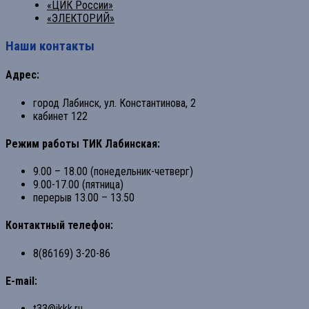
«ЦИК России»
«ЭЛЕКТОРИЙ»
Наши контакты
Адрес:
город Лабинск, ул. Константинова, 2
кабинет 122
Режим работы ТИК Лабинская:
9.00 – 18.00 (понедельник-четверг)
9.00-17.00 (пятница)
перерыв 13.00 – 13.50
Контактный телефон:
8(86169) 3-20-86
E-mail:
t33@ikkk.ru