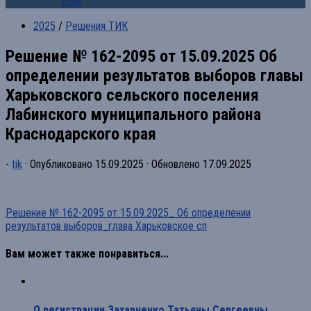
края
2025
/
Решения ТИК
Решение № 162-2095 от 15.09.2025 Об
определении результатов выборов главы
Харьковского сельского поселения
Лабинского муниципального района
Краснодарского края
-
tik
· Опубликовано
15.09.2025
· Обновлено
17.09.2025
Решение № 162-2095 от 15.09.2025_ Об определении
результатов выборов_глава Харьковское сп
Вам может также понравиться...
О регистрации Захарченко Татьяны Сергеевны