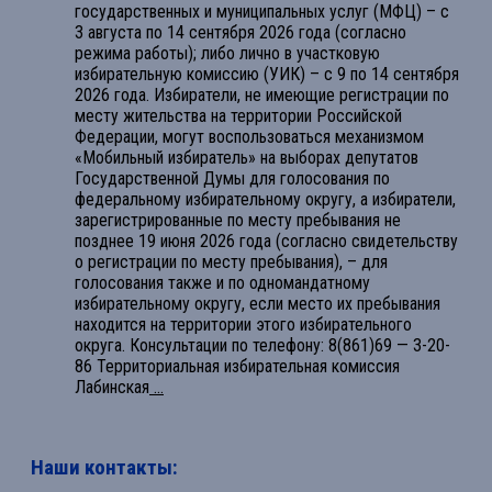
государственных и муниципальных услуг (МФЦ) – с
3 августа по 14 сентября 2026 года (согласно
режима работы); либо лично в участковую
избирательную комиссию (УИК) – с 9 по 14 сентября
2026 года. Избиратели, не имеющие регистрации по
месту жительства на территории Российской
Федерации, могут воспользоваться механизмом
«Мобильный избиратель» на выборах депутатов
Государственной Думы для голосования по
федеральному избирательному округу, а избиратели,
зарегистрированные по месту пребывания не
позднее 19 июня 2026 года (согласно свидетельству
о регистрации по месту пребывания), – для
голосования также и по одномандатному
избирательному округу, если место их пребывания
находится на территории этого избирательного
округа. Консультации по телефону: 8(861)69 — 3-20-
86 Территориальная избирательная комиссия
Лабинская
...
Наши контакты: