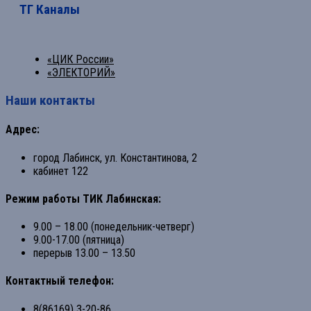
ТГ Каналы
«ЦИК России»
«ЭЛЕКТОРИЙ»
Наши контакты
Адрес:
город Лабинск, ул. Константинова, 2
кабинет 122
Режим работы ТИК Лабинская:
9.00 – 18.00 (понедельник-четверг)
9.00-17.00 (пятница)
перерыв 13.00 – 13.50
Контактный телефон:
8(86169) 3-20-86