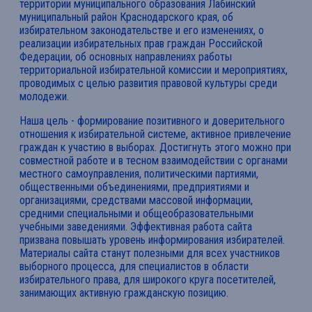
территории муниципального образования Лабинский
муниципальный район Краснодарского края, об
избирательном законодательстве и его изменениях, о
реализации избирательных прав граждан Российской
Федерации, об основных направлениях работы
территориальной избирательной комиссии и мероприятиях,
проводимых с целью развития правовой культуры среди
молодежи.
Наша цель - формирование позитивного и доверительного
отношения к избирательной системе, активное привлечение
граждан к участию в выборах. Достигнуть этого можно при
совместной работе и в тесном взаимодействии с органами
местного самоуправления, политическими партиями,
общественными объединениями, предприятиями и
организациями, средствами массовой информации,
средними специальными и общеобразовательными
учебными заведениями. Эффективная работа сайта
призвана повышать уровень информирования избирателей.
Материалы сайта станут полезными для всех участников
выборного процесса, для специалистов в области
избирательного права, для широкого круга посетителей,
занимающих активную гражданскую позицию.