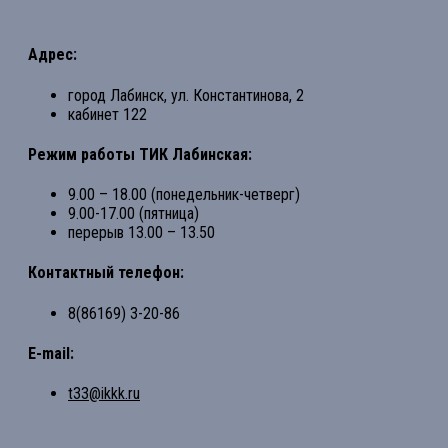
Адрес:
город Лабинск, ул. Константинова, 2
кабинет 122
Режим работы ТИК Лабинская:
9.00 – 18.00 (понедельник-четверг)
9.00-17.00 (пятница)
перерыв 13.00 – 13.50
Контактный телефон:
8(86169) 3-20-86
E-mail:
t33@ikkk.ru