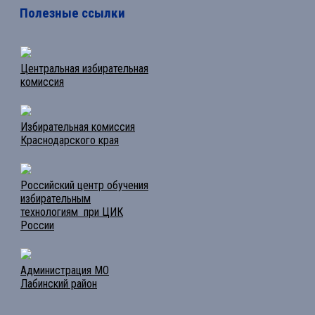
Полезные ссылки
Центральная избирательная
комиссия
Избирательная комиссия
Краснодарского края
Российский центр обучения
избирательным
технологиям при ЦИК
России
Администрация МО
Лабинский район