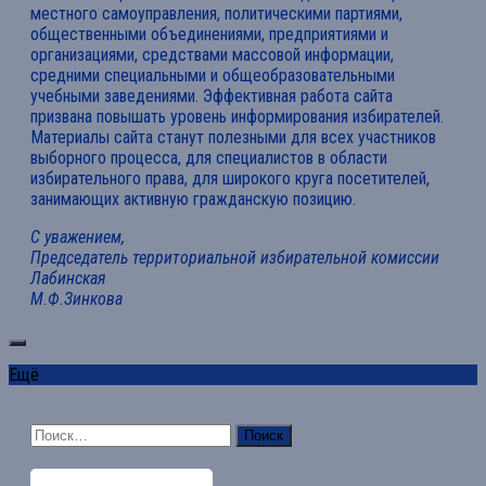
местного самоуправления, политическими партиями,
общественными объединениями, предприятиями и
организациями, средствами массовой информации,
средними специальными и общеобразовательными
учебными заведениями. Эффективная работа сайта
призвана повышать уровень информирования избирателей.
Материалы сайта станут полезными для всех участников
выборного процесса, для специалистов в области
избирательного права, для широкого круга посетителей,
занимающих активную гражданскую позицию.
С уважением,
Председатель территориальной избирательной комиссии
Лабинская
М.Ф.Зинкова
Ещё
Найти: