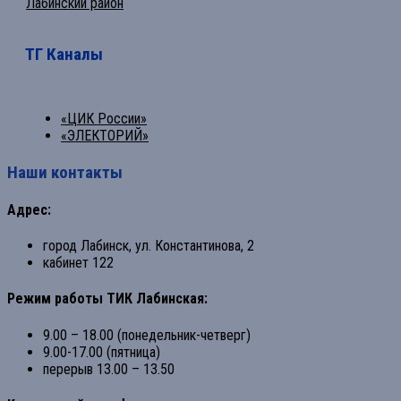
Лабинский район
ТГ Каналы
«ЦИК России»
«ЭЛЕКТОРИЙ»
Наши контакты
Адрес:
город Лабинск, ул. Константинова, 2
кабинет 122
Режим работы ТИК Лабинская:
9.00 – 18.00 (понедельник-четверг)
9.00-17.00 (пятница)
перерыв 13.00 – 13.50