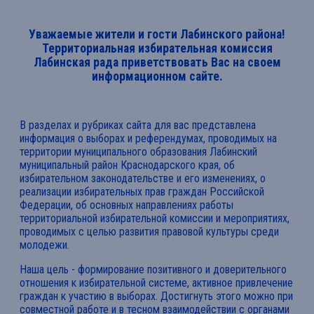
Уважаемые жители и гости Лабинского района!
Территориальная избирательная комиссия
Лабинская рада приветствовать Вас на своем
информационном сайте.
В разделах и рубриках сайта для вас представлена
информация о выборах и референдумах, проводимых на
территории муниципального образования Лабинский
муниципальный район Краснодарского края, об
избирательном законодательстве и его изменениях, о
реализации избирательных прав граждан Российской
Федерации, об основных направлениях работы
территориальной избирательной комиссии и мероприятиях,
проводимых с целью развития правовой культуры среди
молодежи.
Наша цель - формирование позитивного и доверительного
отношения к избирательной системе, активное привлечение
граждан к участию в выборах. Достигнуть этого можно при
совместной работе и в тесном взаимодействии с органами