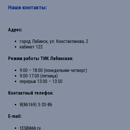
Наши контакты:
Адрес:
город Лабинск, ул. Константинова, 2
кабинет 122
Режим работы ТИК Лабинская:
9.00 – 18.00 (понедельник-четверг)
9.00-17.00 (пятница)
перерыв 13.00 – 13.50
Контактный телефон:
8(86169) 3-20-86
E-mail:
t33@ikkk.ru