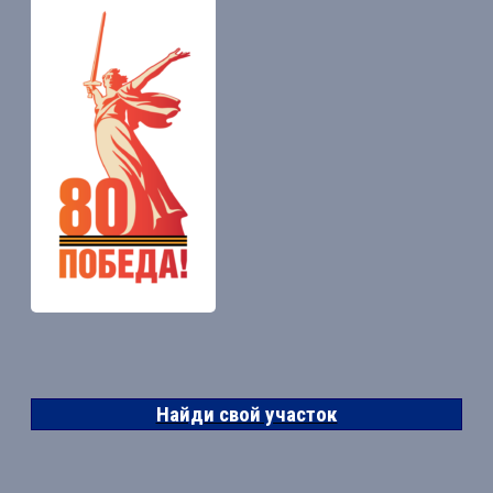
Найди свой участок