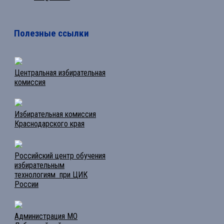
Полезные ссылки
Центральная избирательная
комиссия
Избирательная комиссия
Краснодарского края
Российский центр обучения
избирательным
технологиям при ЦИК
России
Администрация МО