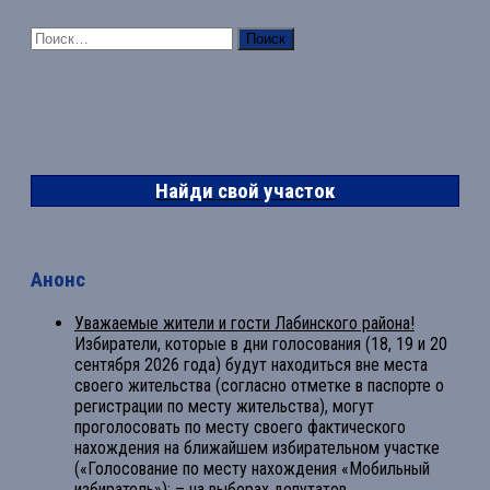
Найти:
Найди свой участок
Анонс
Уважаемые жители и гости Лабинского района!
Избиратели, которые в дни голосования (18, 19 и 20
сентября 2026 года) будут находиться вне места
своего жительства (согласно отметке в паспорте о
регистрации по месту жительства), могут
проголосовать по месту своего фактического
нахождения на ближайшем избирательном участке
(«Голосование по месту нахождения «Мобильный
избиратель»): – на выборах депутатов