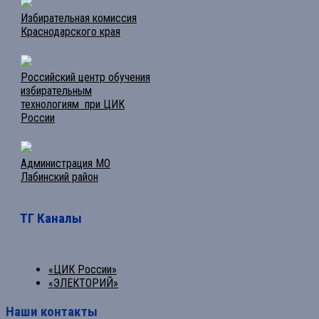
Избирательная комиссия
Краснодарского края
Российский центр обучения
избирательным
технологиям при ЦИК
России
Администрация МО
Лабинский район
ТГ Каналы
«ЦИК России»
«ЭЛЕКТОРИЙ»
Наши контакты