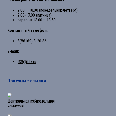
9.00 – 18.00 (понедельник-четверг)
9.00-17.00 (пятница)
перерыв 13.00 – 13.50
Контактный телефон:
8(86169) 3-20-86
E-mail:
t33@ikkk.ru
Полезные ссылки
Центральная избирательная
комиссия