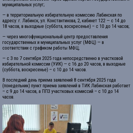
муниципальных услуг;
— в территориальную избирательную комиссию Лабинская по
адресу: г. Лабинск, ул. Константинова, 2, кабинет 122 — с 14 до
18 часов, в выходные (суббота, воскресенье) – с 10 до 14 часов;
— через многофункциональный центр предоставления
государственных и муниципальных услуг (МФЦ) — в
соответствии с графиком работы МФЦ;
— с 3 по 7 сентября 2025 года непосредственно в участковой
избирательной комиссии (УИК) — с 16 до 20 часов, в выходные
(суббота, воскресенье) – с 10 до 14 часов.
В последний день приема заявлений 8 сентября 2025 года
(понедельник) пункт приема заявлений в ТИК Лабинская работает
– с 9 до 14 часов, а ППЗ участковых комиссий – с 10 до 14
часов.