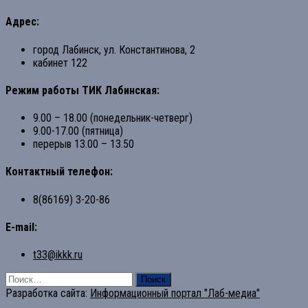
Адрес:
город Лабинск, ул. Константинова, 2
кабинет 122
Режим работы ТИК Лабинская:
9.00 – 18.00 (понедельник-четверг)
9.00-17.00 (пятница)
перерыв 13.00 – 13.50
Контактный телефон:
8(86169) 3-20-86
E-mail:
t33@ikkk.ru
Найти:
Разработка сайта:
Информационный портал "Лаб-медиа"