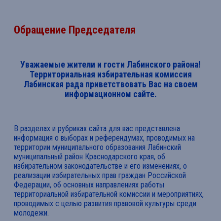
Обращение Председателя
Уважаемые жители и гости Лабинского района!
Территориальная избирательная комиссия
Лабинская рада приветствовать Вас на своем
информационном сайте.
В разделах и рубриках сайта для вас представлена
информация о выборах и референдумах, проводимых на
территории муниципального образования Лабинский
муниципальный район Краснодарского края, об
избирательном законодательстве и его изменениях, о
реализации избирательных прав граждан Российской
Федерации, об основных направлениях работы
территориальной избирательной комиссии и мероприятиях,
проводимых с целью развития правовой культуры среди
молодежи.