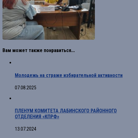
Вам может также понравиться...
Молодежь на страже избирательной активности
07.08.2025
ПЛЕНУМ КОМИТЕТА ЛАБИНСКОГО РАЙОННОГО
ОТДЕЛЕНИЯ «КПРФ»
13.07.2024