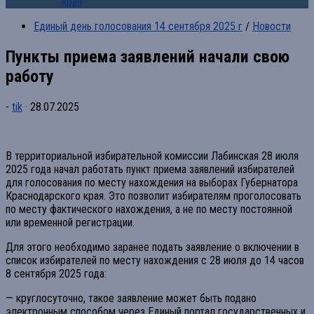
края
Единый день голосования 14 сентября 2025 г
/
Новости
Пункты приема заявлений начали свою
работу
-
tik
·
28.07.2025
В территориальной избирательной комиссии Лабинская 28 июля
2025 года начал работать пункт приема заявлений избирателей
для голосования по месту нахождения на выборах Губернатора
Краснодарского края. Это позволит избирателям проголосовать
по месту фактического нахождения, а не по месту постоянной
или временной регистрации.
Для этого необходимо заранее подать заявление о включении в
список избирателей по месту нахождения с 28 июля до 14 часов
8 сентября 2025 года:
— круглосуточно, такое заявление может быть подано
электронным способом через Единый портал государственных и