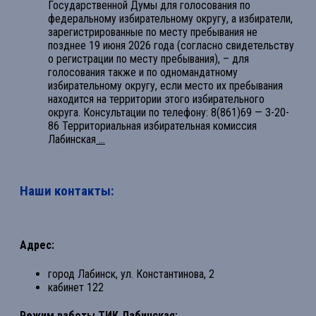
Государственной Думы для голосования по
федеральному избирательному округу, а избиратели,
зарегистрированные по месту пребывания не
позднее 19 июня 2026 года (согласно свидетельству
о регистрации по месту пребывания), – для
голосования также и по одномандатному
избирательному округу, если место их пребывания
находится на территории этого избирательного
округа. Консультации по телефону: 8(861)69 — 3-20-
86 Территориальная избирательная комиссия
Лабинская
...
Наши контакты:
Адрес:
город Лабинск, ул. Константинова, 2
кабинет 122
Режим работы ТИК Лабинская: