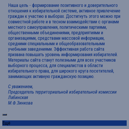
Наша цель - формирование позитивного и доверительного
отношения к избирательной системе, активное привлечение
граждан к участию в выборах. Достигнуть этого можно при
совместной работе и в тесном взаимодействии с органами
местного самоуправления, политическими партиями,
общественными объединениями, предприятиями и
организациями, средствами массовой информации,
средними специальными и общеобразовательными
учебными заведениями. Эффективная работа сайта
призвана повышать уровень информирования избирателей.
Материалы сайта станут полезными для всех участников
выборного процесса, для специалистов в области
избирательного права, для широкого круга посетителей,
занимающих активную гражданскую позицию.
С уважением,
Председатель территориальной избирательной комиссии
Лабинская
М.Ф.Зинкова
Ещё