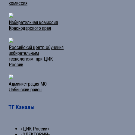
комиссия
Избирательная комиссия
Краснодарского края
Российский центр обучения
избирательным
технологиям при ЦИК
России
Администрация МО
Лабинский район
ТГ Каналы
«ЦИК России»
«ЭЛЕКТОРИЙ»