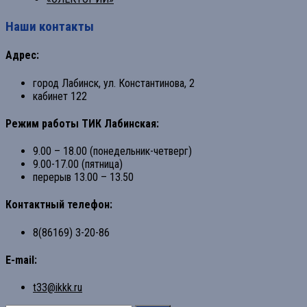
Наши контакты
Адрес:
город Лабинск, ул. Константинова, 2
кабинет 122
Режим работы ТИК Лабинская:
9.00 – 18.00 (понедельник-четверг)
9.00-17.00 (пятница)
перерыв 13.00 – 13.50
Контактный телефон:
8(86169) 3-20-86
E-mail:
t33@ikkk.ru