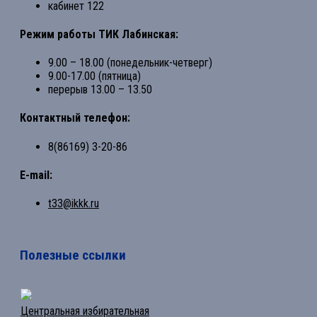
кабинет 122
Режим работы ТИК Лабинская:
9.00 – 18.00 (понедельник-четверг)
9.00-17.00 (пятница)
перерыв 13.00 – 13.50
Контактный телефон:
8(86169) 3-20-86
E-mail:
t33@ikkk.ru
Полезные ссылки
Центральная избирательная