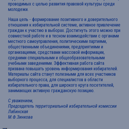
проводимых с целью развития правовой культуры среди
молодежи.
Наша цель - формирование позитивного и доверительного
отношения к избирательной системе, активное привлечение
граждан к участию в выборах. Достигнуть этого можно при
совместной работе и в тесном взаимодействии с органами
местного самоуправления, политическими партиями,
общественными объединениями, предприятиями и
организациями, средствами массовой информации,
средними специальными и общеобразовательными
учебными заведениями. Эффективная работа сайта
призвана повышать уровень информирования избирателей.
Материалы сайта станут полезными для всех участников
выборного процесса, для специалистов в области
избирательного права, для широкого круга посетителей,
занимающих активную гражданскую позицию.
С уважением,
Председатель территориальной избирательной комиссии
Лабинская
М.Ф.Зинкова