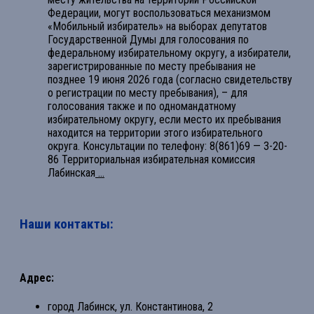
Федерации, могут воспользоваться механизмом
«Мобильный избиратель» на выборах депутатов
Государственной Думы для голосования по
федеральному избирательному округу, а избиратели,
зарегистрированные по месту пребывания не
позднее 19 июня 2026 года (согласно свидетельству
о регистрации по месту пребывания), – для
голосования также и по одномандатному
избирательному округу, если место их пребывания
находится на территории этого избирательного
округа. Консультации по телефону: 8(861)69 — 3-20-
86 Территориальная избирательная комиссия
Лабинская
...
Наши контакты:
Адрес:
город Лабинск, ул. Константинова, 2