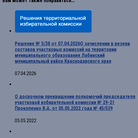
Вам может также понравиться...
Решение № 5/38 от 07.04.2026О зачислении в резерв
составов участковых комиссий на территории
муниципального образования Лабинский
муниципальный район Краснодарского края
07.04.2026
О досрочном прекращении полномочий председателя
участковой избирательной комиссии № 29-21
Прокопенко В.А. от 05.05.2022 года № 45/539
05.05.2022