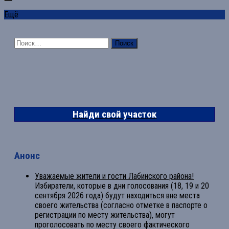
Ещё
Найти:
Найди свой участок
Анонс
Уважаемые жители и гости Лабинского района!
Избиратели, которые в дни голосования (18, 19 и 20
сентября 2026 года) будут находиться вне места
своего жительства (согласно отметке в паспорте о
регистрации по месту жительства), могут
проголосовать по месту своего фактического