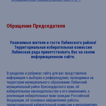
Обращение Председателя
Уважаемые жители и гости Лабинского района!
Территориальная избирательная комиссия
Лабинская рада приветствовать Вас на своем
информационном сайте.
В разделах и рубриках сайта для вас представлена
информация о выборах и референдумах, проводимых на
территории муниципального образования Лабинский
муниципальный район Краснодарского края, об
избирательном законодательстве и его изменениях, о
реализации избирательных прав граждан Российской
Федерации, об основных направлениях работы
территориальной избирательной комиссии и мероприятиях,