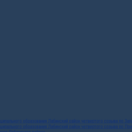
ипального образования Лабинский район четвертого созыва по За
ципального образования Лабинский район четвертого созыва по Пр