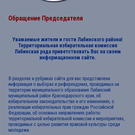
Обращение Председателя
Уважаемые жители и гости Лабинского района!
Территориальная избирательная комиссия
Лабинская рада приветствовать Вас на своем
информационном сайте.
В разделах и рубриках сайта для вас представлена
информация о выборах и референдумах, проводимых на
территории муниципального образования Лабинский
муниципальный район Краснодарского края, об
избирательном законодательстве и его изменениях, о
реализации избирательных прав граждан Российской
Федерации, об основных направлениях работы
территориальной избирательной комиссии и мероприятиях,
проводимых с целью развития правовой культуры среди
молодежи.