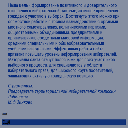
Наша цель - формирование позитивного и доверительного
отношения к избирательной системе, активное привлечение
граждан к участию в выборах. Достигнуть этого можно при
совместной работе и в тесном взаимодействии с органами
местного самоуправления, политическими партиями,
общественными объединениями, предприятиями и
организациями, средствами массовой информации,
средними специальными и общеобразовательными
учебными заведениями. Эффективная работа сайта
призвана повышать уровень информирования избирателей.
Материалы сайта станут полезными для всех участников
выборного процесса, для специалистов в области
избирательного права, для широкого круга посетителей,
занимающих активную гражданскую позицию.
С уважением,
Председатель территориальной избирательной комиссии
Лабинская
М.Ф.Зинкова
Ещё