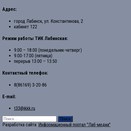
Адрес:
город Лабинск, ул. Константинова, 2
кабинет 122
Режим работы ТИК Лабинская:
9.00 – 18.00 (понедельник-четверг)
9.00-17.00 (пятница)
перерыв 13.00 – 13.50
Контактный телефон:
8(86169) 3-20-86
E-mail:
t33@ikkk.ru
Найти:
Разработка сайта:
Информационный портал "Лаб-медиа"