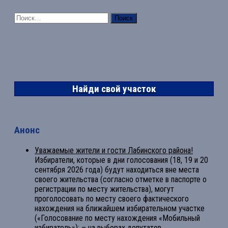
Найти:
Найди свой участок
Анонс
Уважаемые жители и гости Лабинского района!
Избиратели, которые в дни голосования (18, 19 и 20
сентября 2026 года) будут находиться вне места
своего жительства (согласно отметке в паспорте о
регистрации по месту жительства), могут
проголосовать по месту своего фактического
нахождения на ближайшем избирательном участке
(«Голосование по месту нахождения «Мобильный
избиратель»): – на выборах депутатов