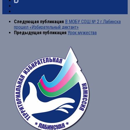
Следующая публикация
В МОБУ СОШ № 2 г.Лабинска
прошел «Избирательный диктант»
Предыдущая публикация
Урок мужества