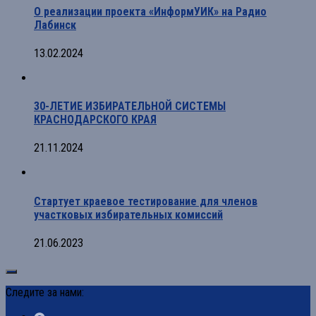
О реализации проекта «ИнформУИК» на Радио
Лабинск
13.02.2024
30-ЛЕТИЕ ИЗБИРАТЕЛЬНОЙ СИСТЕМЫ
КРАСНОДАРСКОГО КРАЯ
21.11.2024
Стартует краевое тестирование для членов
участковых избирательных комиссий
21.06.2023
Следите за нами: