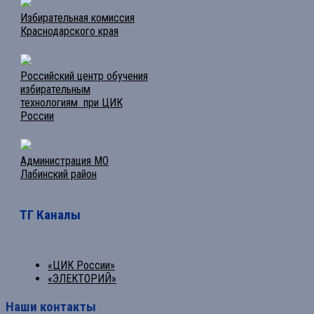
Избирательная комиссия
Краснодарского края
Российский центр обучения
избирательным
технологиям при ЦИК
России
Администрация МО
Лабинский район
ТГ Каналы
«ЦИК России»
«ЭЛЕКТОРИЙ»
Наши контакты