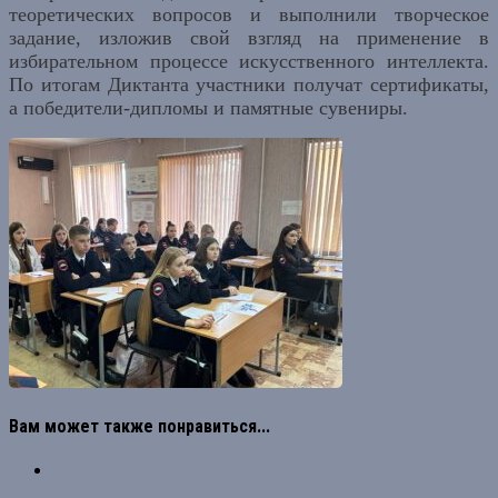
теоретических вопросов и выполнили творческое
задание, изложив свой взгляд
на применение в
избирательном процессе искусственного интеллекта
.
По итогам Диктанта участники получат сертификаты,
а победители-дипломы и памятные сувениры.
Вам может также понравиться...