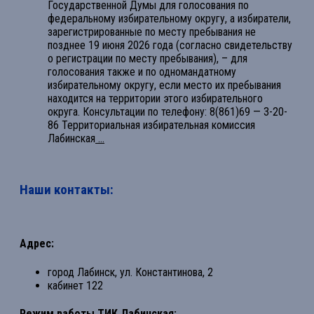
Государственной Думы для голосования по
федеральному избирательному округу, а избиратели,
зарегистрированные по месту пребывания не
позднее 19 июня 2026 года (согласно свидетельству
о регистрации по месту пребывания), – для
голосования также и по одномандатному
избирательному округу, если место их пребывания
находится на территории этого избирательного
округа. Консультации по телефону: 8(861)69 — 3-20-
86 Территориальная избирательная комиссия
Лабинская
...
Наши контакты:
Адрес:
город Лабинск, ул. Константинова, 2
кабинет 122
Режим работы ТИК Лабинская: