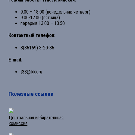
9.00 – 18.00 (понедельник-четверг)
9.00-17.00 (пятница)
перерыв 13.00 – 13.50
Контактный телефон:
8(86169) 3-20-86
E-mail:
t33@ikkk.ru
Полезные ссылки
Центральная избирательная
комиссия