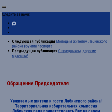
Следите за нами:
Следующая публикация
Молодым жителям Лабинского
района вручили паспорта
Предыдущая публикация
С праздником, дорогие
мужчины!
Обращение Председателя
Уважаемые жители и гости Лабинского района!
Территориальная избирательная комиссия
Лабинская рада приветствовать Вас на своем