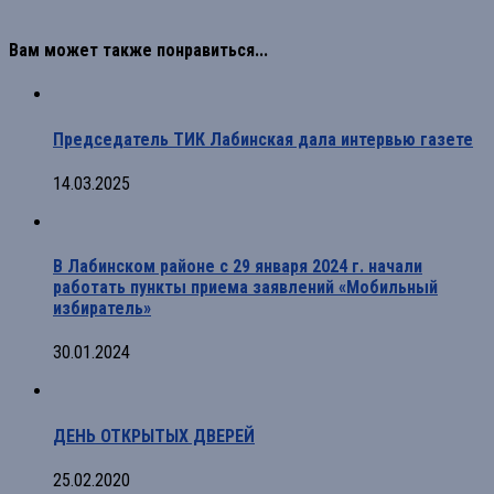
Вам может также понравиться...
Председатель ТИК Лабинская дала интервью газете
14.03.2025
В Лабинском районе с 29 января 2024 г. начали
работать пункты приема заявлений «Мобильный
избиратель»
30.01.2024
ДЕНЬ ОТКРЫТЫХ ДВЕРЕЙ
25.02.2020