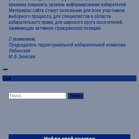
призвана повышать уровень информирования избирателей.
Материалы сайта станут полезными для всех участников
выборного процесса, для специалистов в области
избирательного права, для широкого круга посетителей,
занимающих активную гражданскую позицию.
С уважением,
Председатель территориальной избирательной комиссии
Лабинская
М.Ф.Зинкова
Ещё
Найти:
Найди свой участок