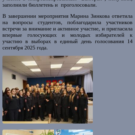
заполнили бюллетень и проголосовали.
В завершении мероприятия Марина Зинкова ответила
на вопросы студентов, поблагодарила участников
встречи за внимание и активное участие, и пригласила
впервые голосующих и молодых избирателей к
участию в выборах в единый день голосования 14
сентября 2025 года.