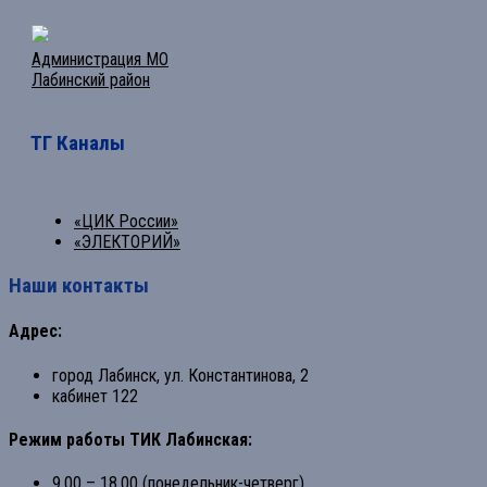
Администрация МО
Лабинский район
ТГ Каналы
«ЦИК России»
«ЭЛЕКТОРИЙ»
Наши контакты
Адрес:
город Лабинск, ул. Константинова, 2
кабинет 122
Режим работы ТИК Лабинская:
9.00 – 18.00 (понедельник-четверг)