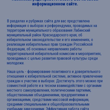
информационном сайте.
В разделах и рубриках сайта для вас представлена
информация о выборах и референдумах, проводимых на
территории муниципального образования Лабинский
муниципальный район Краснодарского края, об
избирательном законодательстве и его изменениях, о
реализации избирательных прав граждан Российской
Федерации, об основных направлениях работы
территориальной избирательной комиссии и мероприятиях,
проводимых с целью развития правовой культуры среди
молодежи.
Наша цель - формирование позитивного и доверительного
отношения к избирательной системе, активное привлечение
граждан к участию в выборах. Достигнуть этого можно при
совместной работе и в тесном взаимодействии с органами
местного самоуправления, политическими партиями,
общественными объединениями, предприятиями и
организациями, средствами массовой информации,
средними специальными и общеобразовательными
учебными заведениями. Эффективная работа сайта