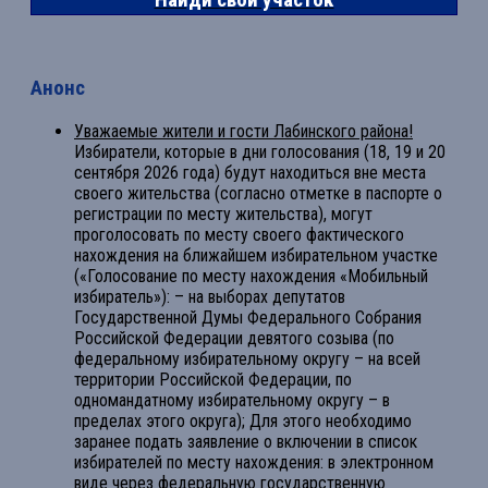
Анонс
Уважаемые жители и гости Лабинского района!
Избиратели, которые в дни голосования (18, 19 и 20
сентября 2026 года) будут находиться вне места
своего жительства (согласно отметке в паспорте о
регистрации по месту жительства), могут
проголосовать по месту своего фактического
нахождения на ближайшем избирательном участке
(«Голосование по месту нахождения «Мобильный
избиратель»): – на выборах депутатов
Государственной Думы Федерального Собрания
Российской Федерации девятого созыва (по
федеральному избирательному округу – на всей
территории Российской Федерации, по
одномандатному избирательному округу – в
пределах этого округа); Для этого необходимо
заранее подать заявление о включении в список
избирателей по месту нахождения: в электронном
виде через федеральную государственную