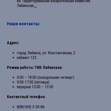
86 Территориальная избирательная комиссия
Лабинская
...
Наши контакты:
Адрес:
город Лабинск, ул. Константинова, 2
кабинет 122
Режим работы ТИК Лабинская:
9.00 – 18.00 (понедельник-четверг)
9.00-17.00 (пятница)
перерыв 13.00 – 13.50
Контактный телефон:
8(86169) 3-20-86