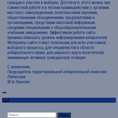
граждан к участию в выборах. Достигнуть этого можно при
совместной работе и в тесном взаимодействии с органами
местного самоуправления, политическими партиями,
общественными объединениями, предприятиями и
организациями, средствами массовой информации,
средними специальными и общеобразовательными
учебными заведениями. Эффективная работа сайта
призвана повышать уровень информирования избирателей.
Материалы сайта станут полезными для всех участников
выборного процесса, для специалистов в области
избирательного права, для широкого круга посетителей,
занимающих активную гражданскую позицию.
С уважением,
Председатель территориальной избирательной комиссии
Лабинская
М.Ф.Зинкова
Ещё
Найти: