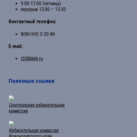
9.00-17.00 (пятница)
перерыв 13.00 – 13.50
Контактный телефон:
8(86169) 3-20-86
E-mail:
t33@ikkk.ru
Полезные ссылки
Центральная избирательная
комиссия
Избирательная комиссия
Краснодарского края