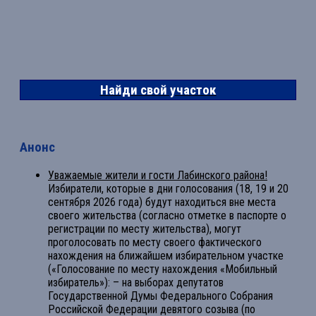
Найди свой участок
Анонс
Уважаемые жители и гости Лабинского района!
Избиратели, которые в дни голосования (18, 19 и 20
сентября 2026 года) будут находиться вне места
своего жительства (согласно отметке в паспорте о
регистрации по месту жительства), могут
проголосовать по месту своего фактического
нахождения на ближайшем избирательном участке
(«Голосование по месту нахождения «Мобильный
избиратель»): – на выборах депутатов
Государственной Думы Федерального Собрания
Российской Федерации девятого созыва (по