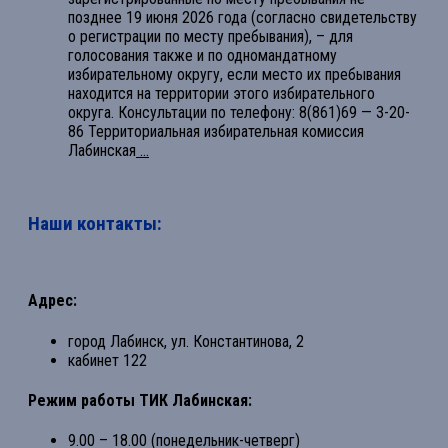
позднее 19 июня 2026 года (согласно свидетельству
о регистрации по месту пребывания), – для
голосования также и по одномандатному
избирательному округу, если место их пребывания
находится на территории этого избирательного
округа. Консультации по телефону: 8(861)69 — 3-20-
86 Территориальная избирательная комиссия
Лабинская
...
Наши контакты:
Адрес:
город Лабинск, ул. Константинова, 2
кабинет 122
Режим работы ТИК Лабинская:
9.00 – 18.00 (понедельник-четверг)