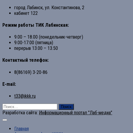
город Лабинск, ул. Константинова, 2
кабинет 122
Режим работы ТИК Лабинская:
9.00 – 18.00 (понедельник-четверг)
9.00-17.00 (пятница)
перерыв 13.00 – 13.50
Контактный телефон:
8(86169) 3-20-86
E-mail:
t33@ikkk.ru
Найти:
Разработка сайта:
Информационный портал "Лаб-медиа"
Главная