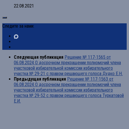
22.08.2021
Следите за нами:
Следующая публикация
Решение № 117-1565 от
06.08.2024 О досрочном прекращении полномочий члена
участковой избирательной комиссии избирательного
участка № 29-21 с правом решающего голоса Дудко Е.Н.
Предыдущая публикация
Решение № 117-1563 от
06.08.2024 О досрочном прекращении полномочий члена
участковой избирательной комиссии избирательного
участка № 29-52 с правом решающего голоса Туркатовой
Е.И.