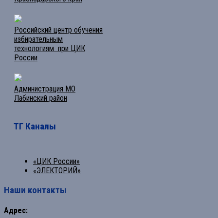
Российский центр обучения
избирательным
технологиям при ЦИК
России
Администрация МО
Лабинский район
ТГ Каналы
«ЦИК России»
«ЭЛЕКТОРИЙ»
Наши контакты
Адрес: