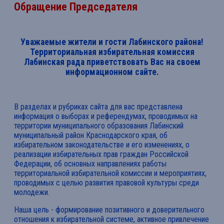
Обращение Председателя
Уважаемые жители и гости Лабинского района!
Территориальная избирательная комиссия
Лабинская рада приветствовать Вас на своем
информационном сайте.
В разделах и рубриках сайта для вас представлена
информация о выборах и референдумах, проводимых на
территории муниципального образования Лабинский
муниципальный район Краснодарского края, об
избирательном законодательстве и его изменениях, о
реализации избирательных прав граждан Российской
Федерации, об основных направлениях работы
территориальной избирательной комиссии и мероприятиях,
проводимых с целью развития правовой культуры среди
молодежи.
Наша цель - формирование позитивного и доверительного
отношения к избирательной системе, активное привлечение