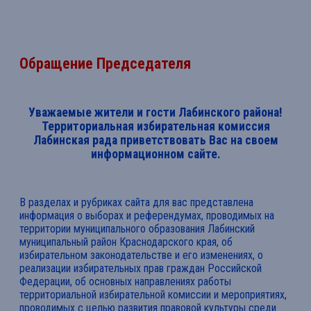
Обращение Председателя
Уважаемые жители и гости Лабинского района!
Территориальная избирательная комиссия
Лабинская рада приветствовать Вас на своем
информационном сайте.
В разделах и рубриках сайта для вас представлена
информация о выборах и референдумах, проводимых на
территории муниципального образования Лабинский
муниципальный район Краснодарского края, об
избирательном законодательстве и его изменениях, о
реализации избирательных прав граждан Российской
Федерации, об основных направлениях работы
территориальной избирательной комиссии и мероприятиях,
проводимых с целью развития правовой культуры среди