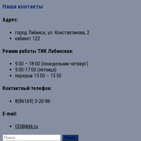
Наши контакты
Адрес:
город Лабинск, ул. Константинова, 2
кабинет 122
Режим работы ТИК Лабинская:
9.00 – 18.00 (понедельник-четверг)
9.00-17.00 (пятница)
перерыв 13.00 – 13.50
Контактный телефон:
8(86169) 3-20-86
E-mail:
t33@ikkk.ru
Найти: