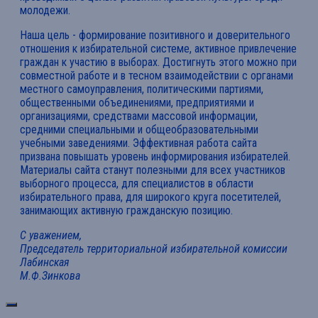
молодежи.
Наша цель - формирование позитивного и доверительного
отношения к избирательной системе, активное привлечение
граждан к участию в выборах. Достигнуть этого можно при
совместной работе и в тесном взаимодействии с органами
местного самоуправления, политическими партиями,
общественными объединениями, предприятиями и
организациями, средствами массовой информации,
средними специальными и общеобразовательными
учебными заведениями. Эффективная работа сайта
призвана повышать уровень информирования избирателей.
Материалы сайта станут полезными для всех участников
выборного процесса, для специалистов в области
избирательного права, для широкого круга посетителей,
занимающих активную гражданскую позицию.
С уважением,
Председатель территориальной избирательной комиссии
Лабинская
М.Ф.Зинкова