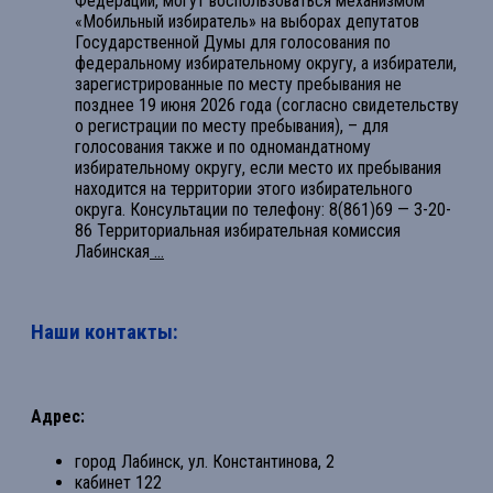
Федерации, могут воспользоваться механизмом
«Мобильный избиратель» на выборах депутатов
Государственной Думы для голосования по
федеральному избирательному округу, а избиратели,
зарегистрированные по месту пребывания не
позднее 19 июня 2026 года (согласно свидетельству
о регистрации по месту пребывания), – для
голосования также и по одномандатному
избирательному округу, если место их пребывания
находится на территории этого избирательного
округа. Консультации по телефону: 8(861)69 — 3-20-
86 Территориальная избирательная комиссия
Лабинская
...
Наши контакты:
Адрес:
город Лабинск, ул. Константинова, 2
кабинет 122