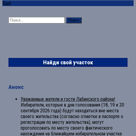
Ещё
Найти:
Найди свой участок
Анонс
Уважаемые жители и гости Лабинского района!
Избиратели, которые в дни голосования (18, 19 и 20
сентября 2026 года) будут находиться вне места
своего жительства (согласно отметке в паспорте о
регистрации по месту жительства), могут
проголосовать по месту своего фактического
нахождения на ближайшем избирательном участке