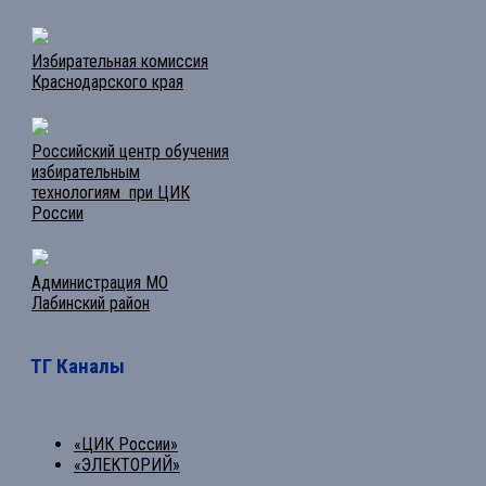
Избирательная комиссия
Краснодарского края
Российский центр обучения
избирательным
технологиям при ЦИК
России
Администрация МО
Лабинский район
ТГ Каналы
«ЦИК России»
«ЭЛЕКТОРИЙ»