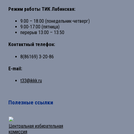
Режим работы ТИК Лабинская:
9.00 – 18.00 (понедельник-четверг)
9.00-17.00 (пятница)
перерыв 13.00 – 13.50
Контактный телефон:
8(86169) 3-20-86
E-mail:
t33@ikkk.ru
Полезные ссылки
Центральная избирательная
комиссия