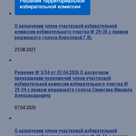
О назначении члена участковой избирательной
комиссии избирательного участка № 29-35 с правом
решающего голоса Королевой Г.Ю.
23.08.2021
Решение № 5/34 от 07.04.2026 О досрочном
прекращении полномочий члена участковой
избирательной комиссии избирательного участка №
29-34 с правом решающего голоса Синюгина Михаила
Александровича
07.04.2026
О назначении члена участковой избирательной