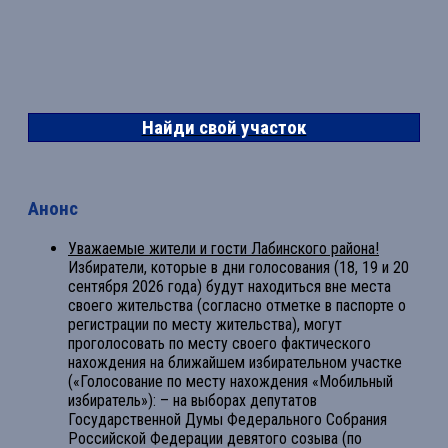
Найди свой участок
Анонс
Уважаемые жители и гости Лабинского района!
Избиратели, которые в дни голосования (18, 19 и 20
сентября 2026 года) будут находиться вне места
своего жительства (согласно отметке в паспорте о
регистрации по месту жительства), могут
проголосовать по месту своего фактического
нахождения на ближайшем избирательном участке
(«Голосование по месту нахождения «Мобильный
избиратель»): – на выборах депутатов
Государственной Думы Федерального Собрания
Российской Федерации девятого созыва (по