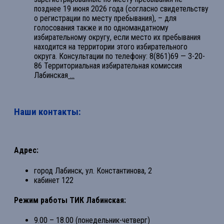
позднее 19 июня 2026 года (согласно свидетельству
о регистрации по месту пребывания), – для
голосования также и по одномандатному
избирательному округу, если место их пребывания
находится на территории этого избирательного
округа. Консультации по телефону: 8(861)69 — 3-20-
86 Территориальная избирательная комиссия
Лабинская
...
Наши контакты:
Адрес:
город Лабинск, ул. Константинова, 2
кабинет 122
Режим работы ТИК Лабинская:
9.00 – 18.00 (понедельник-четверг)