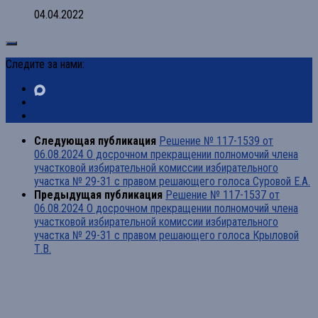
04.04.2022
Следите за нами:
Следующая публикация
Решение № 117-1539 от
06.08.2024 О досрочном прекращении полномочий члена
участковой избирательной комиссии избирательного
участка № 29-31 с правом решающего голоса Суровой Е.А.
Предыдущая публикация
Решение № 117-1537 от
06.08.2024 О досрочном прекращении полномочий члена
участковой избирательной комиссии избирательного
участка № 29-31 с правом решающего голоса Крыловой
Т.В.