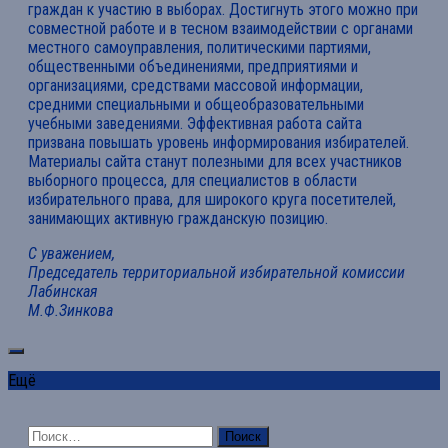
граждан к участию в выборах. Достигнуть этого можно при
совместной работе и в тесном взаимодействии с органами
местного самоуправления, политическими партиями,
общественными объединениями, предприятиями и
организациями, средствами массовой информации,
средними специальными и общеобразовательными
учебными заведениями. Эффективная работа сайта
призвана повышать уровень информирования избирателей.
Материалы сайта станут полезными для всех участников
выборного процесса, для специалистов в области
избирательного права, для широкого круга посетителей,
занимающих активную гражданскую позицию.
С уважением,
Председатель территориальной избирательной комиссии
Лабинская
М.Ф.Зинкова
Ещё
Найти: