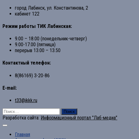
город Лабинск, ул. Константинова, 2
кабинет 122
Режим работы ТИК Лабинская:
9.00 – 18.00 (понедельник-четверг)
9.00-17.00 (пятница)
перерыв 13.00 – 13.50
Контактный телефон:
8(86169) 3-20-86
E-mail:
t33@ikkk.ru
Найти:
Разработка сайта:
Информационный портал "Лаб-медиа"
Главная