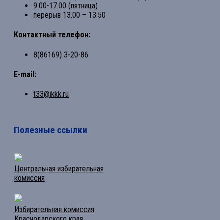
9.00-17.00 (пятница)
перерыв 13.00 – 13.50
Контактный телефон:
8(86169) 3-20-86
E-mail:
t33@ikkk.ru
Полезные ссылки
Центральная избирательная
комиссия
Избирательная комиссия
Краснодарского края