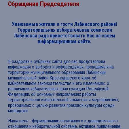
Обращение Председателя
Уважаемые жители и гости Лабинского района!
Территориальная избирательная комиссия
Лабинская рада приветствовать Вас на своем
информационном сайте.
В разделах и рубриках сайта для вас представлена
информация о выборах и референдумах, проводимых на
территории муниципального образования Лабинский
муниципальный район Краснодарского края, об
избирательном законодательстве и его изменениях, о
реализации избирательных прав граждан Российской
Федерации, об основных направлениях работы
территориальной избирательной комиссии и мероприятиях,
проводимых с целью развития правовой культуры среди
молодежи.
Наша цель - формирование позитивного и доверительного
отношения к избирательной системе, активное привлечение