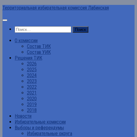
Перейти
Территориальная избирательная комиссия Лабинская
к
содержимому
Найти:
О комиссии
Состав ТИК
Состав УИК
Решения ТИК
2026
2025
2024
2023
2022
2021
2020
2019
2018
Новости
Избирательные комиссии
Выборы и референдумы
Избирательные округа