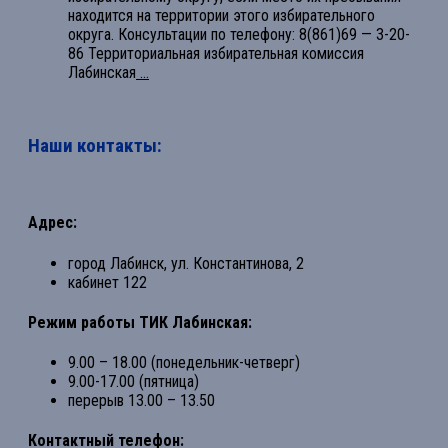
находится на территории этого избирательного
округа. Консультации по телефону: 8(861)69 — 3-20-
86 Территориальная избирательная комиссия
Лабинская
...
Наши контакты:
Адрес:
город Лабинск, ул. Константинова, 2
кабинет 122
Режим работы ТИК Лабинская:
9.00 – 18.00 (понедельник-четверг)
9.00-17.00 (пятница)
перерыв 13.00 – 13.50
Контактный телефон: