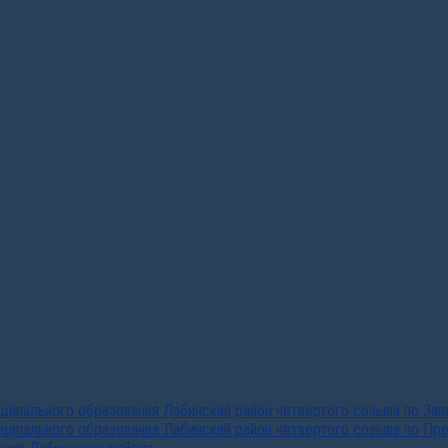
ипального образования Лабинский район четвертого созыва по За
ципального образования Лабинский район четвертого созыва по Пр