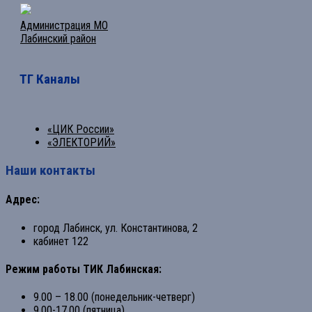
Администрация МО
Лабинский район
ТГ Каналы
«ЦИК России»
«ЭЛЕКТОРИЙ»
Наши контакты
Адрес:
город Лабинск, ул. Константинова, 2
кабинет 122
Режим работы ТИК Лабинская:
9.00 – 18.00 (понедельник-четверг)
9.00-17.00 (пятница)