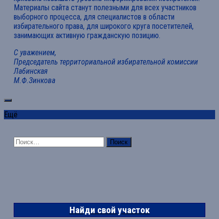
Материалы сайта станут полезными для всех участников
выборного процесса, для специалистов в области
избирательного права, для широкого круга посетителей,
занимающих активную гражданскую позицию.
С уважением,
Председатель территориальной избирательной комиссии
Лабинская
М.Ф.Зинкова
Ещё
Найти:
Найди свой участок