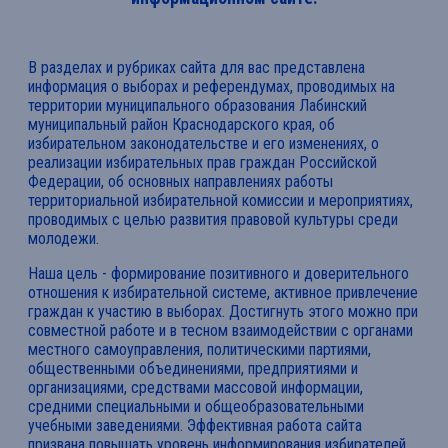
В разделах и рубриках сайта для вас представлена
информация о выборах и референдумах, проводимых на
территории муниципального образования Лабинский
муниципальный район Краснодарского края, об
избирательном законодательстве и его изменениях, о
реализации избирательных прав граждан Российской
Федерации, об основных направлениях работы
территориальной избирательной комиссии и мероприятиях,
проводимых с целью развития правовой культуры среди
молодежи.
Наша цель - формирование позитивного и доверительного
отношения к избирательной системе, активное привлечение
граждан к участию в выборах. Достигнуть этого можно при
совместной работе и в тесном взаимодействии с органами
местного самоуправления, политическими партиями,
общественными объединениями, предприятиями и
организациями, средствами массовой информации,
средними специальными и общеобразовательными
учебными заведениями. Эффективная работа сайта
призвана повышать уровень информирования избирателей.