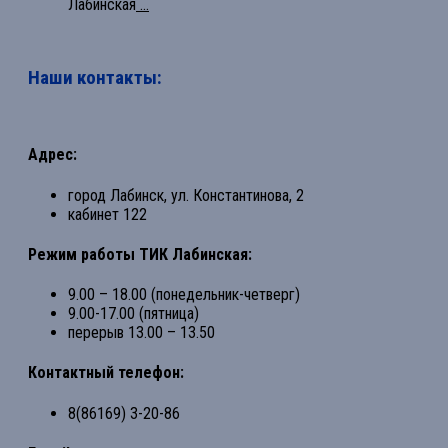
Лабинская
...
Наши контакты:
Адрес:
город Лабинск, ул. Константинова, 2
кабинет 122
Режим работы ТИК Лабинская:
9.00 – 18.00 (понедельник-четверг)
9.00-17.00 (пятница)
перерыв 13.00 – 13.50
Контактный телефон:
8(86169) 3-20-86