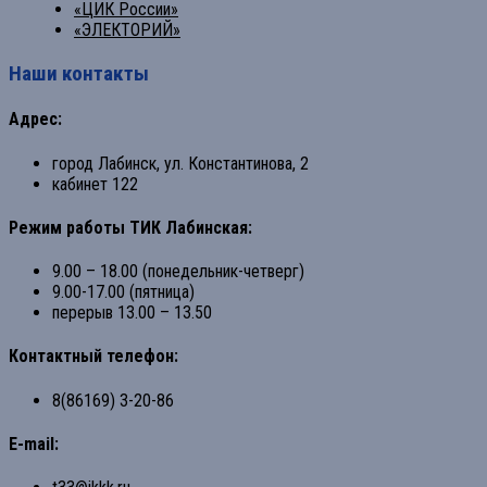
«ЦИК России»
«ЭЛЕКТОРИЙ»
Наши контакты
Адрес:
город Лабинск, ул. Константинова, 2
кабинет 122
Режим работы ТИК Лабинская:
9.00 – 18.00 (понедельник-четверг)
9.00-17.00 (пятница)
перерыв 13.00 – 13.50
Контактный телефон:
8(86169) 3-20-86
E-mail: