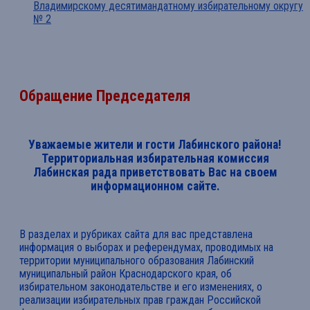
Владимирскому десятимандатному избирательному округу
№ 2
Обращение Председателя
Уважаемые жители и гости Лабинского района!
Территориальная избирательная комиссия
Лабинская рада приветствовать Вас на своем
информационном сайте.
В разделах и рубриках сайта для вас представлена
информация о выборах и референдумах, проводимых на
территории муниципального образования Лабинский
муниципальный район Краснодарского края, об
избирательном законодательстве и его изменениях, о
реализации избирательных прав граждан Российской