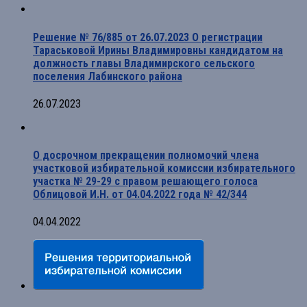
Решение № 76/885 от 26.07.2023 О регистрации
Тараськовой Ирины Владимировны кандидатом на
должность главы Владимирского сельского
поселения Лабинского района
26.07.2023
О досрочном прекращении полномочий члена
участковой избирательной комиссии избирательного
участка № 29-29 с правом решающего голоса
Облицовой И.Н. от 04.04.2022 года № 42/344
04.04.2022