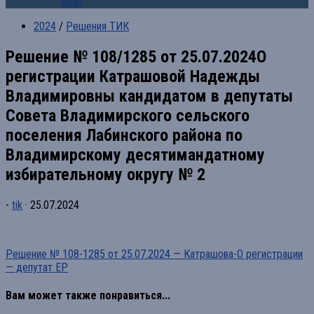
края
2024
/
Решения ТИК
Решение № 108/1285 от 25.07.2024О
регистрации Катрашовой Надежды
Владимировны кандидатом в депутаты
Совета Владимирского сельского
поселения Лабинского района по
Владимирскому десятимандатному
избирательному округу № 2
-
tik
·
25.07.2024
Решение № 108-1285 от 25.07.2024 — Катрашова-О регистрации
— депутат ЕР
Вам может также понравиться...