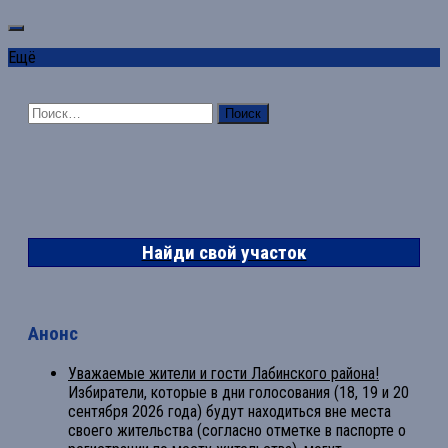
Ещё
Найти:
Найди свой участок
Анонс
Уважаемые жители и гости Лабинского района!
Избиратели, которые в дни голосования (18, 19 и 20
сентября 2026 года) будут находиться вне места
своего жительства (согласно отметке в паспорте о