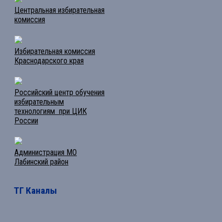
Центральная избирательная
комиссия
Избирательная комиссия
Краснодарского края
Российский центр обучения
избирательным
технологиям при ЦИК
России
Администрация МО
Лабинский район
ТГ Каналы