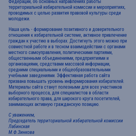
Федерации, об основных направлениях работы
территориальной избирательной комиссии и мероприятиях,
проводимых с целью развития правовой культуры среди
молодежи.
Наша цель - формирование позитивного и доверительного
отношения к избирательной системе, активное привлечение
граждан к участию в выборах. Достигнуть этого можно при
совместной работе и в тесном взаимодействии с органами
местного самоуправления, политическими партиями,
общественными объединениями, предприятиями и
организациями, средствами массовой информации,
средними специальными и общеобразовательными
учебными заведениями. Эффективная работа сайта
призвана повышать уровень информирования избирателей.
Материалы сайта станут полезными для всех участников
выборного процесса, для специалистов в области
избирательного права, для широкого круга посетителей,
занимающих активную гражданскую позицию.
С уважением,
Председатель территориальной избирательной комиссии
Лабинская
М.Ф.Зинкова