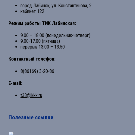
город Лабинск, ул. Константинова, 2
кабинет 122
Режим работы ТИК Лабинская:
9.00 – 18.00 (понедельник-четверг)
9.00-17.00 (пятница)
перерыв 13.00 – 13.50
Контактный телефон:
8(86169) 3-20-86
E-mail:
t33@ikkk.ru
Полезные ссылки