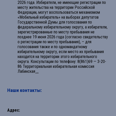
2026 года. Избиратели, не имеющие регистрации по
месту жительства на территории Российской
Федерации, могут воспользоваться механизмом
«Мобильный избиратель» на выборах депутатов
Государственной Думы для голосования по
федеральному избирательному округу, а избиратели,
зарегистрированные по месту пребывания не
позднее 19 июня 2026 года (согласно свидетельству
о регистрации по месту пребывания), – для
голосования также и по одномандатному
избирательному округу, если место их пребывания
находится на территории этого избирательного
округа. Консультации по телефону: 8(861)69 — 3-20-
86 Территориальная избирательная комиссия
Лабинская
...
Наши контакты:
Адрес: