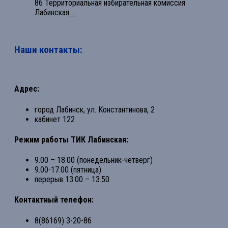
86 Территориальная избирательная комиссия
Лабинская
...
Наши контакты:
Адрес:
город Лабинск, ул. Константинова, 2
кабинет 122
Режим работы ТИК Лабинская:
9.00 – 18.00 (понедельник-четверг)
9.00-17.00 (пятница)
перерыв 13.00 – 13.50
Контактный телефон:
8(86169) 3-20-86