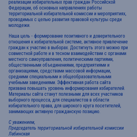
реализации избирательных прав граждан Российской
Федерации, об основных направлениях работы
территориальной избирательной комиссии и мероприятиях,
проводимых с целью развития правовой культуры среди
молодежи.
Наша цель - формирование позитивного и доверительного
отношения к избирательной системе, активное привлечение
граждан к участию в выборах. Достигнуть этого можно при
совместной работе и в тесном взаимодействии с органами
местного самоуправления, политическими партиями,
общественными объединениями, предприятиями и
организациями, средствами массовой информации,
средними специальными и общеобразовательными
учебными заведениями. Эффективная работа сайта
призвана повышать уровень информирования избирателей.
Материалы сайта станут полезными для всех участников
выборного процесса, для специалистов в области
избирательного права, для широкого круга посетителей,
занимающих активную гражданскую позицию.
С уважением,
Председатель территориальной избирательной комиссии
Лабинская