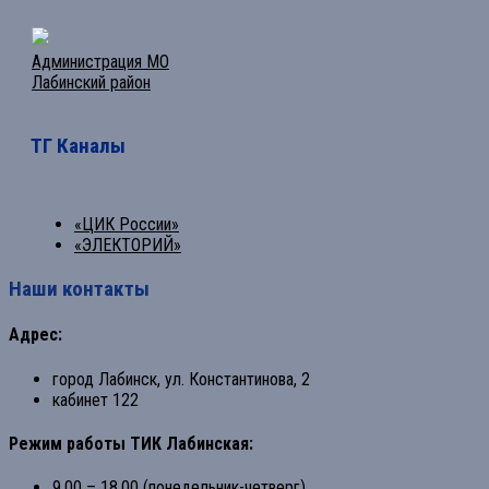
Администрация МО
Лабинский район
ТГ Каналы
«ЦИК России»
«ЭЛЕКТОРИЙ»
Наши контакты
Адрес:
город Лабинск, ул. Константинова, 2
кабинет 122
Режим работы ТИК Лабинская:
9.00 – 18.00 (понедельник-четверг)