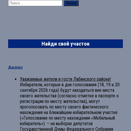
Найти:
Найди свой участок
Анонс
Уважаемые жители и гости Лабинского района!
Избиратели, которые в дни голосования (18, 19 и 20
сентября 2026 года) будут находиться вне места
своего жительства (согласно отметке в паспорте о
регистрации по месту жительства), могут
проголосовать по месту своего фактического
нахождения на ближайшем избирательном участке
(«Голосование по месту нахождения «Мобильный
избиратель»): – на выборах депутатов
Государственной Думы Федерального Собрания