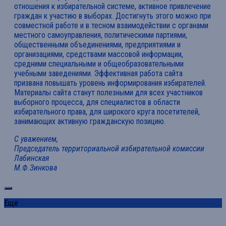
отношения к избирательной системе, активное привлечение
граждан к участию в выборах. Достигнуть этого можно при
совместной работе и в тесном взаимодействии с органами
местного самоуправления, политическими партиями,
общественными объединениями, предприятиями и
организациями, средствами массовой информации,
средними специальными и общеобразовательными
учебными заведениями. Эффективная работа сайта
призвана повышать уровень информирования избирателей.
Материалы сайта станут полезными для всех участников
выборного процесса, для специалистов в области
избирательного права, для широкого круга посетителей,
занимающих активную гражданскую позицию.
С уважением,
Председатель территориальной избирательной комиссии
Лабинская
М.Ф.Зинкова
Ещё