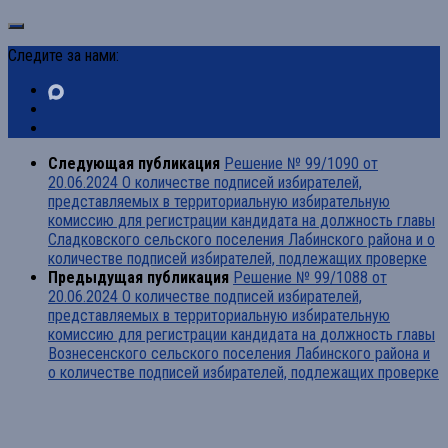
Следите за нами:
Следующая публикация
Решение № 99/1090 от
20.06.2024 О количестве подписей избирателей,
представляемых в территориальную избирательную
комиссию для регистрации кандидата на должность главы
Сладковского сельского поселения Лабинского района и о
количестве подписей избирателей, подлежащих проверке
Предыдущая публикация
Решение № 99/1088 от
20.06.2024 О количестве подписей избирателей,
представляемых в территориальную избирательную
комиссию для регистрации кандидата на должность главы
Вознесенского сельского поселения Лабинского района и
о количестве подписей избирателей, подлежащих проверке