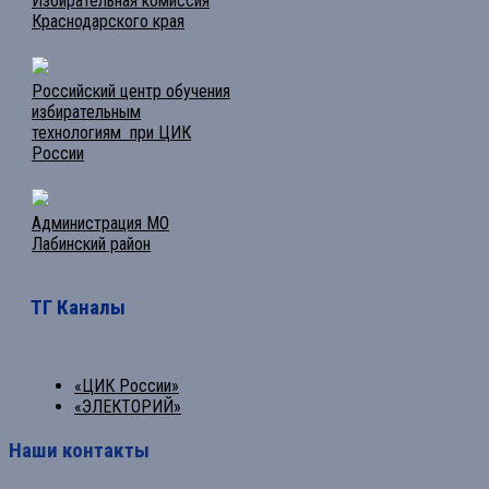
Избирательная комиссия
Краснодарского края
Российский центр обучения
избирательным
технологиям при ЦИК
России
Администрация МО
Лабинский район
ТГ Каналы
«ЦИК России»
«ЭЛЕКТОРИЙ»
Наши контакты