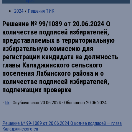
края
2024
/
Решения ТИК
Решение № 99/1089 от 20.06.2024 О
количестве подписей избирателей,
представляемых в территориальную
избирательную комиссию для
регистрации кандидата на должность
главы Каладжинского сельского
поселения Лабинского района и о
количестве подписей избирателей,
подлежащих проверке
-
tik
· Опубликовано
20.06.2024
· Обновлено
20.06.2024
Решение № 99-1089 от 20.06.2024 О кол-ве подписей — глава
Каладжинского сп