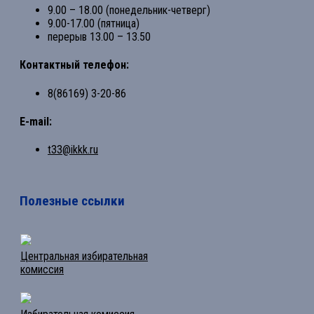
9.00 – 18.00 (понедельник-четверг)
9.00-17.00 (пятница)
перерыв 13.00 – 13.50
Контактный телефон:
8(86169) 3-20-86
E-mail:
t33@ikkk.ru
Полезные ссылки
Центральная избирательная
комиссия