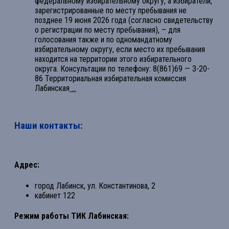
федеральному избирательному округу, а избиратели,
зарегистрированные по месту пребывания не
позднее 19 июня 2026 года (согласно свидетельству
о регистрации по месту пребывания), – для
голосования также и по одномандатному
избирательному округу, если место их пребывания
находится на территории этого избирательного
округа. Консультации по телефону: 8(861)69 — 3-20-
86 Территориальная избирательная комиссия
Лабинская
...
Наши контакты:
Адрес:
город Лабинск, ул. Константинова, 2
кабинет 122
Режим работы ТИК Лабинская: