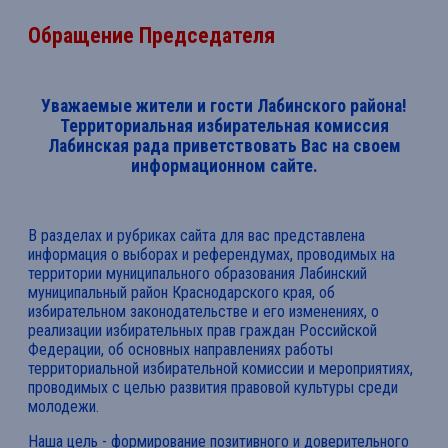
Обращение Председателя
Уважаемые жители и гости Лабинского района!
Территориальная избирательная комиссия
Лабинская рада приветствовать Вас на своем
информационном сайте.
В разделах и рубриках сайта для вас представлена
информация о выборах и референдумах, проводимых на
территории муниципального образования Лабинский
муниципальный район Краснодарского края, об
избирательном законодательстве и его изменениях, о
реализации избирательных прав граждан Российской
Федерации, об основных направлениях работы
территориальной избирательной комиссии и мероприятиях,
проводимых с целью развития правовой культуры среди
молодежи.
Наша цель - формирование позитивного и доверительного