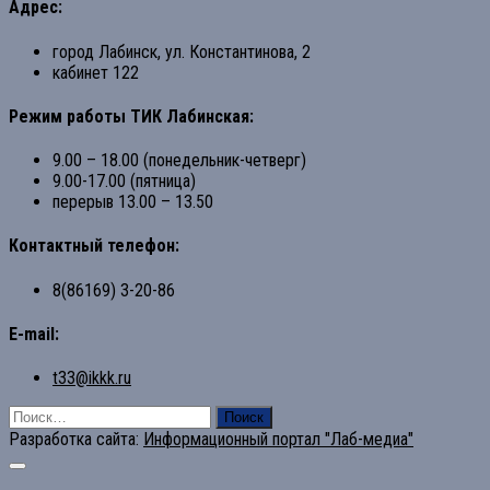
Адрес:
город Лабинск, ул. Константинова, 2
кабинет 122
Режим работы ТИК Лабинская:
9.00 – 18.00 (понедельник-четверг)
9.00-17.00 (пятница)
перерыв 13.00 – 13.50
Контактный телефон:
8(86169) 3-20-86
E-mail:
t33@ikkk.ru
Найти:
Разработка сайта:
Информационный портал "Лаб-медиа"