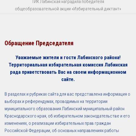
ТИК Лабинская наградила победителя
общеобразовательной акции «Избирательный диктант»
Обращение Председателя
Уважаемые жители и гости Лабинского района!
Территориальная избирательная комиссия Лабинская
рада приветствовать Вас на своем информационном
сайте.
В разделах и рубриках сайта для вас представлена информация о
выборах и референдумах, проводимых на территории
муниципального образования Лабинский муниципальный район
Краснодарского края, об избирательном законодательстве и его
изменениях, о реализации избирательных прав граждан
Российской Федерации, об основных направлениях работы