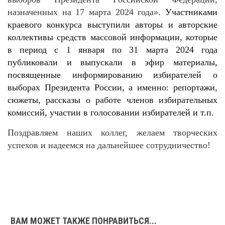
назначенных на 17 марта 2024 года».
Участниками
краевого конкурса выступили авторы и авторские
коллективы средств массовой информации, которые
в период с 1 января по 31 марта 2024 года
публиковали и выпускали в эфир материалы,
посвященные информированию избирателей о
выборах Президента России, а именно: репортажи,
сюжеты, рассказы о работе членов избирательных
комиссий, участии в голосовании избирателей и т.п.
Поздравляем наших коллег, желаем творческих
успехов и надеемся на дальнейшее сотрудничество!
ВАМ МОЖЕТ ТАКЖЕ ПОНРАВИТЬСЯ...