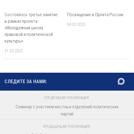
Состоялось третье занятие
Посвящение в Орлята России
в рамках проекта
04.03.2025
«Молодежная школа
правовой и политической
культуры»
31.03.2022
СЛЕДИТЕ ЗА НАМИ:
СЛЕДУЮЩАЯ ПУБЛИКАЦИЯ
Семинар с участием местных отделений политических
партий
ПРЕДЫДУЩАЯ ПУБЛИКАЦИЯ