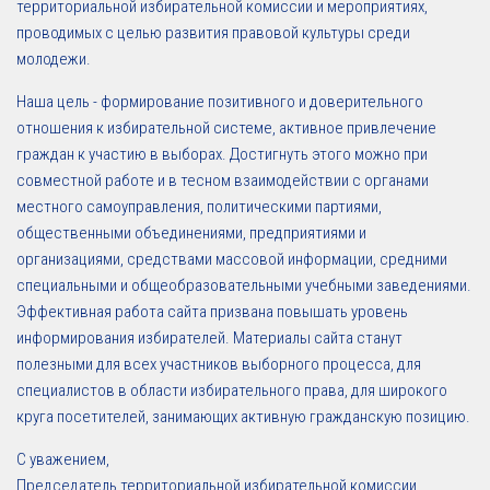
территориальной избирательной комиссии и мероприятиях,
проводимых с целью развития правовой культуры среди
молодежи.
Наша цель - формирование позитивного и доверительного
отношения к избирательной системе, активное привлечение
граждан к участию в выборах. Достигнуть этого можно при
совместной работе и в тесном взаимодействии с органами
местного самоуправления, политическими партиями,
общественными объединениями, предприятиями и
организациями, средствами массовой информации, средними
специальными и общеобразовательными учебными заведениями.
Эффективная работа сайта призвана повышать уровень
информирования избирателей. Материалы сайта станут
полезными для всех участников выборного процесса, для
специалистов в области избирательного права, для широкого
круга посетителей, занимающих активную гражданскую позицию.
С уважением,
Председатель территориальной избирательной комиссии