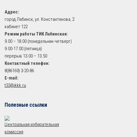
Адрес:
город Лабинск, ул. Константинова, 2
кабинет 122
Режим работы ТИК Лабинская:
9.00 – 18.00 (понедельник-четверг)
9.00-17.00 (пятница)
перерыв 13.00 – 13.50
Контактный телефон:
8(86169) 3-20-86
E-mail:
t33@ikkk.ru
Полезные ссылки
Центральная избирательная
комиссия