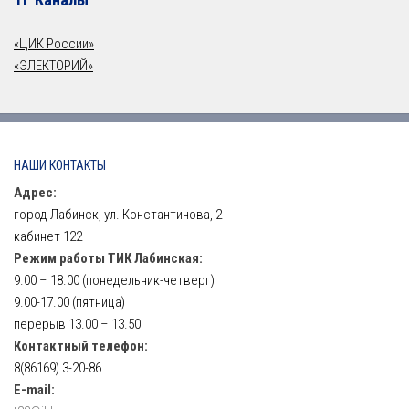
«ЦИК России»
«ЭЛЕКТОРИЙ»
НАШИ КОНТАКТЫ
Адрес:
город Лабинск, ул. Константинова, 2
кабинет 122
Режим работы ТИК Лабинская:
9.00 – 18.00 (понедельник-четверг)
9.00-17.00 (пятница)
перерыв 13.00 – 13.50
Контактный телефон:
8(86169) 3-20-86
E-mail: