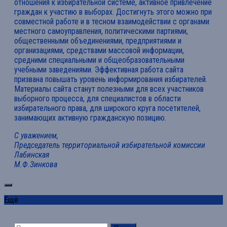
отношения к избирательной системе, активное привлечение
граждан к участию в выборах. Достигнуть этого можно при
совместной работе и в тесном взаимодействии с органами
местного самоуправления, политическими партиями,
общественными объединениями, предприятиями и
организациями, средствами массовой информации,
средними специальными и общеобразовательными
учебными заведениями. Эффективная работа сайта
призвана повышать уровень информирования избирателей.
Материалы сайта станут полезными для всех участников
выборного процесса, для специалистов в области
избирательного права, для широкого круга посетителей,
занимающих активную гражданскую позицию.
С уважением,
Председатель территориальной избирательной комиссии
Лабинская
М.Ф.Зинкова
Ещё