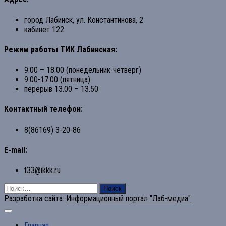
город Лабинск, ул. Константинова, 2
кабинет 122
Режим работы ТИК Лабинская:
9.00 – 18.00 (понедельник-четверг)
9.00-17.00 (пятница)
перерыв 13.00 – 13.50
Контактный телефон:
8(86169) 3-20-86
E-mail:
t33@ikkk.ru
Найти:
Разработка сайта:
Информационный портал "Лаб-медиа"
Главная