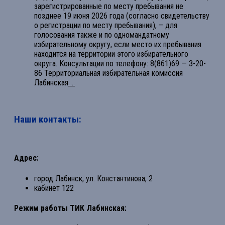
зарегистрированные по месту пребывания не
позднее 19 июня 2026 года (согласно свидетельству
о регистрации по месту пребывания), – для
голосования также и по одномандатному
избирательному округу, если место их пребывания
находится на территории этого избирательного
округа. Консультации по телефону: 8(861)69 — 3-20-
86 Территориальная избирательная комиссия
Лабинская
...
Наши контакты:
Адрес:
город Лабинск, ул. Константинова, 2
кабинет 122
Режим работы ТИК Лабинская: