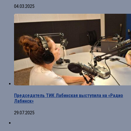
04.03.2025
Председатель ТИК Лабинская выступила на «Радио
Лабинск»
29.07.2025