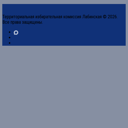
Территориальная избирательная комиссия Лабинская © 2026.
Все права защищены.