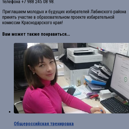
телефона +7 988 245 08 98.
Приглашаем молодых и будущих избирателей Лабинского района
принять участие в образовательном проекте избирательной
комиссии Краснодарского края!
Вам может также понравиться...
Общероссийская тренировка