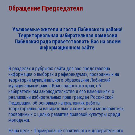
Обращение Председателя
Уважаемые жители и гости Лабинского района!
Территориальная избирательная комиссия
Лабинская рада приветствовать Вас на своем
информационном сайте.
В разделах и рубриках сайта для вас представлена
информация о выборах и референдумах, проводимых на
территории муниципального образования Лабинский
муниципальный район Краснодарского края, об
избирательном законодательстве и его изменениях, о
реализации избирательных прав граждан Российской
Федерации, об основных направлениях работы
территориальной избирательной комиссии и мероприятиях,
проводимых с целью развития правовой культуры среди
молодежи.
Наша цель - формирование позитивного и доверительного