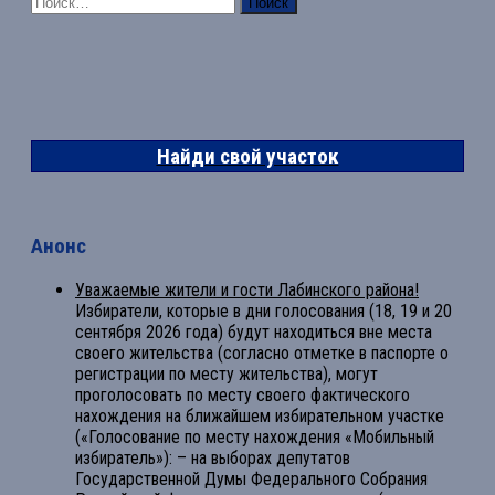
Найти:
Найди свой участок
Анонс
Уважаемые жители и гости Лабинского района!
Избиратели, которые в дни голосования (18, 19 и 20
сентября 2026 года) будут находиться вне места
своего жительства (согласно отметке в паспорте о
регистрации по месту жительства), могут
проголосовать по месту своего фактического
нахождения на ближайшем избирательном участке
(«Голосование по месту нахождения «Мобильный
избиратель»): – на выборах депутатов
Государственной Думы Федерального Собрания