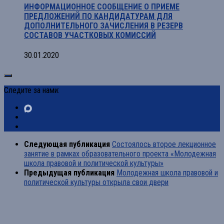
ИНФОРМАЦИОННОЕ СООБЩЕНИЕ О ПРИЕМЕ
ПРЕДЛОЖЕНИЙ ПО КАНДИДАТУРАМ ДЛЯ
ДОПОЛНИТЕЛЬНОГО ЗАЧИСЛЕНИЯ В РЕЗЕРВ
СОСТАВОВ УЧАСТКОВЫХ КОМИССИЙ
30.01.2020
Следите за нами:
Следующая публикация
Состоялось второе лекционное
занятие в рамках образовательного проекта «Молодежная
школа правовой и политической культуры»
Предыдущая публикация
Молодежная школа правовой и
политической культуры открыла свои двери