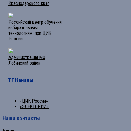
Краснодарского края
Российский центр обучения
избирательным
технологиям при ЦИК
России
Администрация МО
Лабинский район
ТГ Каналы
«ЦИК России»
«ЭЛЕКТОРИЙ»
Наши контакты
Адрес: