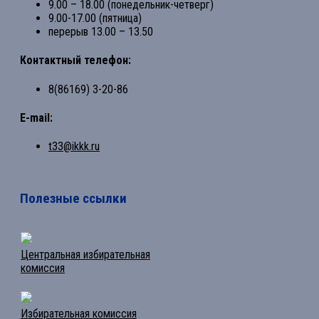
9.00 – 18.00 (понедельник-четверг)
9.00-17.00 (пятница)
перерыв 13.00 – 13.50
Контактный телефон:
8(86169) 3-20-86
E-mail:
t33@ikkk.ru
Полезные ссылки
Центральная избирательная
комиссия
Избирательная комиссия