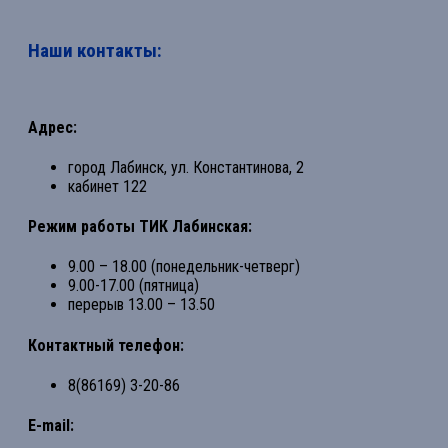
Наши контакты:
Адрес:
город Лабинск, ул. Константинова, 2
кабинет 122
Режим работы ТИК Лабинская:
9.00 – 18.00 (понедельник-четверг)
9.00-17.00 (пятница)
перерыв 13.00 – 13.50
Контактный телефон:
8(86169) 3-20-86
E-mail: