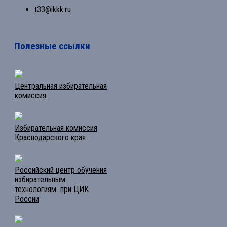
t33@ikkk.ru
Полезные ссылки
Центральная избирательная
комиссия
Избирательная комиссия
Краснодарского края
Российский центр обучения
избирательным
технологиям при ЦИК
России