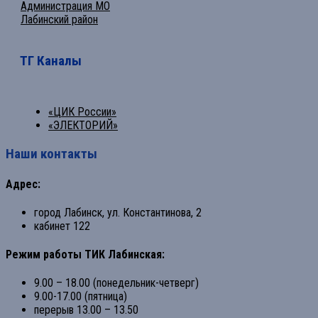
Администрация МО
Лабинский район
ТГ Каналы
«ЦИК России»
«ЭЛЕКТОРИЙ»
Наши контакты
Адрес:
город Лабинск, ул. Константинова, 2
кабинет 122
Режим работы ТИК Лабинская:
9.00 – 18.00 (понедельник-четверг)
9.00-17.00 (пятница)
перерыв 13.00 – 13.50