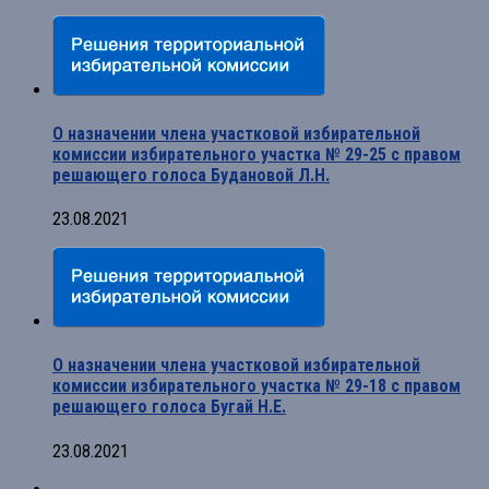
О назначении члена участковой избирательной
комиссии избирательного участка № 29-25 с правом
решающего голоса Будановой Л.Н.
23.08.2021
О назначении члена участковой избирательной
комиссии избирательного участка № 29-18 с правом
решающего голоса Бугай Н.Е.
23.08.2021