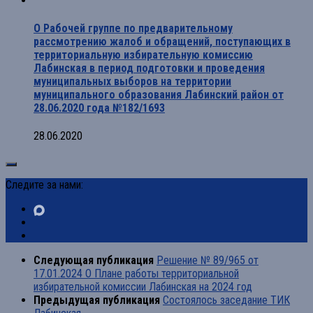
О Рабочей группе по предварительному
рассмотрению жалоб и обращений, поступающих в
территориальную избирательную комиссию
Лабинская в период подготовки и проведения
муниципальных выборов на территории
муниципального образования Лабинский район от
28.06.2020 года №182/1693
28.06.2020
Следите за нами:
Следующая публикация
Решение № 89/965 от
17.01.2024 О Плане работы территориальной
избирательной комиссии Лабинская на 2024 год
Предыдущая публикация
Состоялось заседание ТИК