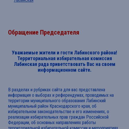
Лабинская
Обращение Председателя
Уважаемые жители и гости Лабинского района!
Территориальная избирательная комиссия
Лабинская рада приветствовать Вас на своем
информационном сайте.
В разделах и рубриках сайта для вас представлена
информация о выборах и референдумах, проводимых на
территории муниципального образования Лабинский
муниципальный район Краснодарского края, об
избирательном законодательстве и его изменениях, о
реализации избирательных прав граждан Российской
Федерации, об основных направлениях работы
территориальной избирательной комиссии и мероприятиях,