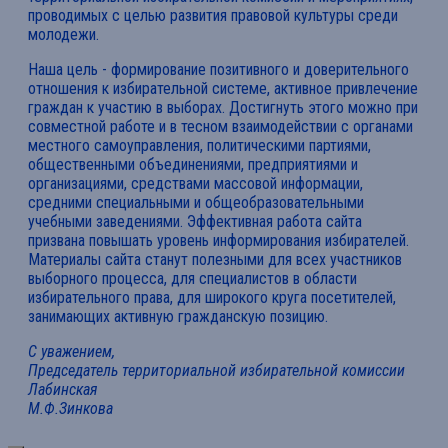
проводимых с целью развития правовой культуры среди
молодежи.
Наша цель - формирование позитивного и доверительного
отношения к избирательной системе, активное привлечение
граждан к участию в выборах. Достигнуть этого можно при
совместной работе и в тесном взаимодействии с органами
местного самоуправления, политическими партиями,
общественными объединениями, предприятиями и
организациями, средствами массовой информации,
средними специальными и общеобразовательными
учебными заведениями. Эффективная работа сайта
призвана повышать уровень информирования избирателей.
Материалы сайта станут полезными для всех участников
выборного процесса, для специалистов в области
избирательного права, для широкого круга посетителей,
занимающих активную гражданскую позицию.
С уважением,
Председатель территориальной избирательной комиссии
Лабинская
М.Ф.Зинкова