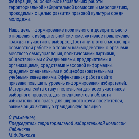
Федерации, об основных направлениях работы
территориальной избирательной комиссии и мероприятиях,
проводимых с целью развития правовой культуры среди
молодежи.
Наша цель - формирование позитивного и доверительного
отношения к избирательной системе, активное привлечение
граждан к участию в выборах. Достигнуть этого можно при
совместной работе и в тесном взаимодействии с органами
местного самоуправления, политическими партиями,
общественными объединениями, предприятиями и
организациями, средствами массовой информации,
средними специальными и общеобразовательными
учебными заведениями. Эффективная работа сайта
призвана повышать уровень информирования избирателей.
Материалы сайта станут полезными для всех участников
выборного процесса, для специалистов в области
избирательного права, для широкого круга посетителей,
занимающих активную гражданскую позицию.
С уважением,
Председатель территориальной избирательной комиссии
Лабинская
М.Ф.Зинкова