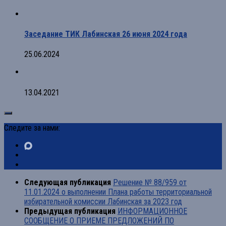
Заседание ТИК Лабинская 26 июня 2024 года
25.06.2024
13.04.2021
Следите за нами:
Следующая публикация
Решение № 88/959 от
11.01.2024 о выполнении Плана работы территориальной
избирательной комиссии Лабинская за 2023 год
Предыдущая публикация
ИНФОРМАЦИОННОЕ
СООБЩЕНИЕ О ПРИЕМЕ ПРЕДЛОЖЕНИЙ ПО