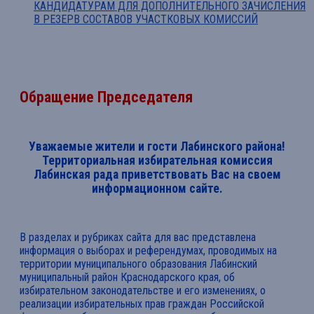
КАНДИДАТУРАМ ДЛЯ ДОПОЛНИТЕЛЬНОГО ЗАЧИСЛЕНИЯ
В РЕЗЕРВ СОСТАВОВ УЧАСТКОВЫХ КОМИССИЙ
Обращение Председателя
Уважаемые жители и гости Лабинского района!
Территориальная избирательная комиссия
Лабинская рада приветствовать Вас на своем
информационном сайте.
В разделах и рубриках сайта для вас представлена
информация о выборах и референдумах, проводимых на
территории муниципального образования Лабинский
муниципальный район Краснодарского края, об
избирательном законодательстве и его изменениях, о
реализации избирательных прав граждан Российской