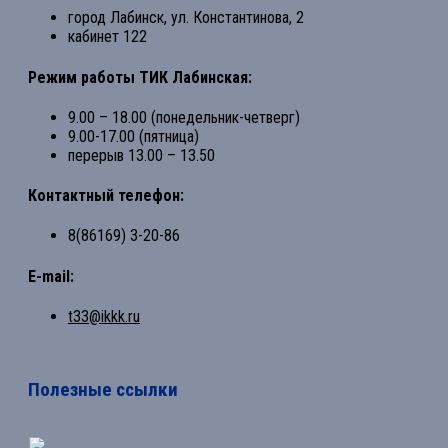
город Лабинск, ул. Константинова, 2
кабинет 122
Режим работы ТИК Лабинская:
9.00 – 18.00 (понедельник-четверг)
9.00-17.00 (пятница)
перерыв 13.00 – 13.50
Контактный телефон:
8(86169) 3-20-86
E-mail:
t33@ikkk.ru
Полезные ссылки