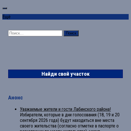
Ещё
Найти:
Найди свой участок
Анонс
Уважаемые жители и гости Лабинского района!
Избиратели, которые в дни голосования (18, 19 и 20
сентября 2026 года) будут находиться вне места
своего жительства (согласно отметке в паспорте о