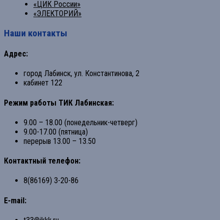
«ЦИК России»
«ЭЛЕКТОРИЙ»
Наши контакты
Адрес:
город Лабинск, ул. Константинова, 2
кабинет 122
Режим работы ТИК Лабинская:
9.00 – 18.00 (понедельник-четверг)
9.00-17.00 (пятница)
перерыв 13.00 – 13.50
Контактный телефон:
8(86169) 3-20-86
E-mail: