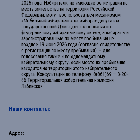
2026 года. Избиратели, не имеющие регистрации по
месту жительства на территории Российской
Федерации, могут воспользоваться механизмом
«Мобильный избиратель» на выборах депутатов
Государственной Думы для голосования по
федеральному избирательному округу, а избиратели,
зарегистрированные по месту пребывания не
позднее 19 июня 2026 года (согласно свидетельству
о регистрации по месту пребывания), – для
голосования также и по одномандатному
избирательному округу, если место их пребывания
находится на территории этого избирательного
округа. Консультации по телефону: 8(861)69 — 3-20-
86 Территориальная избирательная комиссия
Лабинская
...
Наши контакты:
Адрес: