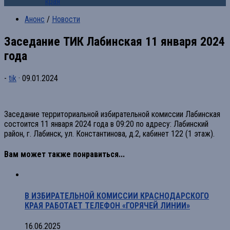
края
Анонс
/
Новости
Заседание ТИК Лабинская 11 января 2024
года
-
tik
·
09.01.2024
Заседание территориальной избирательной комиссии Лабинская
состоится 11 января 2024 года в 09:20 по адресу: Лабинский
район, г. Лабинск, ул. Константинова, д.2, кабинет 122 (1 этаж).
Вам может также понравиться...
В ИЗБИРАТЕЛЬНОЙ КОМИССИИ КРАСНОДАРСКОГО
КРАЯ РАБОТАЕТ ТЕЛЕФОН «ГОРЯЧЕЙ ЛИНИИ»
16.06.2025