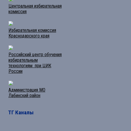
Центральная избирательная
комиссия
Избирательная комиссия
Краснодарского края
Российский центр обучения
избирательным
технологиям при ЦИК
России
Администрация МО
Лабинский район
ТГ Каналы