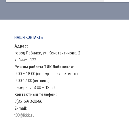
НАШИ КОНТАКТЫ
Адрес:
город Лабинск, ул. Константинова, 2
кабинет 122
Режим работы ТИК Лабинская:
9.00 – 18.00 (понедельник-четверг)
9.00-17.00 (пятница)
перерыв 13.00 – 13.50
Контактный телефон:
8(86169) 3-20-86
E-mail:
t33@ikkk.ru