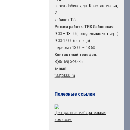
город Лабинск, ул. Константинова,
2
кабинет 122
Режим работы ТИК Лабинская:
9.00 – 18.00 (понедельник-четверг)
9.00-17.00 (пятница)
перерыв 13.00 – 13.50
Контактный телефон:
8(86169) 3-20-86
E-mail:
t33@ikkk.ru
Полезные ссылки
Центральная избирательная
комиссия