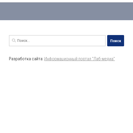
Найти:
Разработка сайта:
Информационный портал "Лаб-медиа"