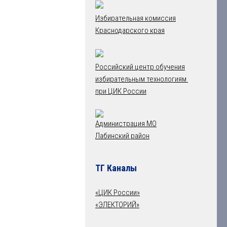
Избирательная комиссия
Краснодарского края
Российский центр обучения
избирательным технологиям
при ЦИК России
Администрация МО
Лабинский район
ТГ Каналы
«ЦИК России»
«ЭЛЕКТОРИЙ»