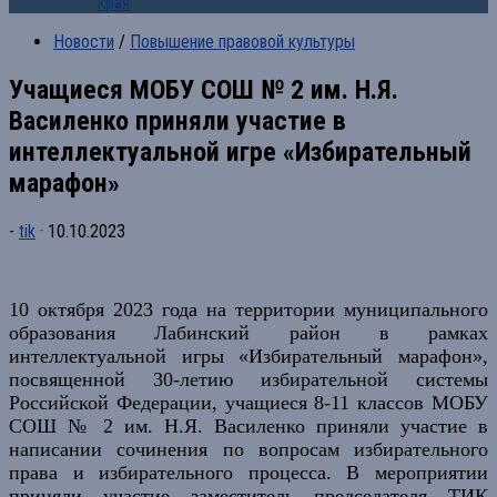
края
Новости
/
Повышение правовой культуры
Учащиеся МОБУ СОШ № 2 им. Н.Я.
Василенко приняли участие в
интеллектуальной игре «Избирательный
марафон»
-
tik
·
10.10.2023
10 октября 2023 года на территории муниципального
образования Лабинский район в рамках
интеллектуальной игры «Избирательный марафон»,
посвященной 30-летию избирательной системы
Российской Федерации, учащиеся 8-11 классов МОБУ
СОШ № 2 им. Н.Я. Василенко приняли участие в
написании сочинения по вопросам избирательного
права и избирательного процесса. В мероприятии
приняли участие заместитель председателя ТИК