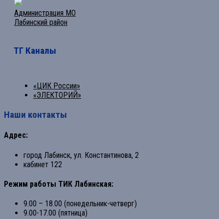
Администрация МО
Лабинский район
ТГ Каналы
«ЦИК России»
«ЭЛЕКТОРИЙ»
Наши контакты
Адрес:
город Лабинск, ул. Константинова, 2
кабинет 122
Режим работы ТИК Лабинская:
9.00 – 18.00 (понедельник-четверг)
9.00-17.00 (пятница)