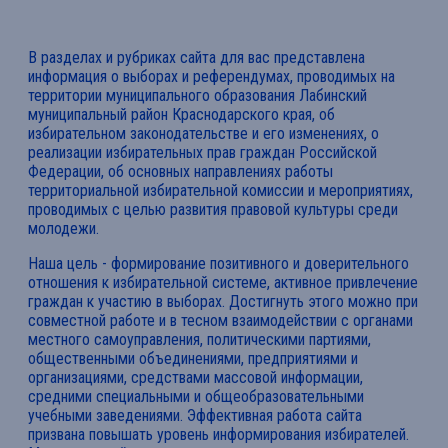
В разделах и рубриках сайта для вас представлена
информация о выборах и референдумах, проводимых на
территории муниципального образования Лабинский
муниципальный район Краснодарского края, об
избирательном законодательстве и его изменениях, о
реализации избирательных прав граждан Российской
Федерации, об основных направлениях работы
территориальной избирательной комиссии и мероприятиях,
проводимых с целью развития правовой культуры среди
молодежи.
Наша цель - формирование позитивного и доверительного
отношения к избирательной системе, активное привлечение
граждан к участию в выборах. Достигнуть этого можно при
совместной работе и в тесном взаимодействии с органами
местного самоуправления, политическими партиями,
общественными объединениями, предприятиями и
организациями, средствами массовой информации,
средними специальными и общеобразовательными
учебными заведениями. Эффективная работа сайта
призвана повышать уровень информирования избирателей.