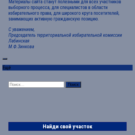
Материалы сайта станут полезными для всех участников
выборного процесса, для специалистов в области
избирательного права, для широкого круга посетителей,
занимающих активную гражданскую позицию.
С уважением,
Председатель территориальной избирательной комиссии
Лабинская
М.Ф.Зинкова
Ещё
Найти:
Найди свой участок