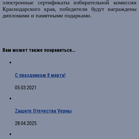
электронные сертификаты избирательной комиссии
Краснодарского края, победители будут награждены
дипломами и памятными подарками.
Вам может также понравиться...
С праздником 8 марта!
05.03.2021
Zащите Отечества Vерны
28.04.2025