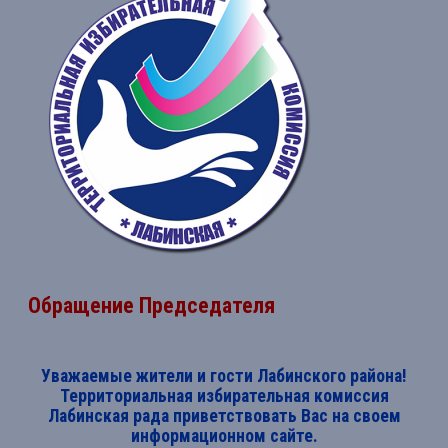
Обращение Председателя
Уважаемые жители и гости Лабинского района!
Территориальная избирательная комиссия
Лабинская рада приветствовать Вас на своем
информационном сайте.