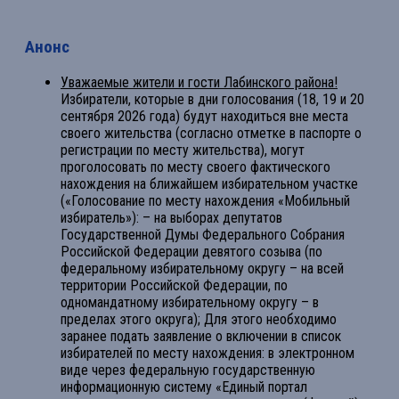
Анонс
Уважаемые жители и гости Лабинского района!
Избиратели, которые в дни голосования (18, 19 и 20
сентября 2026 года) будут находиться вне места
своего жительства (согласно отметке в паспорте о
регистрации по месту жительства), могут
проголосовать по месту своего фактического
нахождения на ближайшем избирательном участке
(«Голосование по месту нахождения «Мобильный
избиратель»): – на выборах депутатов
Государственной Думы Федерального Собрания
Российской Федерации девятого созыва (по
федеральному избирательному округу – на всей
территории Российской Федерации, по
одномандатному избирательному округу – в
пределах этого округа); Для этого необходимо
заранее подать заявление о включении в список
избирателей по месту нахождения: в электронном
виде через федеральную государственную
информационную систему «Единый портал