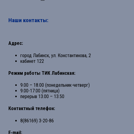
Наши контакты:
Адрес:
город Лабинск, ул. Константинова, 2
кабинет 122
Режим работы ТИК Лабинская:
9.00 – 18.00 (понедельник-четверг)
9.00-17.00 (пятница)
перерыв 13.00 – 13.50
Контактный телефон:
8(86169) 3-20-86
E-mail: