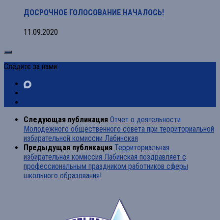
ДОСРОЧНОЕ ГОЛОСОВАНИЕ НАЧАЛОСЬ!
11.09.2020
Следите за нами:
Следующая публикация
Отчет о деятельности
Молодежного общественного совета при территориальной
избирательной комиссии Лабинская
Предыдущая публикация
Территориальная
избирательная комиссия Лабинская поздравляет с
профессиональным праздником работников сферы
школьного образования!