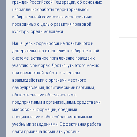
граждан Российской Федерации, об основных
направлениях работы территориальной
избирательной комиссии и мероприятиях,
проводимых с целью развития правовой
культуры среди молодежи.
Наша цель - формирование позитивного и
доверительного отношения к избирательной
системе, активное привлечение граждан к
участию в выборах. Достигнуть этого можно
при совместной работе и в тесном
взаимодействии с органами местного
самоуправления, политическими партиями,
общественными объединениями,
предприятиями и организациями, средствами
массовой информации, средними
специальными и общеобразовательными
учебными заведениями. Эффективная работа
сайта призвана повышать уровень