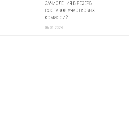
ЗАЧИСЛЕНИЯ В РЕЗЕРВ
СОСТАВОВ УЧАСТКОВЫХ
КОМИССИЙ
06.01.2024