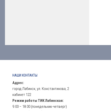
НАШИ КОНТАКТЫ
Адрес:
город Лабинск, ул. Константинова, 2
кабинет 122
Режим работы ТИК Лабинская:
9.00 – 18.00 (понедельник-четверг)