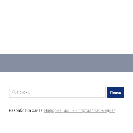
Найти:
Разработка сайта:
Информационный портал "Лаб-медиа"