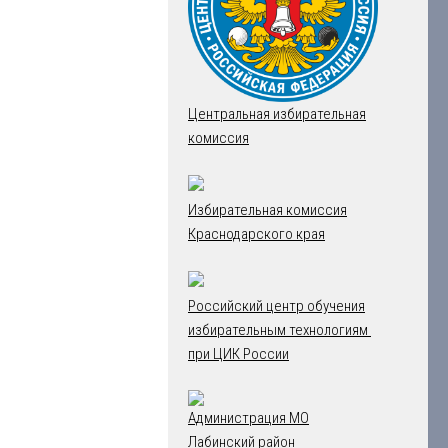
Центральная избирательная
комиссия
Избирательная комиссия
Краснодарского края
Российский центр обучения
избирательным технологиям
при ЦИК России
Администрация МО
Лабинский район