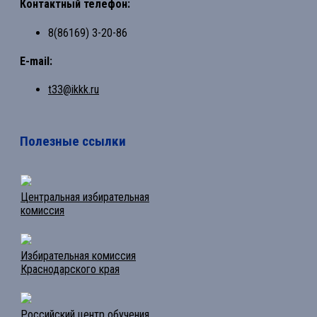
Контактный телефон:
8(86169) 3-20-86
E-mail:
t33@ikkk.ru
Полезные ссылки
Центральная избирательная
комиссия
Избирательная комиссия
Краснодарского края
Российский центр обучения