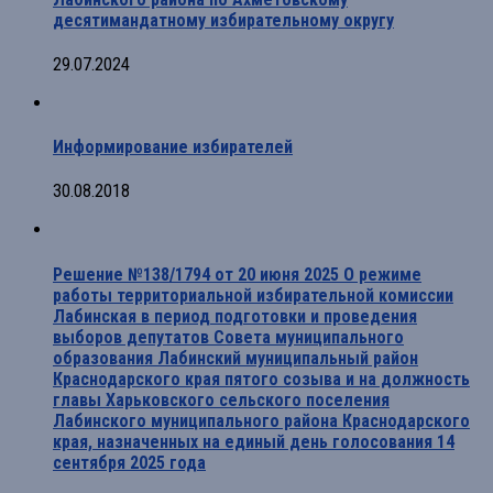
десятимандатному избирательному округу
29.07.2024
Информирование избирателей
30.08.2018
Решение №138/1794 от 20 июня 2025 О режиме
работы территориальной избирательной комиссии
Лабинская в период подготовки и проведения
выборов депутатов Совета муниципального
образования Лабинский муниципальный район
Краснодарского края пятого созыва и на должность
главы Харьковского сельского поселения
Лабинского муниципального района Краснодарского
края, назначенных на единый день голосования 14
сентября 2025 года