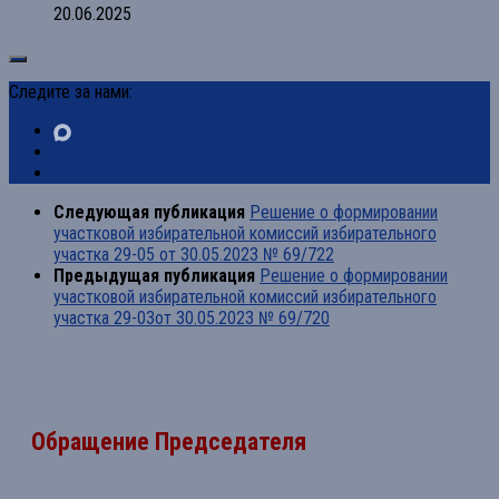
20.06.2025
Следите за нами:
Следующая публикация
Решение о формировании
участковой избирательной комиссий избирательного
участка 29-05 от 30.05.2023 № 69/722
Предыдущая публикация
Решение о формировании
участковой избирательной комиссий избирательного
участка 29-03от 30.05.2023 № 69/720
Обращение Председателя