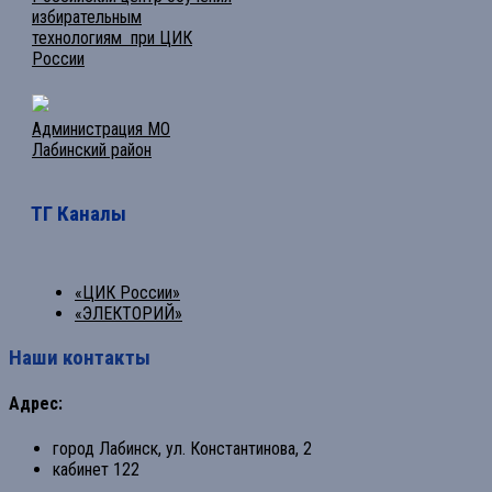
избирательным
технологиям при ЦИК
России
Администрация МО
Лабинский район
ТГ Каналы
«ЦИК России»
«ЭЛЕКТОРИЙ»
Наши контакты
Адрес:
город Лабинск, ул. Константинова, 2
кабинет 122