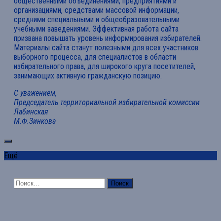
общественными объединениями, предприятиями и
организациями, средствами массовой информации,
средними специальными и общеобразовательными
учебными заведениями. Эффективная работа сайта
призвана повышать уровень информирования избирателей.
Материалы сайта станут полезными для всех участников
выборного процесса, для специалистов в области
избирательного права, для широкого круга посетителей,
занимающих активную гражданскую позицию.
С уважением,
Председатель территориальной избирательной комиссии
Лабинская
М.Ф.Зинкова
Ещё
Найти: