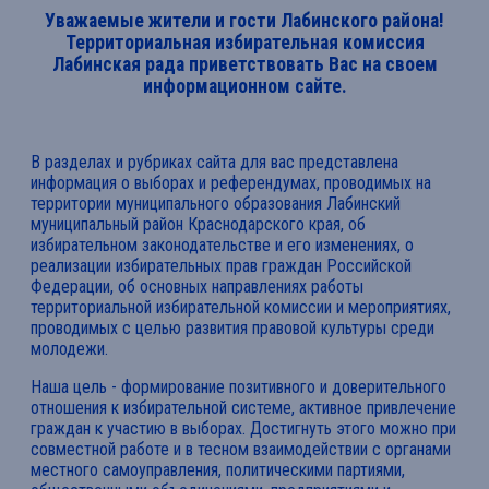
Уважаемые жители и гости Лабинского района!
Территориальная избирательная комиссия
Лабинская рада приветствовать Вас на своем
информационном сайте.
В разделах и рубриках сайта для вас представлена
информация о выборах и референдумах, проводимых на
территории муниципального образования Лабинский
муниципальный район Краснодарского края, об
избирательном законодательстве и его изменениях, о
реализации избирательных прав граждан Российской
Федерации, об основных направлениях работы
территориальной избирательной комиссии и мероприятиях,
проводимых с целью развития правовой культуры среди
молодежи.
Наша цель - формирование позитивного и доверительного
отношения к избирательной системе, активное привлечение
граждан к участию в выборах. Достигнуть этого можно при
совместной работе и в тесном взаимодействии с органами
местного самоуправления, политическими партиями,