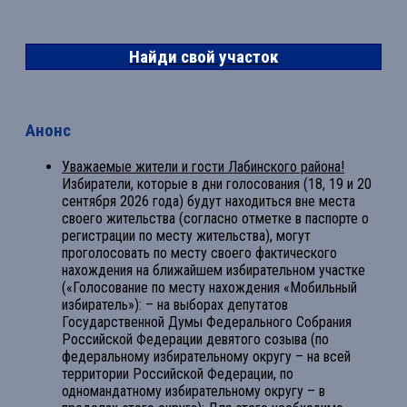
Найди свой участок
Анонс
Уважаемые жители и гости Лабинского района!
Избиратели, которые в дни голосования (18, 19 и 20
сентября 2026 года) будут находиться вне места
своего жительства (согласно отметке в паспорте о
регистрации по месту жительства), могут
проголосовать по месту своего фактического
нахождения на ближайшем избирательном участке
(«Голосование по месту нахождения «Мобильный
избиратель»): – на выборах депутатов
Государственной Думы Федерального Собрания
Российской Федерации девятого созыва (по
федеральному избирательному округу – на всей
территории Российской Федерации, по
одномандатному избирательному округу – в