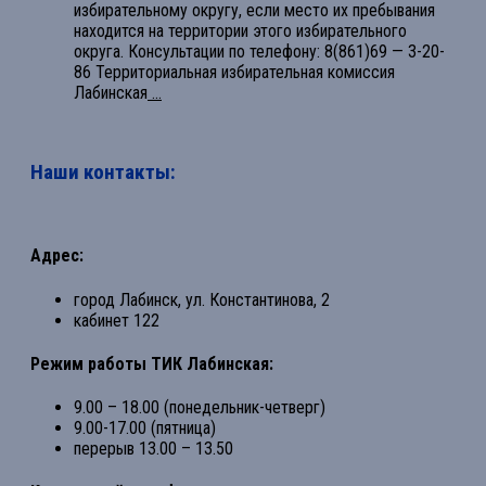
избирательному округу, если место их пребывания
находится на территории этого избирательного
округа. Консультации по телефону: 8(861)69 — 3-20-
86 Территориальная избирательная комиссия
Лабинская
...
Наши контакты:
Адрес:
город Лабинск, ул. Константинова, 2
кабинет 122
Режим работы ТИК Лабинская:
9.00 – 18.00 (понедельник-четверг)
9.00-17.00 (пятница)
перерыв 13.00 – 13.50