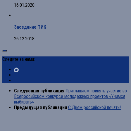
16.01.2020
Заседание ТИК
26.12.2018
Следите за нами:
Следующая публикация
Приглашаем принять участие во
Всероссийском конкурсе молодежных проектов «Учимся
выбирать»
Предыдущая публикация
С Днем российской печати!