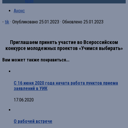
края
Анонс
-
tik
· Опубликовано
25.01.2023
· Обновлено
25.01.2023
Приглашаем принять участие во Всероссийском
конкурсе молодежных проектов «Учимся выбирать»
Вам может также понравиться...
С 16 июня 2020 года начата работа пунктов приема
заявлений в УИК
17.06.2020
О рабочей встрече