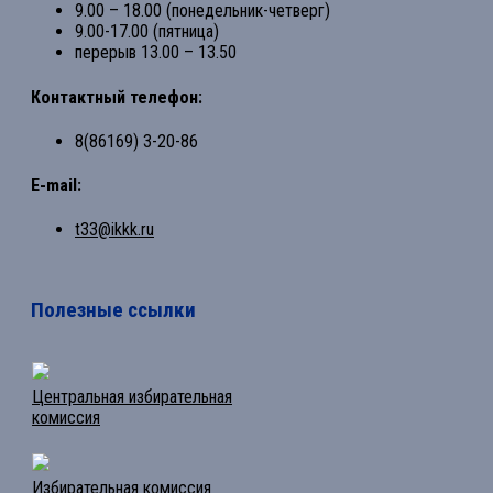
9.00 – 18.00 (понедельник-четверг)
9.00-17.00 (пятница)
перерыв 13.00 – 13.50
Контактный телефон:
8(86169) 3-20-86
E-mail:
t33@ikkk.ru
Полезные ссылки
Центральная избирательная
комиссия
Избирательная комиссия