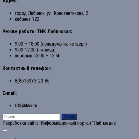
Адрес:
город Лабинск, ул. Константинова, 2
кабинет 122
Режим работы ТИК Лабинская:
9.00 – 18.00 (понедельник-четверг)
9.00-17.00 (пятница)
перерыв 13.00 – 13.50
Контактный телефон:
8(86169) 3-20-86
E-mail:
t33@ikkk.ru
Найти:
Разработка сайта:
Информационный портал "Лаб-медиа"