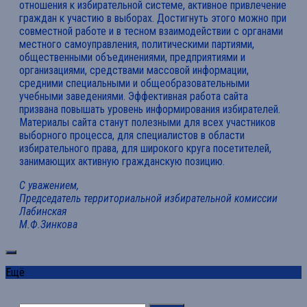
отношения к избирательной системе, активное привлечение
граждан к участию в выборах. Достигнуть этого можно при
совместной работе и в тесном взаимодействии с органами
местного самоуправления, политическими партиями,
общественными объединениями, предприятиями и
организациями, средствами массовой информации,
средними специальными и общеобразовательными
учебными заведениями. Эффективная работа сайта
призвана повышать уровень информирования избирателей.
Материалы сайта станут полезными для всех участников
выборного процесса, для специалистов в области
избирательного права, для широкого круга посетителей,
занимающих активную гражданскую позицию.
С уважением,
Председатель территориальной избирательной комиссии
Лабинская
М.Ф.Зинкова
Ещё