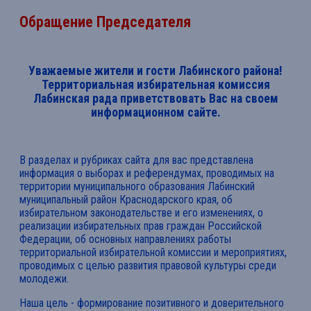
Обращение Председателя
Уважаемые жители и гости Лабинского района!
Территориальная избирательная комиссия
Лабинская рада приветствовать Вас на своем
информационном сайте.
В разделах и рубриках сайта для вас представлена
информация о выборах и референдумах, проводимых на
территории муниципального образования Лабинский
муниципальный район Краснодарского края, об
избирательном законодательстве и его изменениях, о
реализации избирательных прав граждан Российской
Федерации, об основных направлениях работы
территориальной избирательной комиссии и мероприятиях,
проводимых с целью развития правовой культуры среди
молодежи.
Наша цель - формирование позитивного и доверительного