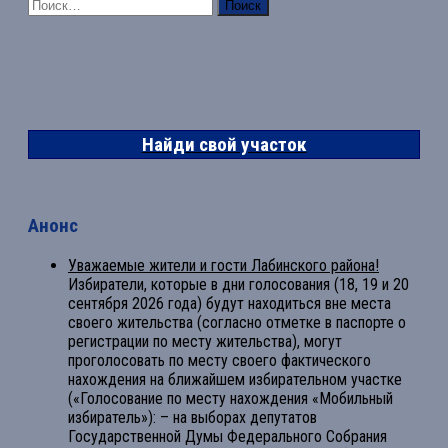
Найти:
Найди свой участок
Анонс
Уважаемые жители и гости Лабинского района!
Избиратели, которые в дни голосования (18, 19 и 20
сентября 2026 года) будут находиться вне места
своего жительства (согласно отметке в паспорте о
регистрации по месту жительства), могут
проголосовать по месту своего фактического
нахождения на ближайшем избирательном участке
(«Голосование по месту нахождения «Мобильный
избиратель»): – на выборах депутатов
Государственной Думы Федерального Собрания