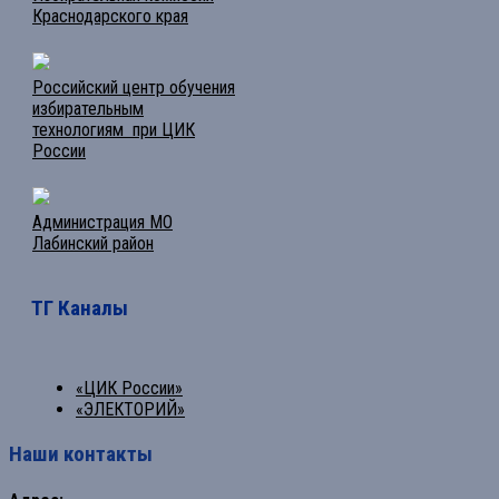
Краснодарского края
Российский центр обучения
избирательным
технологиям при ЦИК
России
Администрация МО
Лабинский район
ТГ Каналы
«ЦИК России»
«ЭЛЕКТОРИЙ»
Наши контакты