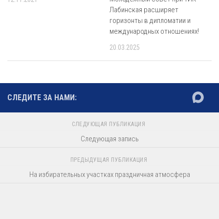
Лабинская расширяет
горизонты в дипломатии и
международных отношениях!
20.03.2025
СЛЕДИТЕ ЗА НАМИ:
СЛЕДУЮЩАЯ ПУБЛИКАЦИЯ
Следующая запись
ПРЕДЫДУЩАЯ ПУБЛИКАЦИЯ
На избирательных участках праздничная атмосфера