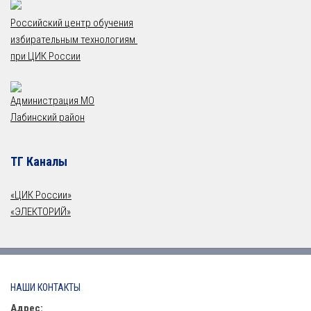
Российский центр обучения
избирательным технологиям
при ЦИК России
Администрация МО
Лабинский район
ТГ Каналы
«ЦИК России»
«ЭЛЕКТОРИЙ»
НАШИ КОНТАКТЫ
Адрес: