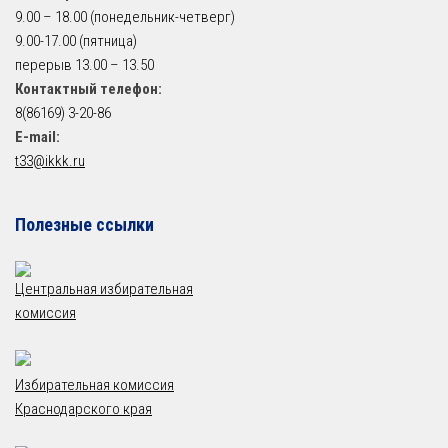
9.00 – 18.00 (понедельник-четверг)
9.00-17.00 (пятница)
перерыв 13.00 – 13.50
Контактный телефон:
8(86169) 3-20-86
E-mail:
t33@ikkk.ru
Полезные ссылки
Центральная избирательная
комиссия
Избирательная комиссия
Краснодарского края