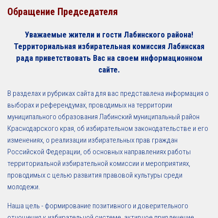
Обращение Председателя
Уважаемые жители и гости Лабинского района!
Территориальная избирательная комиссия Лабинская
рада приветствовать Вас на своем информационном
сайте.
В разделах и рубриках сайта для вас представлена информация о
выборах и референдумах, проводимых на территории
муниципального образования Лабинский муниципальный район
Краснодарского края, об избирательном законодательстве и его
изменениях, о реализации избирательных прав граждан
Российской Федерации, об основных направлениях работы
территориальной избирательной комиссии и мероприятиях,
проводимых с целью развития правовой культуры среди
молодежи.
Наша цель - формирование позитивного и доверительного
отношения к избирательной системе, активное привлечение