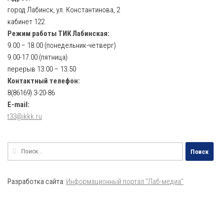
город Лабинск, ул. Константинова, 2
кабинет 122
Режим работы ТИК Лабинская:
9.00 – 18.00 (понедельник-четверг)
9.00-17.00 (пятница)
перерыв 13.00 – 13.50
Контактный телефон:
8(86169) 3-20-86
E-mail:
t33@ikkk.ru
Найти:
Разработка сайта:
Информационный портал "Лаб-медиа"