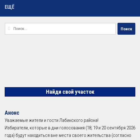
ЕЩЁ
Найти:
Найди свой участок
Анонс
Уважаемые жители и гости Лабинского района!
Избиратели, которые в дни голосования (18, 19 и 20 сентября 2026
года) будут находиться вне места своего жительства (согласно