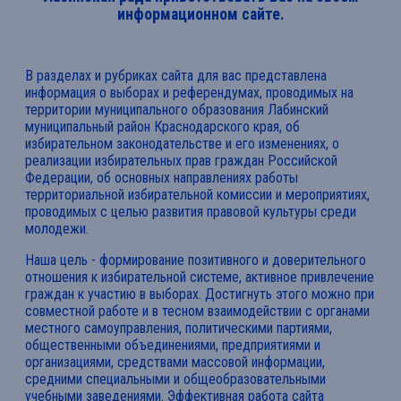
информационном сайте.
В разделах и рубриках сайта для вас представлена
информация о выборах и референдумах, проводимых на
территории муниципального образования Лабинский
муниципальный район Краснодарского края, об
избирательном законодательстве и его изменениях, о
реализации избирательных прав граждан Российской
Федерации, об основных направлениях работы
территориальной избирательной комиссии и мероприятиях,
проводимых с целью развития правовой культуры среди
молодежи.
Наша цель - формирование позитивного и доверительного
отношения к избирательной системе, активное привлечение
граждан к участию в выборах. Достигнуть этого можно при
совместной работе и в тесном взаимодействии с органами
местного самоуправления, политическими партиями,
общественными объединениями, предприятиями и
организациями, средствами массовой информации,
средними специальными и общеобразовательными
учебными заведениями. Эффективная работа сайта