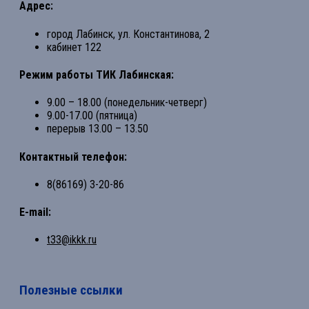
Адрес:
город Лабинск, ул. Константинова, 2
кабинет 122
Режим работы ТИК Лабинская:
9.00 – 18.00 (понедельник-четверг)
9.00-17.00 (пятница)
перерыв 13.00 – 13.50
Контактный телефон:
8(86169) 3-20-86
E-mail:
t33@ikkk.ru
Полезные ссылки