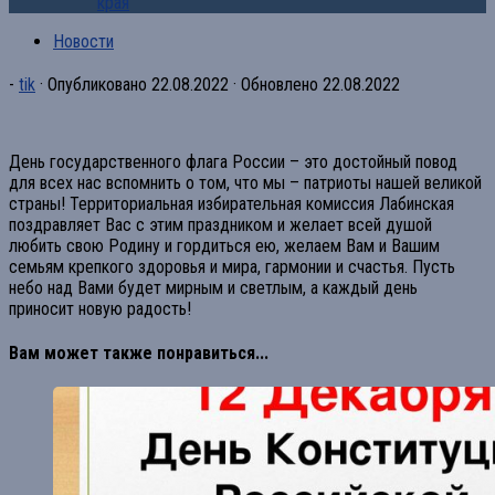
края
Новости
-
tik
· Опубликовано
22.08.2022
· Обновлено
22.08.2022
День государственного флага России – это достойный повод
для всех нас вспомнить о том, что мы – патриоты нашей великой
страны! Территориальная избирательная комиссия Лабинская
поздравляет Вас с этим праздником и желает всей душой
любить свою Родину и гордиться ею, желаем Вам и Вашим
семьям крепкого здоровья и мира, гармонии и счастья. Пусть
небо над Вами будет мирным и светлым, а каждый день
приносит новую радость!
Вам может также понравиться...