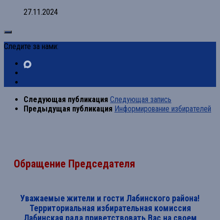
27.11.2024
Следите за нами:
Следующая публикация
Следующая запись
Предыдущая публикация
Информирование избирателей
Обращение Председателя
Уважаемые жители и гости Лабинского района!
Территориальная избирательная комиссия
Лабинская рада приветствовать Вас на своем