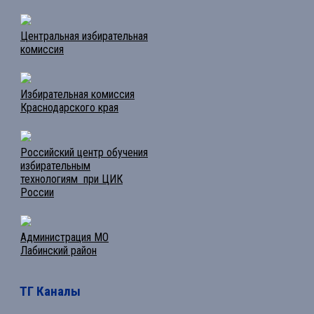
Центральная избирательная
комиссия
Избирательная комиссия
Краснодарского края
Российский центр обучения
избирательным
технологиям при ЦИК
России
Администрация МО
Лабинский район
ТГ Каналы