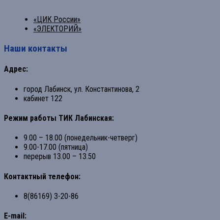
«ЦИК России»
«ЭЛЕКТОРИЙ»
Наши контакты
Адрес:
город Лабинск, ул. Константинова, 2
кабинет 122
Режим работы ТИК Лабинская:
9.00 – 18.00 (понедельник-четверг)
9.00-17.00 (пятница)
перерыв 13.00 – 13.50
Контактный телефон:
8(86169) 3-20-86
E-mail: