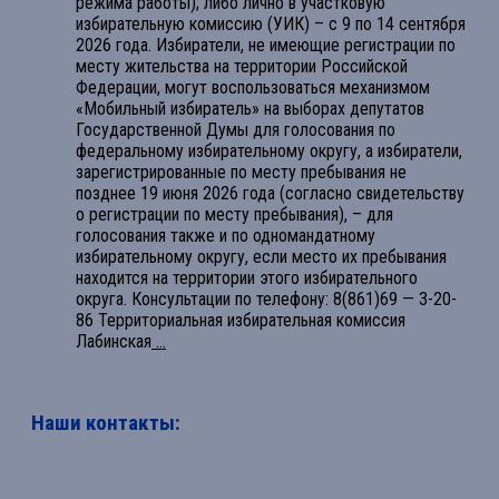
режима работы); либо лично в участковую
избирательную комиссию (УИК) – с 9 по 14 сентября
2026 года. Избиратели, не имеющие регистрации по
месту жительства на территории Российской
Федерации, могут воспользоваться механизмом
«Мобильный избиратель» на выборах депутатов
Государственной Думы для голосования по
федеральному избирательному округу, а избиратели,
зарегистрированные по месту пребывания не
позднее 19 июня 2026 года (согласно свидетельству
о регистрации по месту пребывания), – для
голосования также и по одномандатному
избирательному округу, если место их пребывания
находится на территории этого избирательного
округа. Консультации по телефону: 8(861)69 — 3-20-
86 Территориальная избирательная комиссия
Лабинская
...
Наши контакты: