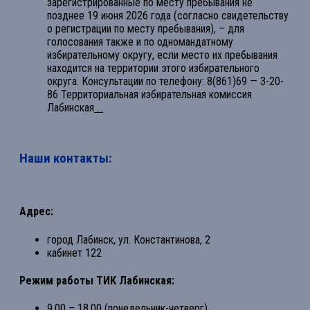
зарегистрированные по месту пребывания не
позднее 19 июня 2026 года (согласно свидетельству
о регистрации по месту пребывания), – для
голосования также и по одномандатному
избирательному округу, если место их пребывания
находится на территории этого избирательного
округа. Консультации по телефону: 8(861)69 — 3-20-
86 Территориальная избирательная комиссия
Лабинская
...
Наши контакты:
Адрес:
город Лабинск, ул. Константинова, 2
кабинет 122
Режим работы ТИК Лабинская:
9.00 – 18.00 (понедельник-четверг)