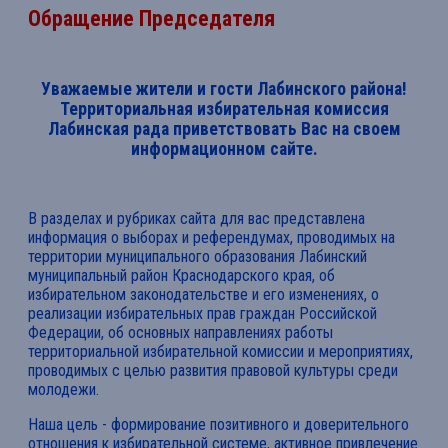
Обращение Председателя
Уважаемые жители и гости Лабинского района!
Территориальная избирательная комиссия
Лабинская рада приветствовать Вас на своем
информационном сайте.
В разделах и рубриках сайта для вас представлена
информация о выборах и референдумах, проводимых на
территории муниципального образования Лабинский
муниципальный район Краснодарского края, об
избирательном законодательстве и его изменениях, о
реализации избирательных прав граждан Российской
Федерации, об основных направлениях работы
территориальной избирательной комиссии и мероприятиях,
проводимых с целью развития правовой культуры среди
молодежи.
Наша цель - формирование позитивного и доверительного
отношения к избирательной системе, активное привлечение