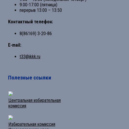
9.00-17.00 (пятница)
перерыв 13.00 – 13.50
Контактный телефон:
8(86169) 3-20-86
E-mail:
t33@ikkk.ru
Полезные ссылки
Центральная избирательная
комиссия
Избирательная комиссия