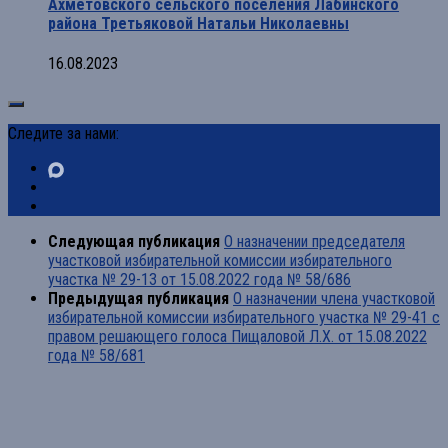
Ахметовского сельского поселения Лабинского
района Третьяковой Натальи Николаевны
16.08.2023
Следите за нами:
Следующая публикация
О назначении председателя
участковой избирательной комиссии избирательного
участка № 29-13 от 15.08.2022 года № 58/686
Предыдущая публикация
О назначении члена участковой
избирательной комиссии избирательного участка № 29-41 с
правом решающего голоса Пищаловой Л.Х. от 15.08.2022
года № 58/681