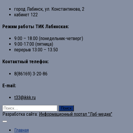
город Лабинск, ул. Константинова, 2
кабинет 122
Режим работы ТИК Лабинская:
9.00 – 18.00 (понедельник-четверг)
9.00-17.00 (пятница)
перерыв 13.00 – 13.50
Контактный телефон:
8(86169) 3-20-86
E-mail:
t33@ikkk.ru
Найти:
Разработка сайта:
Информационный портал "Лаб-медиа"
Главная