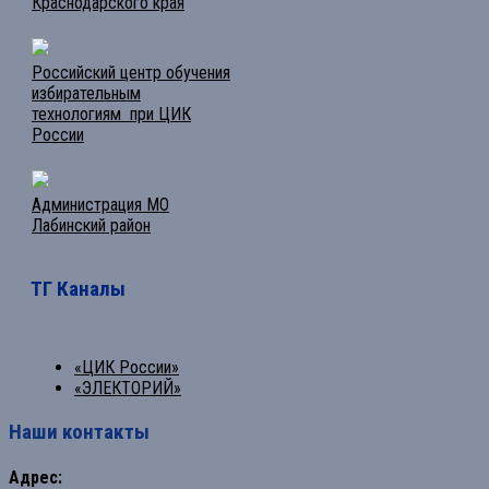
Краснодарского края
Российский центр обучения
избирательным
технологиям при ЦИК
России
Администрация МО
Лабинский район
ТГ Каналы
«ЦИК России»
«ЭЛЕКТОРИЙ»
Наши контакты
Адрес: