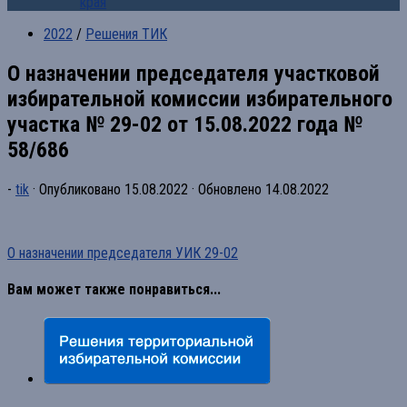
края
2022
/
Решения ТИК
О назначении председателя участковой
избирательной комиссии избирательного
участка № 29-02 от 15.08.2022 года №
58/686
-
tik
· Опубликовано
15.08.2022
· Обновлено
14.08.2022
О назначении председателя УИК 29-02
Вам может также понравиться...