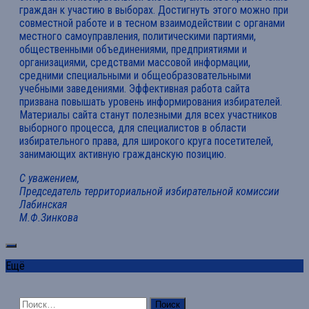
граждан к участию в выборах. Достигнуть этого можно при
совместной работе и в тесном взаимодействии с органами
местного самоуправления, политическими партиями,
общественными объединениями, предприятиями и
организациями, средствами массовой информации,
средними специальными и общеобразовательными
учебными заведениями. Эффективная работа сайта
призвана повышать уровень информирования избирателей.
Материалы сайта станут полезными для всех участников
выборного процесса, для специалистов в области
избирательного права, для широкого круга посетителей,
занимающих активную гражданскую позицию.
С уважением,
Председатель территориальной избирательной комиссии
Лабинская
М.Ф.Зинкова
Ещё
Найти: