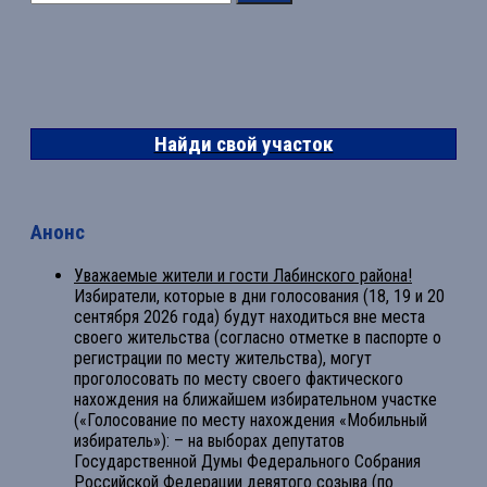
Найди свой участок
Анонс
Уважаемые жители и гости Лабинского района!
Избиратели, которые в дни голосования (18, 19 и 20
сентября 2026 года) будут находиться вне места
своего жительства (согласно отметке в паспорте о
регистрации по месту жительства), могут
проголосовать по месту своего фактического
нахождения на ближайшем избирательном участке
(«Голосование по месту нахождения «Мобильный
избиратель»): – на выборах депутатов
Государственной Думы Федерального Собрания
Российской Федерации девятого созыва (по