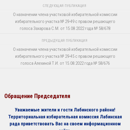
СЛЕДУЮЩАЯ ПУБЛИКАЦИЯ
О назначении члена участковой избирательной комиссии
избирательного участка № 29-49 с правом решающего
голоса Захарова С.М. от 15.08.2022 года № 58/678
ПРЕДЫДУЩАЯ ПУБЛИКАЦИЯ
О назначении члена участковой избирательной комиссии
избирательного участка № 29-45 с правом решающего
голоса Алехиной Т.И. от 15.08.2022 года № 58/676
Обращение Председателя
Уважаемые жители и гости Лабинского района!
Территориальная избирательная комиссия Лабинская
рада приветствовать Вас на своем информационном