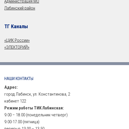
Администрация МО
Лабинский район
ТГ Каналы
«ЦИК России»
«ЭЛЕКТОРИЙ»
НАШИ КОНТАКТЫ
Адрес:
город Лабинск, ул. Константинова, 2
кабинет 122
Режим работы ТИК Лабинская:
9.00 – 18.00 (понедельник-четверг)
9.00-17.00 (пятница)
перерыв 13.00 – 13.50