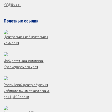
t33@ikkk.ru
Полезные ссылки
Центральная избирательная
комиссия
Избирательная комиссия
Краснодарского края
Российский центр обучения
избирательным технологиям
при ЦИК России