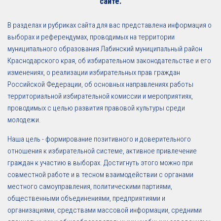
сайте.
В разделах и рубриках сайта для вас представлена информация о
выборах и референдумах, проводимых на территории
муниципального образования Лабинский муниципальный район
Краснодарского края, об избирательном законодательстве и его
изменениях, о реализации избирательных прав граждан
Российской Федерации, об основных направлениях работы
территориальной избирательной комиссии и мероприятиях,
проводимых с целью развития правовой культуры среди
молодежи.
Наша цель - формирование позитивного и доверительного
отношения к избирательной системе, активное привлечение
граждан к участию в выборах. Достигнуть этого можно при
совместной работе и в тесном взаимодействии с органами
местного самоуправления, политическими партиями,
общественными объединениями, предприятиями и
организациями, средствами массовой информации, средними