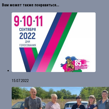
Вам может также понравиться...
15.07.2022