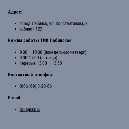
Адрес:
город Лабинск, ул. Константинова, 2
кабинет 122
Режим работы ТИК Лабинская:
9.00 – 18.00 (понедельник-четверг)
9.00-17.00 (пятница)
перерыв 13.00 – 13.50
Контактный телефон:
8(86169) 3-20-86
E-mail:
t33@ikkk.ru