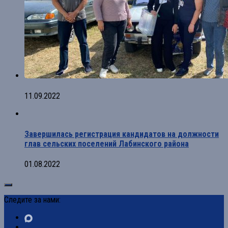
11.09.2022
Завершилась регистрация кандидатов на должности
глав сельских поселений Лабинского района
01.08.2022
Следите за нами: