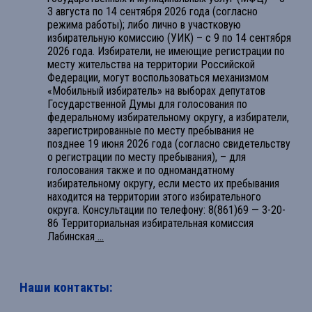
3 августа по 14 сентября 2026 года (согласно
режима работы); либо лично в участковую
избирательную комиссию (УИК) – с 9 по 14 сентября
2026 года. Избиратели, не имеющие регистрации по
месту жительства на территории Российской
Федерации, могут воспользоваться механизмом
«Мобильный избиратель» на выборах депутатов
Государственной Думы для голосования по
федеральному избирательному округу, а избиратели,
зарегистрированные по месту пребывания не
позднее 19 июня 2026 года (согласно свидетельству
о регистрации по месту пребывания), – для
голосования также и по одномандатному
избирательному округу, если место их пребывания
находится на территории этого избирательного
округа. Консультации по телефону: 8(861)69 — 3-20-
86 Территориальная избирательная комиссия
Лабинская
...
Наши контакты: