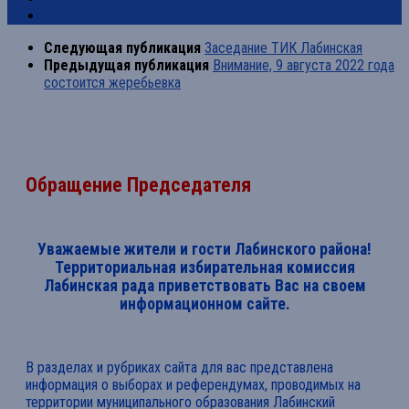
Следующая публикация
Заседание ТИК Лабинская
Предыдущая публикация
Внимание, 9 августа 2022 года
состоится жеребьевка
Обращение Председателя
Уважаемые жители и гости Лабинского района!
Территориальная избирательная комиссия
Лабинская рада приветствовать Вас на своем
информационном сайте.
В разделах и рубриках сайта для вас представлена
информация о выборах и референдумах, проводимых на
территории муниципального образования Лабинский