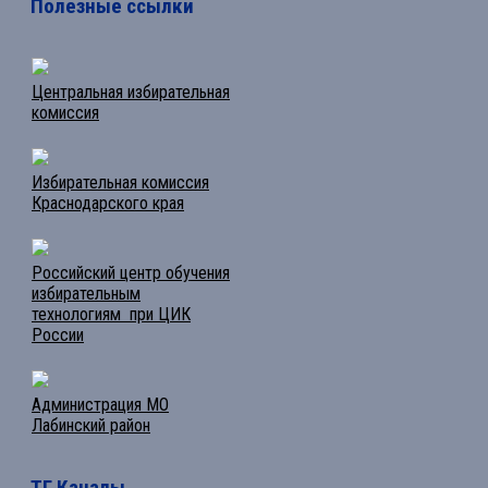
Полезные ссылки
Центральная избирательная
комиссия
Избирательная комиссия
Краснодарского края
Российский центр обучения
избирательным
технологиям при ЦИК
России
Администрация МО
Лабинский район
ТГ Каналы