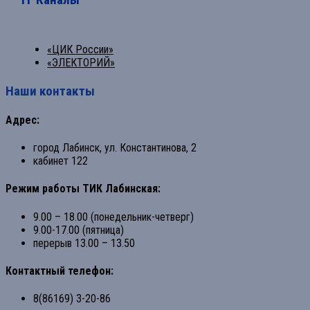
«ЦИК России»
«ЭЛЕКТОРИЙ»
Наши контакты
Адрес:
город Лабинск, ул. Константинова, 2
кабинет 122
Режим работы ТИК Лабинская:
9.00 – 18.00 (понедельник-четверг)
9.00-17.00 (пятница)
перерыв 13.00 – 13.50
Контактный телефон:
8(86169) 3-20-86