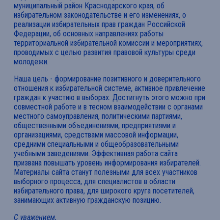
муниципальный район Краснодарского края, об
избирательном законодательстве и его изменениях, о
реализации избирательных прав граждан Российской
Федерации, об основных направлениях работы
территориальной избирательной комиссии и мероприятиях,
проводимых с целью развития правовой культуры среди
молодежи.
Наша цель - формирование позитивного и доверительного
отношения к избирательной системе, активное привлечение
граждан к участию в выборах. Достигнуть этого можно при
совместной работе и в тесном взаимодействии с органами
местного самоуправления, политическими партиями,
общественными объединениями, предприятиями и
организациями, средствами массовой информации,
средними специальными и общеобразовательными
учебными заведениями. Эффективная работа сайта
призвана повышать уровень информирования избирателей.
Материалы сайта станут полезными для всех участников
выборного процесса, для специалистов в области
избирательного права, для широкого круга посетителей,
занимающих активную гражданскую позицию.
С уважением,