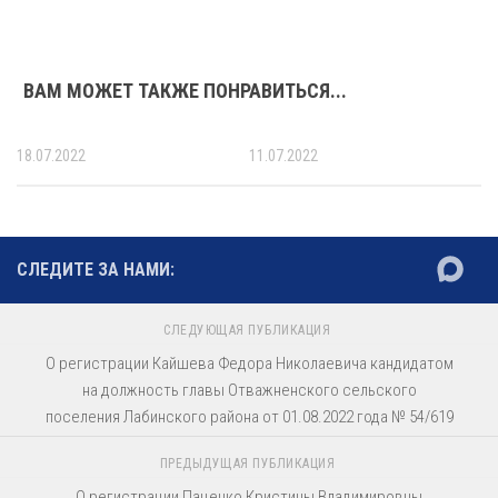
ВАМ МОЖЕТ ТАКЖЕ ПОНРАВИТЬСЯ...
18.07.2022
11.07.2022
СЛЕДИТЕ ЗА НАМИ:
СЛЕДУЮЩАЯ ПУБЛИКАЦИЯ
О регистрации Кайшева Федора Николаевича кандидатом
на должность главы Отважненского сельского
поселения Лабинского района от 01.08.2022 года № 54/619
ПРЕДЫДУЩАЯ ПУБЛИКАЦИЯ
О регистрации Паценко Кристины Владимировны