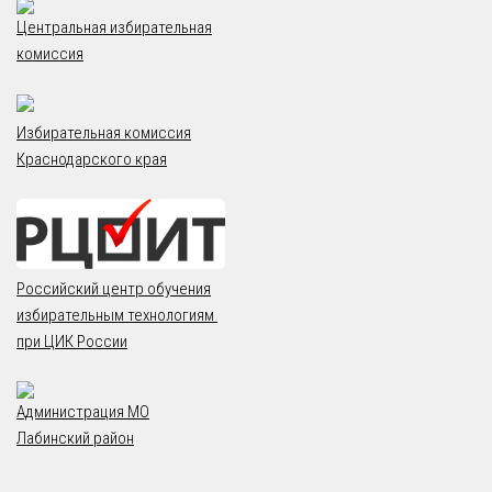
Центральная избирательная
комиссия
Избирательная комиссия
Краснодарского края
Российский центр обучения
избирательным технологиям
при ЦИК России
Администрация МО
Лабинский район