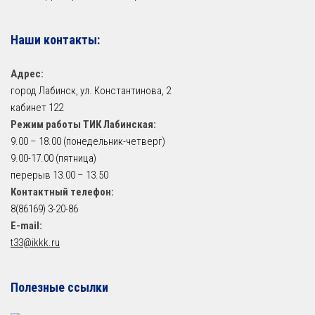
Наши контакты:
Адрес:
город Лабинск, ул. Константинова, 2
кабинет 122
Режим работы ТИК Лабинская:
9.00 – 18.00 (понедельник-четверг)
9.00-17.00 (пятница)
перерыв 13.00 – 13.50
Контактный телефон:
8(86169) 3-20-86
E-mail:
t33@ikkk.ru
Полезные ссылки