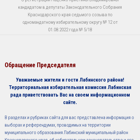
кандидатом в депутаты Законодательного Собрания
Краснодарского края седьмого созыва по
одномандатному избирательному округу № 12 от
01.08.2022 года № 5/18
Обращение Председателя
Уважаемые жители и гости Лабинского района!
Территориальная избирательная комиссия Лабинская
рада приветствовать Вас на своем информационном
сайте.
В разделах и рубриках сайта для вас представлена информация о
выборах и референдумах, проводимых на территории
муниципального образования Лабинский муниципальный район