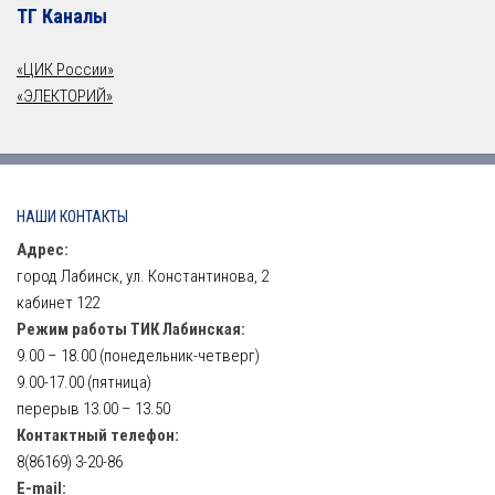
ТГ Каналы
«ЦИК России»
«ЭЛЕКТОРИЙ»
НАШИ КОНТАКТЫ
Адрес:
город Лабинск, ул. Константинова, 2
кабинет 122
Режим работы ТИК Лабинская:
9.00 – 18.00 (понедельник-четверг)
9.00-17.00 (пятница)
перерыв 13.00 – 13.50
Контактный телефон:
8(86169) 3-20-86
E-mail: