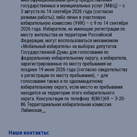
государственных и муниципальных услуг (МФЦ) – с
3 августа по 14 сентября 2026 года (согласно
режима работы); либо лично в участковую
избирательную комиссию (УИК) – с 9 по 14 сентября
2026 года. Избиратели, не имеющие регистрации по
месту жительства на территории Российской
Федерации, могут воспользоваться механизмом
«Мобильный избиратель» на выборах депутатов
Государственной Думы для голосования по
федеральному избирательному округу, а избиратели,
зарегистрированные по месту пребывания не
позднее 19 июня 2026 года (согласно свидетельству
о регистрации по месту пребывания), – для
голосования также и по одномандатному
избирательному округу, если место их пребывания
находится на территории этого избирательного
округа. Консультации по телефону: 8(861)69 — 3-20-
86 Территориальная избирательная комиссия
Лабинская
...
Наши контакты: