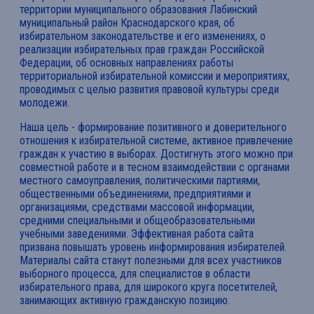
территории муниципального образования Лабинский
муниципальный район Краснодарского края, об
избирательном законодательстве и его изменениях, о
реализации избирательных прав граждан Российской
Федерации, об основных направлениях работы
территориальной избирательной комиссии и мероприятиях,
проводимых с целью развития правовой культуры среди
молодежи.
Наша цель - формирование позитивного и доверительного
отношения к избирательной системе, активное привлечение
граждан к участию в выборах. Достигнуть этого можно при
совместной работе и в тесном взаимодействии с органами
местного самоуправления, политическими партиями,
общественными объединениями, предприятиями и
организациями, средствами массовой информации,
средними специальными и общеобразовательными
учебными заведениями. Эффективная работа сайта
призвана повышать уровень информирования избирателей.
Материалы сайта станут полезными для всех участников
выборного процесса, для специалистов в области
избирательного права, для широкого круга посетителей,
занимающих активную гражданскую позицию.