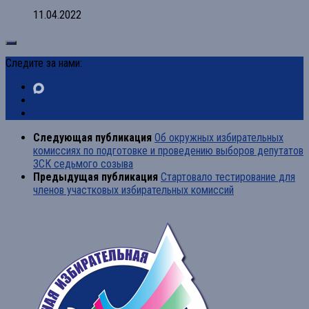
11.04.2022
Следите за нами:
Следующая публикация
Об окружных избирательных
комиссиях по подготовке и проведению выборов депутатов
ЗСК седьмого созыва
Предыдущая публикация
Стартовало тестирование для
членов участковых избирательных комиссий