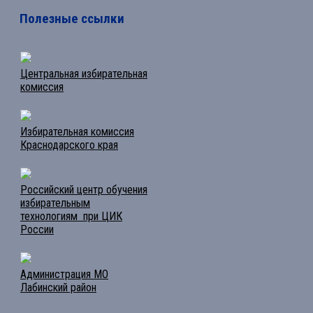
Полезные ссылки
Центральная избирательная
комиссия
Избирательная комиссия
Краснодарского края
Российский центр обучения
избирательным
технологиям при ЦИК
России
Администрация МО
Лабинский район