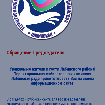
Обращение Председателя
Уважаемые жители и гости Лабинского района!
Территориальная избирательная комиссия
Лабинская рада приветствовать Вас на своем
информационном сайте.
В разделах и рубриках сайта для вас представлена
информация о выборах и референдумах, проводимых на