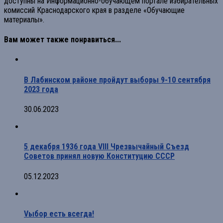
доступны на Информационно-обучающем портале избирательных
комиссий Краснодарского края в разделе «Обучающие
материалы».
Вам может также понравиться...
В Лабинском районе пройдут выборы 9-10 сентября
2023 года
30.06.2023
5 декабря 1936 года VIII Чрезвычайный Съезд
Советов принял новую Конституцию СССР
05.12.2023
Vыбор есть всегда!