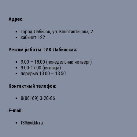
Адрес:
город Лабинск, ул. Константинова, 2
кабинет 122
Режим работы ТИК Лабинская:
9.00 – 18.00 (понедельник-четверг)
9.00-17.00 (пятница)
перерыв 13.00 – 13.50
Контактный телефон:
8(86169) 3-20-86
E-mail:
t33@ikkk.ru