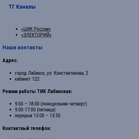
ТГ Каналы
«ЦИК России»
«ЭЛЕКТОРИЙ»
Наши контакты
Адрес:
город Лабинск, ул. Константинова, 2
кабинет 122
Режим работы ТИК Лабинская:
9.00 – 18.00 (понедельник-четверг)
9.00-17.00 (пятница)
перерыв 13.00 – 13.50
Контактный телефон: