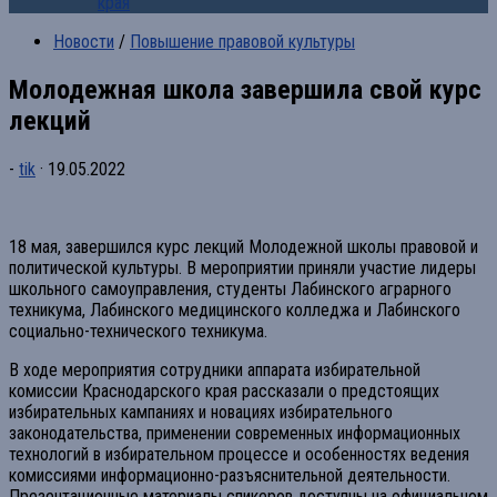
края
Новости
/
Повышение правовой культуры
Молодежная школа завершила свой курс
лекций
-
tik
·
19.05.2022
18 мая, завершился курс лекций Молодежной школы правовой и
политической культуры. В мероприятии приняли участие лидеры
школьного самоуправления, студенты Лабинского аграрного
техникума, Лабинского медицинского колледжа и Лабинского
социально-технического техникума.
В ходе мероприятия сотрудники аппарата избирательной
комиссии Краснодарского края рассказали о предстоящих
избирательных кампаниях и новациях избирательного
законодательства, применении современных информационных
технологий в избирательном процессе и особенностях ведения
комиссиями информационно-разъяснительной деятельности.
Презентационные материалы спикеров доступны на официальном