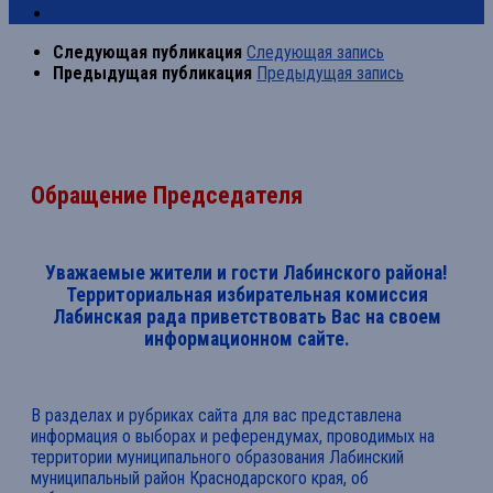
Следующая публикация
Следующая запись
Предыдущая публикация
Предыдущая запись
Обращение Председателя
Уважаемые жители и гости Лабинского района!
Территориальная избирательная комиссия
Лабинская рада приветствовать Вас на своем
информационном сайте.
В разделах и рубриках сайта для вас представлена
информация о выборах и референдумах, проводимых на
территории муниципального образования Лабинский
муниципальный район Краснодарского края, об