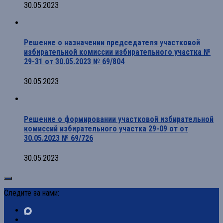
30.05.2023
Решение о назначении председателя участковой
избирательной комиссии избирательного участка №
29-31 от 30.05.2023 № 69/804
30.05.2023
Решение о формировании участковой избирательной
комиссий избирательного участка 29-09 от от
30.05.2023 № 69/726
30.05.2023
Следите за нами: