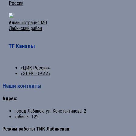
России
Администрация МО
Лабинский район
ТГ Каналы
«ЦИК России»
«ЭЛЕКТОРИЙ»
Наши контакты
Адрес:
город Лабинск, ул. Константинова, 2
кабинет 122
Режим работы ТИК Лабинская: