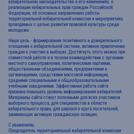
избирательном законодательстве и его изменениях, о
реализации избирательных прав граждан Российской
Федерации, об основных направлениях работы
территориальной избирательной комиссии и мероприятиях,
проводимых с целью развития правовой культуры среди
молодежи.
Наша цель - формирование позитивного и доверительного
отношения к избирательной системе, активное привлечение
граждан к участию в выборах. Достигнуть этого можно при
совместной работе и в тесном взаимодействии с органами
местного самоуправления, политическими партиями,
общественными объединениями, предприятиями и
организациями, средствами массовой информации,
средними специальными и общеобразовательными
учебными заведениями. Эффективная работа сайта
призвана повышать уровень информирования избирателей.
Материалы сайта станут полезными для всех участников
выборного процесса, для специалистов в области
избирательного права, для широкого круга посетителей,
занимающих активную гражданскую позицию.
С уважением,
Председатель территориальной избирательной комиссии