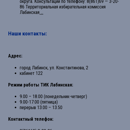
округа. Консультации по телефону: 8(861)69 — 3-20-
86 Территориальная избирательная комиссия
Лабинская
...
Наши контакты:
Адрес:
город Лабинск, ул. Константинова, 2
кабинет 122
Режим работы ТИК Лабинская:
9.00 – 18.00 (понедельник-четверг)
9.00-17.00 (пятница)
перерыв 13.00 – 13.50
Контактный телефон: