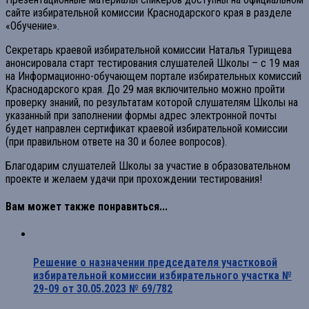
сайте избирательной комиссии Краснодарского края в разделе
«Обучение».
Секретарь краевой избирательной комиссии Наталья Турищева
анонсировала старт тестирования слушателей Школы – с 19 мая
на Информационно-обучающем портале избирательных комиссий
Краснодарского края. До 29 мая включительно можно пройти
проверку знаний, по результатам которой слушателям Школы на
указанный при заполнении формы адрес электронной почты
будет направлен сертификат краевой избирательной комиссии
(при правильном ответе на 30 и более вопросов).
Благодарим слушателей Школы за участие в образовательном
проекте и желаем удачи при прохождении тестирования!
Вам может также понравиться...
Решение о назначении председателя участковой
избирательной комиссии избирательного участка №
29-09 от 30.05.2023 № 69/782