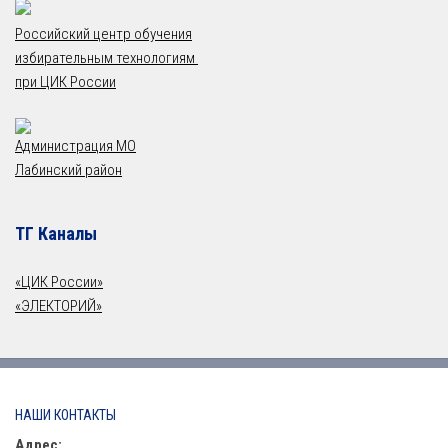
Российский центр обучения
избирательным технологиям
при ЦИК России
Администрация МО
Лабинский район
ТГ Каналы
«ЦИК России»
«ЭЛЕКТОРИЙ»
НАШИ КОНТАКТЫ
Адрес: