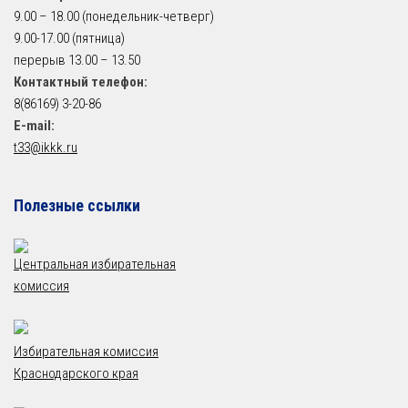
9.00 – 18.00 (понедельник-четверг)
9.00-17.00 (пятница)
перерыв 13.00 – 13.50
Контактный телефон:
8(86169) 3-20-86
E-mail:
t33@ikkk.ru
Полезные ссылки
Центральная избирательная
комиссия
Избирательная комиссия
Краснодарского края