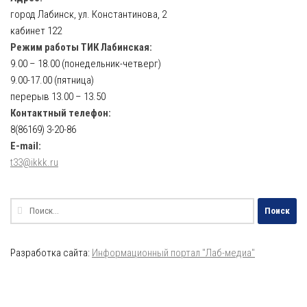
город Лабинск, ул. Константинова, 2
кабинет 122
Режим работы ТИК Лабинская:
9.00 – 18.00 (понедельник-четверг)
9.00-17.00 (пятница)
перерыв 13.00 – 13.50
Контактный телефон:
8(86169) 3-20-86
E-mail:
t33@ikkk.ru
Найти:
Разработка сайта:
Информационный портал "Лаб-медиа"