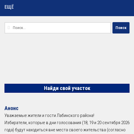
ЕЩЁ
Найти:
Найди свой участок
Анонс
Уважаемые жители и гости Лабинского района!
Избиратели, которые в дни голосования (18, 19 и 20 сентября 2026
года) будут находиться вне места своего жительства (согласно