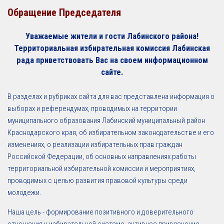
Обращение Председателя
Уважаемые жители и гости Лабинского района!
Территориальная избирательная комиссия Лабинская
рада приветствовать Вас на своем информационном
сайте.
В разделах и рубриках сайта для вас представлена информация о
выборах и референдумах, проводимых на территории
муниципального образования Лабинский муниципальный район
Краснодарского края, об избирательном законодательстве и его
изменениях, о реализации избирательных прав граждан
Российской Федерации, об основных направлениях работы
территориальной избирательной комиссии и мероприятиях,
проводимых с целью развития правовой культуры среди
молодежи.
Наша цель - формирование позитивного и доверительного
отношения к избирательной системе, активное привлечение