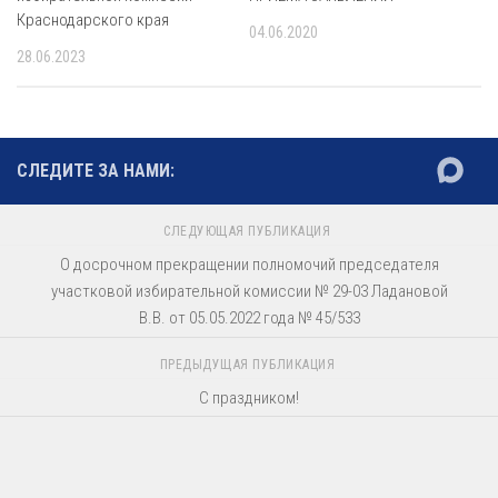
Краснодарского края
04.06.2020
28.06.2023
СЛЕДИТЕ ЗА НАМИ:
СЛЕДУЮЩАЯ ПУБЛИКАЦИЯ
О досрочном прекращении полномочий председателя
участковой избирательной комиссии № 29-03 Ладановой
В.В. от 05.05.2022 года № 45/533
ПРЕДЫДУЩАЯ ПУБЛИКАЦИЯ
С праздником!