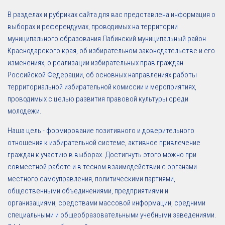
В разделах и рубриках сайта для вас представлена информация о
выборах и референдумах, проводимых на территории
муниципального образования Лабинский муниципальный район
Краснодарского края, об избирательном законодательстве и его
изменениях, о реализации избирательных прав граждан
Российской Федерации, об основных направлениях работы
территориальной избирательной комиссии и мероприятиях,
проводимых с целью развития правовой культуры среди
молодежи.
Наша цель - формирование позитивного и доверительного
отношения к избирательной системе, активное привлечение
граждан к участию в выборах. Достигнуть этого можно при
совместной работе и в тесном взаимодействии с органами
местного самоуправления, политическими партиями,
общественными объединениями, предприятиями и
организациями, средствами массовой информации, средними
специальными и общеобразовательными учебными заведениями.