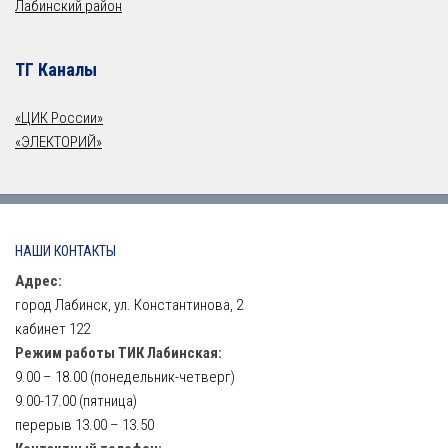
Лабинский район
ТГ Каналы
«ЦИК России»
«ЭЛЕКТОРИЙ»
НАШИ КОНТАКТЫ
Адрес:
город Лабинск, ул. Константинова, 2
кабинет 122
Режим работы ТИК Лабинская:
9.00 – 18.00 (понедельник-четверг)
9.00-17.00 (пятница)
перерыв 13.00 – 13.50