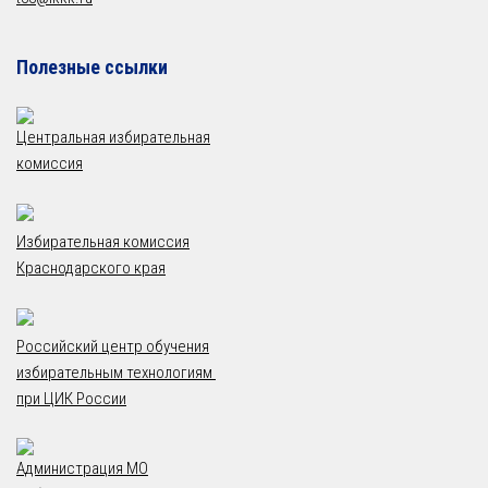
Полезные ссылки
Центральная избирательная
комиссия
Избирательная комиссия
Краснодарского края
Российский центр обучения
избирательным технологиям
при ЦИК России
Администрация МО