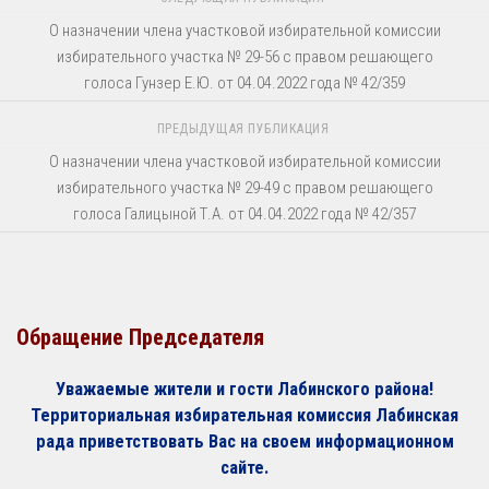
О назначении члена участковой избирательной комиссии
избирательного участка № 29-56 с правом решающего
голоса Гунзер Е.Ю. от 04.04.2022 года № 42/359
ПРЕДЫДУЩАЯ ПУБЛИКАЦИЯ
О назначении члена участковой избирательной комиссии
избирательного участка № 29-49 с правом решающего
голоса Галицыной Т.А. от 04.04.2022 года № 42/357
Обращение Председателя
Уважаемые жители и гости Лабинского района!
Территориальная избирательная комиссия Лабинская
рада приветствовать Вас на своем информационном
сайте.