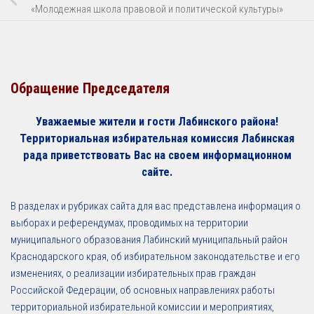
«Молодежная школа правовой и политической культуры»
Обращение Председателя
Уважаемые жители и гости Лабинского района!
Территориальная избирательная комиссия Лабинская
рада приветствовать Вас на своем информационном
сайте.
В разделах и рубриках сайта для вас представлена информация о
выборах и референдумах, проводимых на территории
муниципального образования Лабинский муниципальный район
Краснодарского края, об избирательном законодательстве и его
изменениях, о реализации избирательных прав граждан
Российской Федерации, об основных направлениях работы
территориальной избирательной комиссии и мероприятиях,