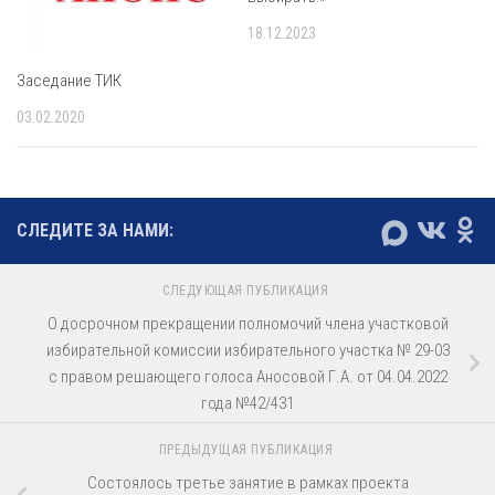
18.12.2023
Заседание ТИК
03.02.2020
СЛЕДИТЕ ЗА НАМИ:
СЛЕДУЮЩАЯ ПУБЛИКАЦИЯ
О досрочном прекращении полномочий члена участковой
избирательной комиссии избирательного участка № 29-03
с правом решающего голоса Аносовой Г.А. от 04.04.2022
года №42/431
ПРЕДЫДУЩАЯ ПУБЛИКАЦИЯ
Состоялось третье занятие в рамках проекта