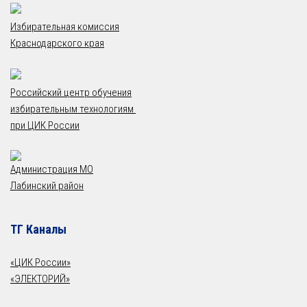
Избирательная комиссия
Краснодарского края
Российский центр обучения
избирательным технологиям
при ЦИК России
Администрация МО
Лабинский район
ТГ Каналы
«ЦИК России»
«ЭЛЕКТОРИЙ»