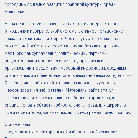
проводимых с целью развития правовой культуры среди
молодежи.
Наша цель - формирование позитивного и доверительного
отношения к избирательной системе, активное привлечение
граждан к участию в выборах. Достигнуть этого можно при
совместной работе и в тесном взаимодействии с органами
местного самоуправления, политическими партиями,
общественными объединениями, предприятиями и
организациями, средствами массовой информации, средними
специальными и общеобразовательными учебными заведениями.
Эффективная работа сайта призвана повышать уровень
информирования избирателей. Материалы сайта станут
полезными для всех участников выборного процесса, для
специалистов в области избирательного права, для широкого
круга посетителей, занимающих активную гражданскую позицию.
С уважением,
Председатель территориальной избирательной комиссии