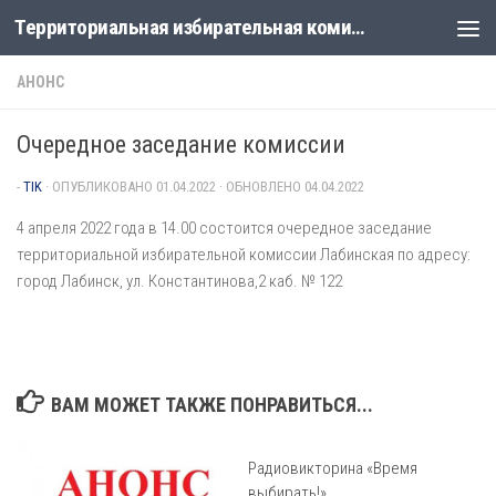
Территориальная избирательная комиссия Лабинская
Перейти к содержимому
АНОНС
Очередное заседание комиссии
-
TIK
· ОПУБЛИКОВАНО
01.04.2022
· ОБНОВЛЕНО
04.04.2022
4 апреля 2022 года в 14.00 состоится очередное заседание
территориальной избирательной комиссии Лабинская по адресу:
город Лабинск, ул. Константинова,2 каб. № 122
ВАМ МОЖЕТ ТАКЖЕ ПОНРАВИТЬСЯ...
Радиовикторина «Время
выбирать!»