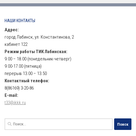
НАШИ КОНТАКТЫ
Адрес:
город Лабинск, ул. Константинова, 2
кабинет 122
Режим работы ТИК Лабинская:
9.00 – 18.00 (понедельник-четверг)
9.00-17.00 (пятница)
перерыв 13.00 – 13.50
Контактный телефон:
8(86169) 3-20-86
E-mail:
t33@ikkk.ru
Найти: