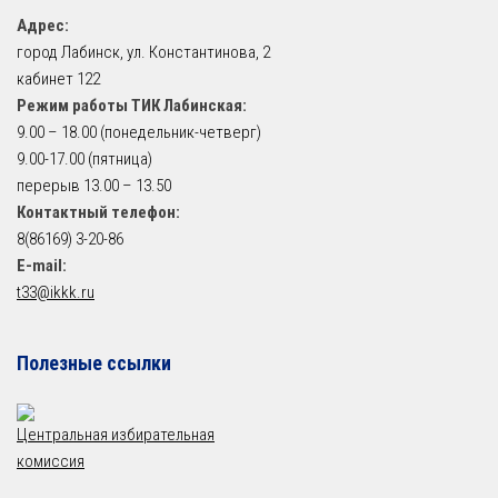
Адрес:
город Лабинск, ул. Константинова, 2
кабинет 122
Режим работы ТИК Лабинская:
9.00 – 18.00 (понедельник-четверг)
9.00-17.00 (пятница)
перерыв 13.00 – 13.50
Контактный телефон:
8(86169) 3-20-86
E-mail:
t33@ikkk.ru
Полезные ссылки
Центральная избирательная
комиссия