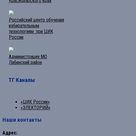
Краснодарского края
Российский центр обучения
избирательным
технологиям при ЦИК
России
Администрация МО
Лабинский район
ТГ Каналы
«ЦИК России»
«ЭЛЕКТОРИЙ»
Наши контакты
Адрес: