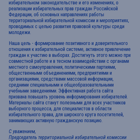
избирательном законодательстве и его изменениях, о
реализации избирательных прав граждан Российской
Федерации, об основных направлениях работы
территориальной избирательной комиссии и мероприятиях,
проводимых с целью развития правовой культуры среди
молодежи.
Наша цель - формирование позитивного и доверительного
отношения к избирательной системе, активное привлечение
граждан к участию в выборах. Достигнуть этого можно при
совместной работе и в тесном взаимодействии с органами
местного самоуправления, политическими партиями,
общественными объединениями, предприятиями и
организациями, средствами массовой информации,
средними специальными и общеобразовательными
учебными заведениями. Эффективная работа сайта
призвана повышать уровень информирования избирателей.
Материалы сайта станут полезными для всех участников
выборного процесса, для специалистов в области
избирательного права, для широкого круга посетителей,
занимающих активную гражданскую позицию.
С уважением,
Председатель территориальной избирательной комиссии