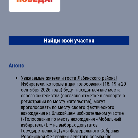
Найди свой участок
Анонс
Уважаемые жители и гости Лабинского района!
Избиратели, которые в дни голосования (18, 19 и 20
сентября 2026 года) будут находиться вне места
своего жительства (согласно отметке в паспорте о
регистрации по месту жительства), могут
проголосовать по месту своего фактического
нахождения на ближайшем избирательном участке
(«Голосование по месту нахождения «Мобильный
избиратель»): – на выборах депутатов
Государственной Думы Федерального Собрания
Российской Федерации девятого созыва (по