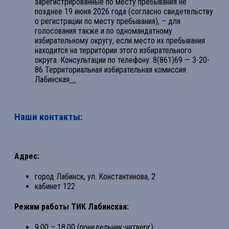
зарегистрированные по месту пребывания не
позднее 19 июня 2026 года (согласно свидетельству
о регистрации по месту пребывания), – для
голосования также и по одномандатному
избирательному округу, если место их пребывания
находится на территории этого избирательного
округа. Консультации по телефону: 8(861)69 — 3-20-
86 Территориальная избирательная комиссия
Лабинская
...
Наши контакты:
Адрес:
город Лабинск, ул. Константинова, 2
кабинет 122
Режим работы ТИК Лабинская:
9.00 – 18.00 (понедельник-четверг)