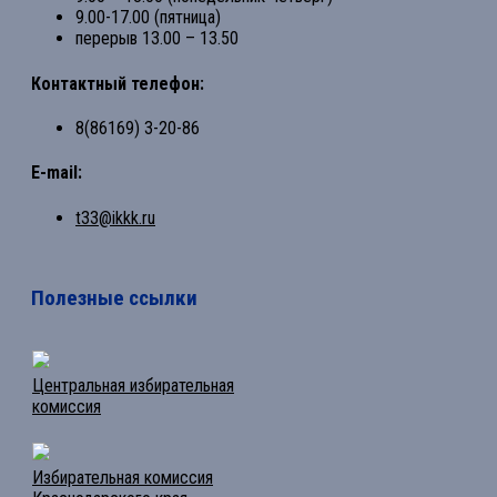
9.00-17.00 (пятница)
перерыв 13.00 – 13.50
Контактный телефон:
8(86169) 3-20-86
E-mail:
t33@ikkk.ru
Полезные ссылки
Центральная избирательная
комиссия
Избирательная комиссия