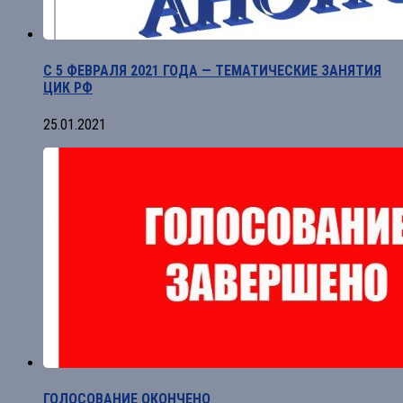
С 5 ФЕВРАЛЯ 2021 ГОДА — ТЕМАТИЧЕСКИЕ ЗАНЯТИЯ
ЦИК РФ
25.01.2021
ГОЛОСОВАНИЕ ОКОНЧЕНО