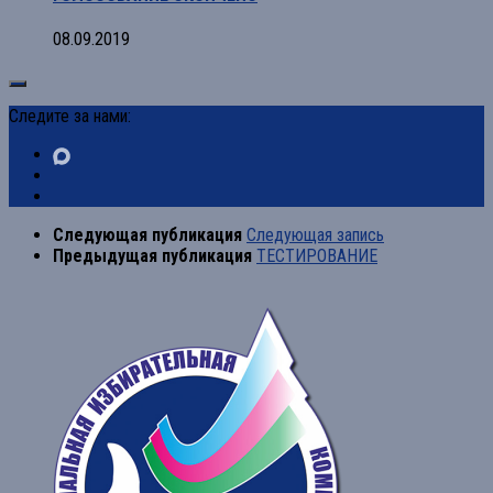
08.09.2019
Следите за нами:
Следующая публикация
Следующая запись
Предыдущая публикация
ТЕСТИРОВАНИЕ