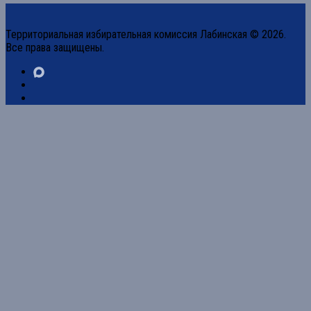
Территориальная избирательная комиссия Лабинская © 2026.
Все права защищены.