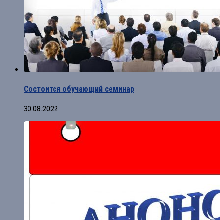
Состоится обучающий семинар
30.08.2022