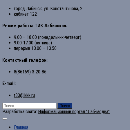
город Лабинск, ул. Константинова, 2
кабинет 122
Режим работы ТИК Лабинская:
9.00 – 18.00 (понедельник-четверг)
9.00-17.00 (пятница)
перерыв 13.00 – 13.50
Контактный телефон:
8(86169) 3-20-86
E-mail:
t33@ikkk.ru
Найти:
Разработка сайта:
Информационный портал "Лаб-медиа"
Главная