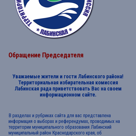
Обращение Председателя
Уважаемые жители и гости Лабинского района!
Территориальная избирательная комиссия
Лабинская рада приветствовать Вас на своем
информационном сайте.
В разделах и рубриках сайта для вас представлена
информация о выборах и референдумах, проводимых на
территории муниципального образования Лабинский
муниципальный район Краснодарского края, об