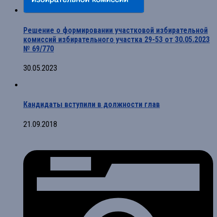
Решение о формировании участковой избирательной
комиссий избирательного участка 29-53 от 30.05.2023
№ 69/770
30.05.2023
Кандидаты вступили в должности глав
21.09.2018