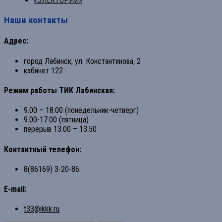
«ЭЛЕКТОРИЙ»
Наши контакты
Адрес:
город Лабинск, ул. Константинова, 2
кабинет 122
Режим работы ТИК Лабинская:
9.00 – 18.00 (понедельник-четверг)
9.00-17.00 (пятница)
перерыв 13.00 – 13.50
Контактный телефон:
8(86169) 3-20-86
E-mail:
t33@ikkk.ru