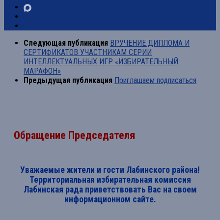
Следующая публикация
ВРУЧЕНИЕ ДИПЛОМА И
СЕРТИФИКАТОВ УЧАСТНИКАМ СЕРИИ
ИНТЕЛЛЕКТУАЛЬНЫХ ИГР «ИЗБИРАТЕЛЬНЫЙ
МАРАФОН»
Предыдущая публикация
Приглашаем подписаться
Обращение Председателя
Уважаемые жители и гости Лабинского района!
Территориальная избирательная комиссия
Лабинская рада приветствовать Вас на своем
информационном сайте.