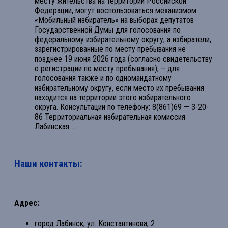
месту жительства на территории Российской
Федерации, могут воспользоваться механизмом
«Мобильный избиратель» на выборах депутатов
Государственной Думы для голосования по
федеральному избирательному округу, а избиратели,
зарегистрированные по месту пребывания не
позднее 19 июня 2026 года (согласно свидетельству
о регистрации по месту пребывания), – для
голосования также и по одномандатному
избирательному округу, если место их пребывания
находится на территории этого избирательного
округа. Консультации по телефону: 8(861)69 — 3-20-
86 Территориальная избирательная комиссия
Лабинская
...
Наши контакты:
Адрес:
город Лабинск, ул. Константинова, 2