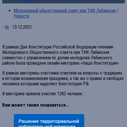
края
Молодежный общественный совет при ТИК Лабинская
/
Новости
-
tik
·
13.12.2021
В рамках Дня Конституции Российской Федерации членами
Молодежного Общественного совета при ТИК Лабинская
совместно с управлением по делам молодежи Лабинского
района была проведена онлайн-викторина «Наша Конституция».
В рамках викторины участники ответили на вопросы о традициях
и истории возникновения праздника, а так же о правах и свободах
человека которыми наделяет Конституция РФ.
В викторине приняли участие 1282 человек.
Вам может также понравиться...