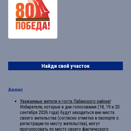
Найди свой участок
Анонс
Уважаемые жители и гости Лабинского района!
Избиратели, которые в дни голосования (18, 19 и 20
сентября 2026 года) будут находиться вне места
своего жительства (согласно отметке в паспорте о
регистрации по месту жительства), могут
проголосовать по месту своего фактического