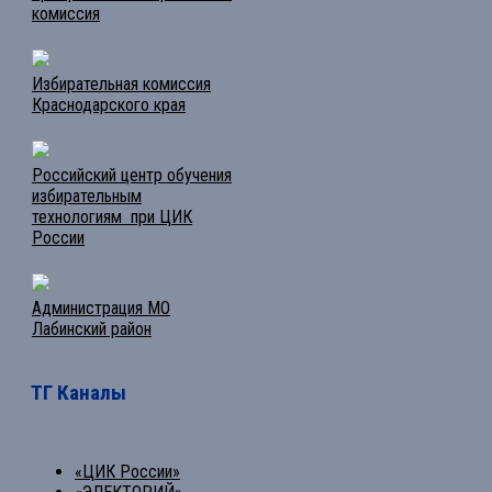
комиссия
Избирательная комиссия
Краснодарского края
Российский центр обучения
избирательным
технологиям при ЦИК
России
Администрация МО
Лабинский район
ТГ Каналы
«ЦИК России»