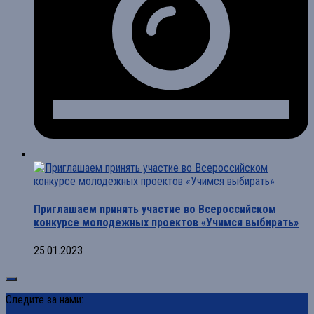
Приглашаем принять участие во Всероссийском
конкурсе молодежных проектов «Учимся выбирать»
25.01.2023
Следите за нами: