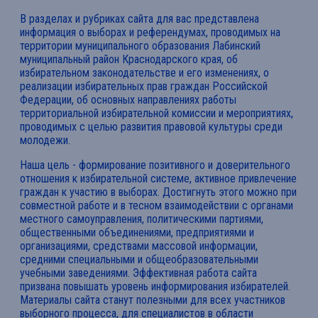
В разделах и рубриках сайта для вас представлена
информация о выборах и референдумах, проводимых на
территории муниципального образования Лабинский
муниципальный район Краснодарского края, об
избирательном законодательстве и его изменениях, о
реализации избирательных прав граждан Российской
Федерации, об основных направлениях работы
территориальной избирательной комиссии и мероприятиях,
проводимых с целью развития правовой культуры среди
молодежи.
Наша цель - формирование позитивного и доверительного
отношения к избирательной системе, активное привлечение
граждан к участию в выборах. Достигнуть этого можно при
совместной работе и в тесном взаимодействии с органами
местного самоуправления, политическими партиями,
общественными объединениями, предприятиями и
организациями, средствами массовой информации,
средними специальными и общеобразовательными
учебными заведениями. Эффективная работа сайта
призвана повышать уровень информирования избирателей.
Материалы сайта станут полезными для всех участников
выборного процесса, для специалистов в области