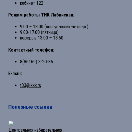
кабинет 122
Режим работы ТИК Лабинская:
9.00 – 18.00 (понедельник-четверг)
9.00-17.00 (пятница)
перерыв 13.00 – 13.50
Контактный телефон:
8(86169) 3-20-86
E-mail:
t33@ikkk.ru
Полезные ссылки
Центральная избирательная