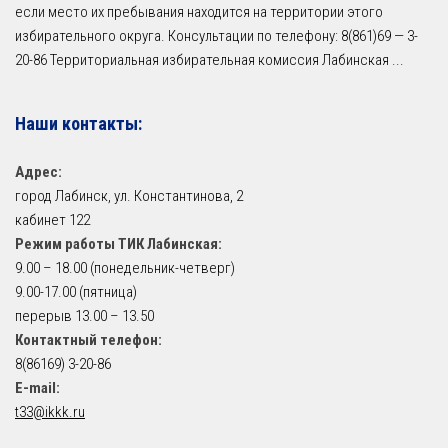
если место их пребывания находится на территории этого
избирательного округа. Консультации по телефону: 8(861)69 — 3-
20-86 Территориальная избирательная комиссия Лабинская
...
Наши контакты:
Адрес:
город Лабинск, ул. Константинова, 2
кабинет 122
Режим работы ТИК Лабинская:
9.00 – 18.00 (понедельник-четверг)
9.00-17.00 (пятница)
перерыв 13.00 – 13.50
Контактный телефон:
8(86169) 3-20-86
E-mail:
t33@ikkk.ru