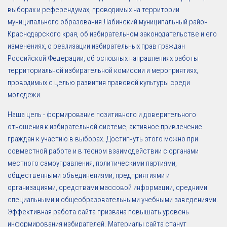
выборах и референдумах, проводимых на территории
муниципального образования Лабинский муниципальный район
Краснодарского края, об избирательном законодательстве и его
изменениях, о реализации избирательных прав граждан
Российской Федерации, об основных направлениях работы
территориальной избирательной комиссии и мероприятиях,
проводимых с целью развития правовой культуры среди
молодежи.
Наша цель - формирование позитивного и доверительного
отношения к избирательной системе, активное привлечение
граждан к участию в выборах. Достигнуть этого можно при
совместной работе и в тесном взаимодействии с органами
местного самоуправления, политическими партиями,
общественными объединениями, предприятиями и
организациями, средствами массовой информации, средними
специальными и общеобразовательными учебными заведениями.
Эффективная работа сайта призвана повышать уровень
информирования избирателей. Материалы сайта станут