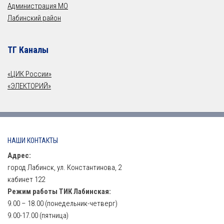
Администрация МО
Лабинский район
ТГ Каналы
«ЦИК России»
«ЭЛЕКТОРИЙ»
НАШИ КОНТАКТЫ
Адрес:
город Лабинск, ул. Константинова, 2
кабинет 122
Режим работы ТИК Лабинская:
9.00 – 18.00 (понедельник-четверг)
9.00-17.00 (пятница)