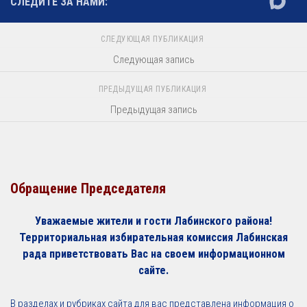
СЛЕДИТЕ ЗА НАМИ:
СЛЕДУЮЩАЯ ПУБЛИКАЦИЯ
Следующая запись
ПРЕДЫДУЩАЯ ПУБЛИКАЦИЯ
Предыдущая запись
Обращение Председателя
Уважаемые жители и гости Лабинского района!
Территориальная избирательная комиссия Лабинская
рада приветствовать Вас на своем информационном
сайте.
В разделах и рубриках сайта для вас представлена информация о