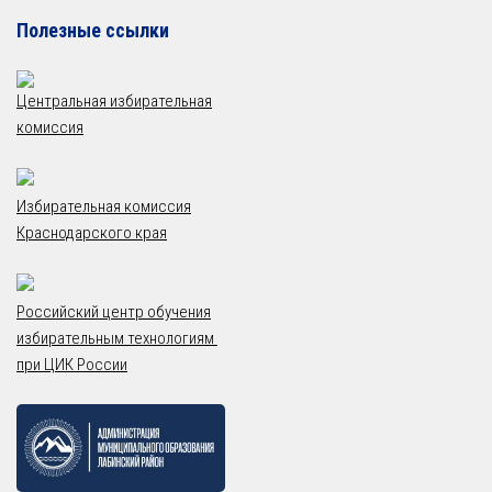
Полезные ссылки
Центральная избирательная
комиссия
Избирательная комиссия
Краснодарского края
Российский центр обучения
избирательным технологиям
при ЦИК России