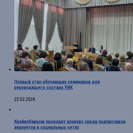
Первый этап обучающих семинаров для
руководящего состава УИК
22.02.2024
Крайизбирком проводит конкурс среди подписчиков
аккаунтов в социальных сетях