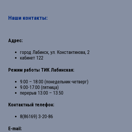
Наши контакты:
Адрес:
город Лабинск, ул. Константинова, 2
кабинет 122
Режим работы ТИК Лабинская:
9.00 – 18.00 (понедельник-четверг)
9.00-17.00 (пятница)
перерыв 13.00 – 13.50
Контактный телефон:
8(86169) 3-20-86
E-mail: