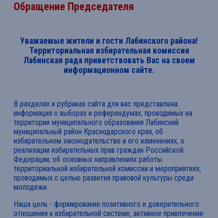
Обращение Председателя
Уважаемые жители и гости Лабинского района!
Территориальная избирательная комиссия
Лабинская рада приветствовать Вас на своем
информационном сайте.
В разделах и рубриках сайта для вас представлена
информация о выборах и референдумах, проводимых на
территории муниципального образования Лабинский
муниципальный район Краснодарского края, об
избирательном законодательстве и его изменениях, о
реализации избирательных прав граждан Российской
Федерации, об основных направлениях работы
территориальной избирательной комиссии и мероприятиях,
проводимых с целью развития правовой культуры среди
молодежи.
Наша цель - формирование позитивного и доверительного
отношения к избирательной системе, активное привлечение