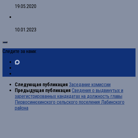
19.05.2020
10.01.2023
Следите за нами:
Следующая публикация
Заседание комиссии
Предыдущая публикация
Сведения о выдвинутых и
зарегистрированных кандидатах на должность главы
Первосинюхинского сельского поселения Лабинского
района