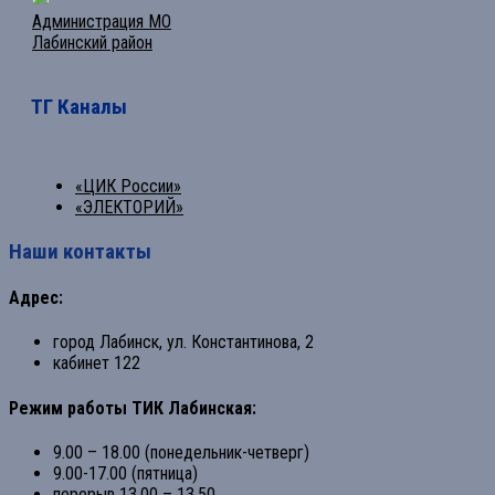
Администрация МО
Лабинский район
ТГ Каналы
«ЦИК России»
«ЭЛЕКТОРИЙ»
Наши контакты
Адрес:
город Лабинск, ул. Константинова, 2
кабинет 122
Режим работы ТИК Лабинская:
9.00 – 18.00 (понедельник-четверг)
9.00-17.00 (пятница)
перерыв 13.00 – 13.50