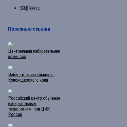
t33@ikkk.ru
Полезные ссылки
Центральная избирательная
комиссия
Избирательная комиссия
Краснодарского края
Российский центр обучения
избирательным
технологиям при ЦИК
России