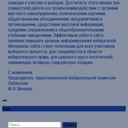
граждан к участию в выборах. Достигнуть этого можно при
совместной работе и в тесном взаимодействии с органами
местного самоуправления, политическими партиями,
общественными объединениями, предприятиями и
организациями, средствами массовой информации,
средними специальными и общеобразовательными
учебными заведениями. Эффективная работа сайта
призвана повышать уровень информирования избирателей.
Материалы сайта станут полезными для всех участников
выборного процесса, для специалистов в области
избирательного права, для широкого круга посетителей,
занимающих активную гражданскую позицию.
С уважением,
Председатель территориальной избирательной комиссии
Лабинская
М.Ф.Зинкова
Ещё
Найти: