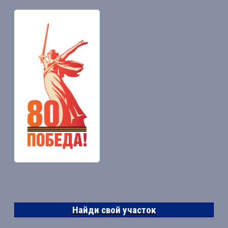
Найди свой участок