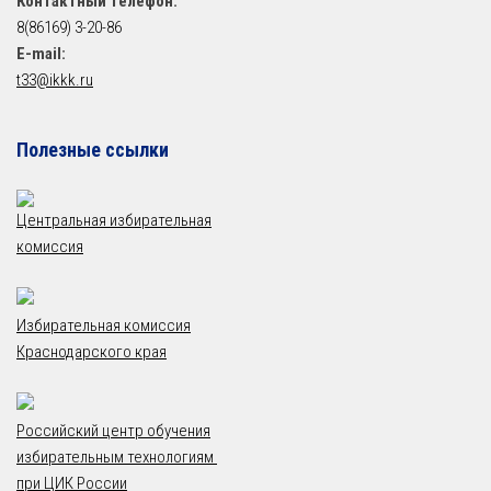
Контактный телефон:
8(86169) 3-20-86
E-mail:
t33@ikkk.ru
Полезные ссылки
Центральная избирательная
комиссия
Избирательная комиссия
Краснодарского края
Российский центр обучения
избирательным технологиям
при ЦИК России