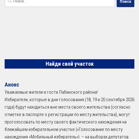
Найди свой участок
Анонс
Уважаемые жители и гости Лабинского района!
Избиратели, которые в дни голосования (18, 19 и 20 сентября 2026
года) будут находиться вне места своего жительства (согласно
отметке в паспорте о регистрации по месту жительства), могут
проголосовать по месту своего фактического нахождения на
ближайшем избирательном участке («Голосование по месту
нахождения «Мобильный избиратель»): – на выборах депутатов