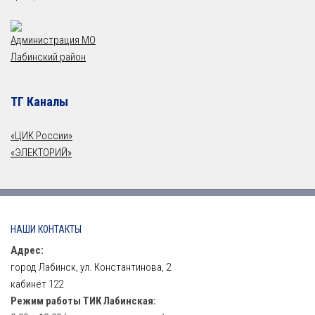
Администрация МО
Лабинский район
ТГ Каналы
«ЦИК России»
«ЭЛЕКТОРИЙ»
НАШИ КОНТАКТЫ
Адрес:
город Лабинск, ул. Константинова, 2
кабинет 122
Режим работы ТИК Лабинская: