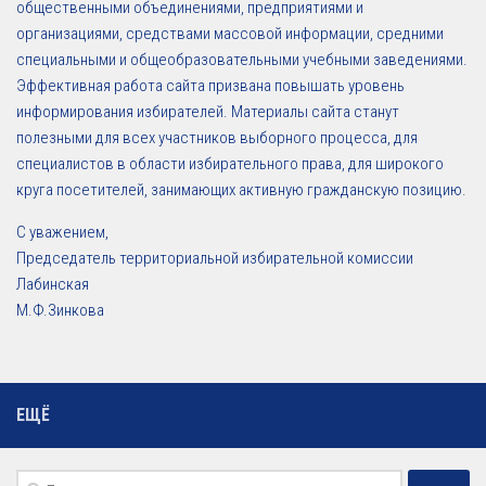
общественными объединениями, предприятиями и
организациями, средствами массовой информации, средними
специальными и общеобразовательными учебными заведениями.
Эффективная работа сайта призвана повышать уровень
информирования избирателей. Материалы сайта станут
полезными для всех участников выборного процесса, для
специалистов в области избирательного права, для широкого
круга посетителей, занимающих активную гражданскую позицию.
С уважением,
Председатель территориальной избирательной комиссии
Лабинская
М.Ф.Зинкова
ЕЩЁ
Найти: