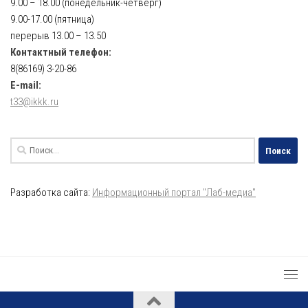
9.00 – 18.00 (понедельник-четверг)
9.00-17.00 (пятница)
перерыв 13.00 – 13.50
Контактный телефон:
8(86169) 3-20-86
E-mail:
t33@ikkk.ru
Найти:
Разработка сайта:
Информационный портал "Лаб-медиа"