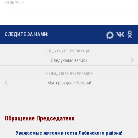
30.05.2023
СЛЕДИТЕ ЗА НАМИ:
СЛЕДУЮЩАЯ ПУБЛИКАЦИЯ
Следующая запись
ПРЕДЫДУЩАЯ ПУБЛИКАЦИЯ
Мы -граждане России!
Обращение Председателя
Уважаемые жители и гости Лабинского района!