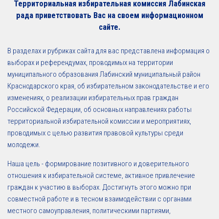
Территориальная избирательная комиссия Лабинская
рада приветствовать Вас на своем информационном
сайте.
В разделах и рубриках сайта для вас представлена информация о
выборах и референдумах, проводимых на территории
муниципального образования Лабинский муниципальный район
Краснодарского края, об избирательном законодательстве и его
изменениях, о реализации избирательных прав граждан
Российской Федерации, об основных направлениях работы
территориальной избирательной комиссии и мероприятиях,
проводимых с целью развития правовой культуры среди
молодежи.
Наша цель - формирование позитивного и доверительного
отношения к избирательной системе, активное привлечение
граждан к участию в выборах. Достигнуть этого можно при
совместной работе и в тесном взаимодействии с органами
местного самоуправления, политическими партиями,