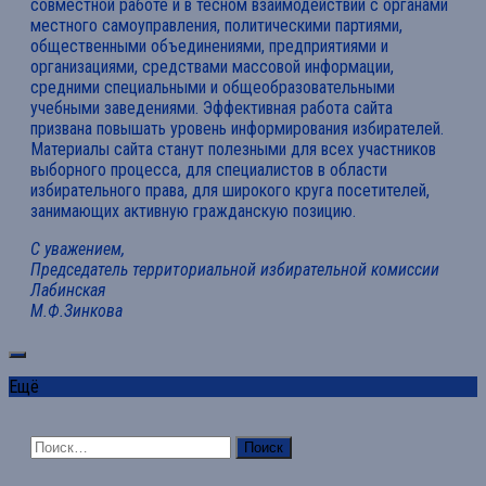
совместной работе и в тесном взаимодействии с органами
местного самоуправления, политическими партиями,
общественными объединениями, предприятиями и
организациями, средствами массовой информации,
средними специальными и общеобразовательными
учебными заведениями. Эффективная работа сайта
призвана повышать уровень информирования избирателей.
Материалы сайта станут полезными для всех участников
выборного процесса, для специалистов в области
избирательного права, для широкого круга посетителей,
занимающих активную гражданскую позицию.
С уважением,
Председатель территориальной избирательной комиссии
Лабинская
М.Ф.Зинкова
Ещё
Найти: