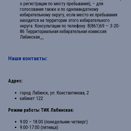
о регистрации по месту пребывания), – для
голосования также и по одномандатному
избирательному округу, если место их пребывания
находится на территории этого избирательного
округа. Консультации по телефону: 8(861)69 — 3-20-
86 Территориальная избирательная комиссия
Лабинская
...
Наши контакты:
Адрес:
город Лабинск, ул. Константинова, 2
кабинет 122
Режим работы ТИК Лабинская:
9.00 – 18.00 (понедельник-четверг)
9.00-17.00 (пятница)