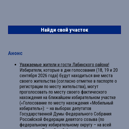
Найди свой участок
Анонс
Уважаемые жители и гости Лабинского района!
Избиратели, которые в дни голосования (18, 19 и 20
сентября 2026 года) будут находиться вне места
своего жительства (согласно отметке в паспорте о
регистрации по месту жительства), могут
проголосовать по месту своего фактического
нахождения на ближайшем избирательном участке
(«Голосование по месту нахождения «Мобильный
избиратель»): – на выборах депутатов
Государственной Думы Федерального Собрания
Российской Федерации девятого созыва (по
федеральному избирательному округу – на всей