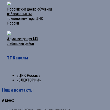
Российский центр обучения
избирательным
технологиям при ЦИК
России
Администрация МО
Лабинский район
ТГ Каналы
«ЦИК России»
«ЭЛЕКТОРИЙ»
Наши контакты
Адрес: