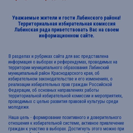
Уважаемые жители и гости Лабинского района!
Территориальная избирательная комиссия
Лабинская рада приветствовать Вас на своем
информационном сайте.
В разделах и рубриках сайта для вас представлена
информация о выборах и референдумах, проводимых на
территории муниципального образования Лабинский
муниципальный район Краснодарского края, об
избирательном законодательстве и его изменениях, о
реализации избирательных прав граждан Российской
Федерации, об основных направлениях работы
территориальной избирательной комиссии и мероприятиях,
проводимых с целью развития правовой культуры среди
молодежи.
Наша цель - формирование позитивного и доверительного
отношения к избирательной системе, активное привлечение
граждан к участию в выборах. Достигнуть этого можно при