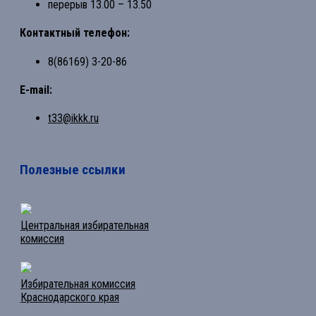
перерыв 13.00 – 13.50
Контактный телефон:
8(86169) 3-20-86
E-mail:
t33@ikkk.ru
Полезные ссылки
Центральная избирательная
комиссия
Избирательная комиссия
Краснодарского края