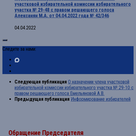
участковой избирательной комиссии избирательного
участка № 29-48 с правом решающего голоса
Алексанян М.А. от 04.04.2022 года № 42/346
04.04.2022
Следите за нами:
Следующая публикация
О назначении члена участковой
избирательной комиссии избирательного участка № 29-10 с
правом решающего голоса Емельяновой А.В.
Предыдущая публикация
Информирование избирателей
Обращение Председателя