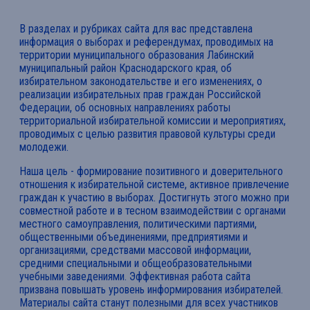
В разделах и рубриках сайта для вас представлена
информация о выборах и референдумах, проводимых на
территории муниципального образования Лабинский
муниципальный район Краснодарского края, об
избирательном законодательстве и его изменениях, о
реализации избирательных прав граждан Российской
Федерации, об основных направлениях работы
территориальной избирательной комиссии и мероприятиях,
проводимых с целью развития правовой культуры среди
молодежи.
Наша цель - формирование позитивного и доверительного
отношения к избирательной системе, активное привлечение
граждан к участию в выборах. Достигнуть этого можно при
совместной работе и в тесном взаимодействии с органами
местного самоуправления, политическими партиями,
общественными объединениями, предприятиями и
организациями, средствами массовой информации,
средними специальными и общеобразовательными
учебными заведениями. Эффективная работа сайта
призвана повышать уровень информирования избирателей.
Материалы сайта станут полезными для всех участников