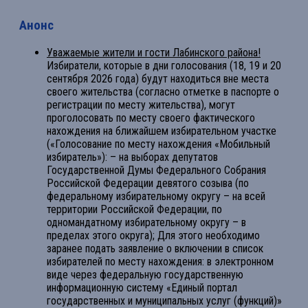
Анонс
Уважаемые жители и гости Лабинского района!
Избиратели, которые в дни голосования (18, 19 и 20
сентября 2026 года) будут находиться вне места
своего жительства (согласно отметке в паспорте о
регистрации по месту жительства), могут
проголосовать по месту своего фактического
нахождения на ближайшем избирательном участке
(«Голосование по месту нахождения «Мобильный
избиратель»): – на выборах депутатов
Государственной Думы Федерального Собрания
Российской Федерации девятого созыва (по
федеральному избирательному округу – на всей
территории Российской Федерации, по
одномандатному избирательному округу – в
пределах этого округа); Для этого необходимо
заранее подать заявление о включении в список
избирателей по месту нахождения: в электронном
виде через федеральную государственную
информационную систему «Единый портал
государственных и муниципальных услуг (функций)»