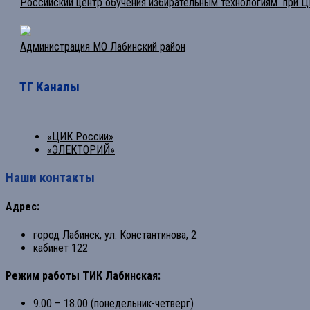
Российский центр обучения избирательным технологиям при 
Администрация МО Лабинский район
ТГ Каналы
«ЦИК России»
«ЭЛЕКТОРИЙ»
Наши контакты
Адрес:
город Лабинск, ул. Константинова, 2
кабинет 122
Режим работы ТИК Лабинская:
9.00 – 18.00 (понедельник-четверг)