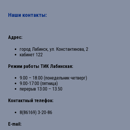
Наши контакты:
Адрес:
город Лабинск, ул. Константинова, 2
кабинет 122
Режим работы ТИК Лабинская:
9.00 – 18.00 (понедельник-четверг)
9.00-17.00 (пятница)
перерыв 13.00 – 13.50
Контактный телефон:
8(86169) 3-20-86
E-mail: