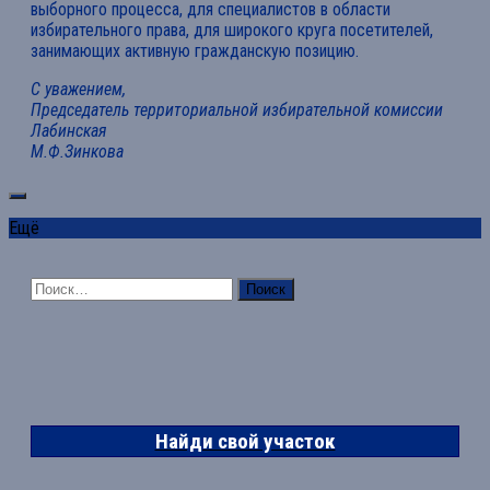
выборного процесса, для специалистов в области
избирательного права, для широкого круга посетителей,
занимающих активную гражданскую позицию.
С уважением,
Председатель территориальной избирательной комиссии
Лабинская
М.Ф.Зинкова
Ещё
Найти:
Найди свой участок