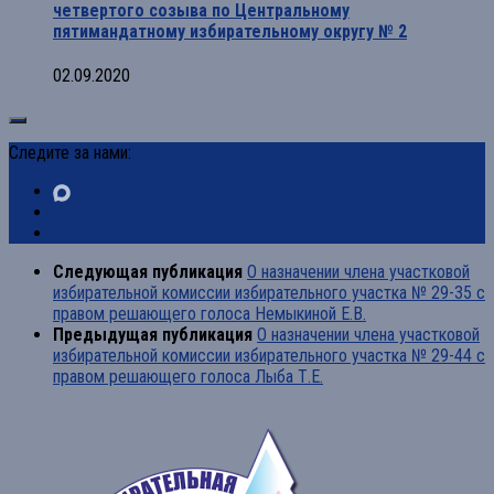
четвертого созыва по Центральному
пятимандатному избирательному округу № 2
02.09.2020
Следите за нами:
Следующая публикация
О назначении члена участковой
избирательной комиссии избирательного участка № 29-35 с
правом решающего голоса Немыкиной Е.В.
Предыдущая публикация
О назначении члена участковой
избирательной комиссии избирательного участка № 29-44 с
правом решающего голоса Лыба Т.Е.