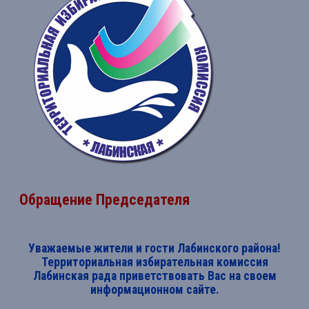
Обращение Председателя
Уважаемые жители и гости Лабинского района!
Территориальная избирательная комиссия
Лабинская рада приветствовать Вас на своем
информационном сайте.