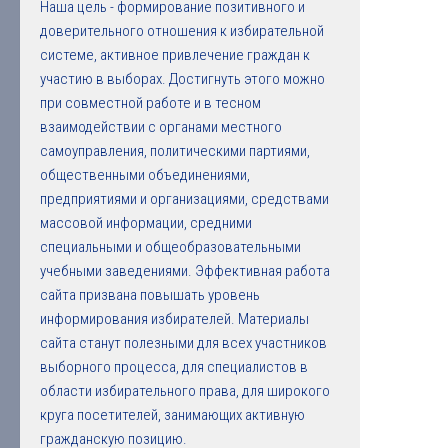
Наша цель - формирование позитивного и
доверительного отношения к избирательной
системе, активное привлечение граждан к
участию в выборах. Достигнуть этого можно
при совместной работе и в тесном
взаимодействии с органами местного
самоуправления, политическими партиями,
общественными объединениями,
предприятиями и организациями, средствами
массовой информации, средними
специальными и общеобразовательными
учебными заведениями. Эффективная работа
сайта призвана повышать уровень
информирования избирателей. Материалы
сайта станут полезными для всех участников
выборного процесса, для специалистов в
области избирательного права, для широкого
круга посетителей, занимающих активную
гражданскую позицию.