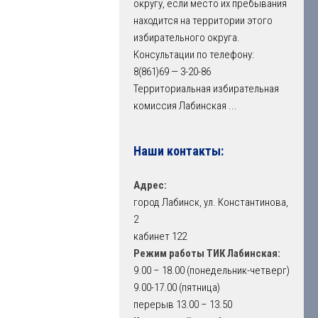
округу, если место их пребывания
находится на территории этого
избирательного округа.
Консультации по телефону:
8(861)69 — 3-20-86
Территориальная избирательная
комиссия Лабинская
...
Наши контакты:
Адрес:
город Лабинск, ул. Константинова,
2
кабинет 122
Режим работы ТИК Лабинская:
9.00 – 18.00 (понедельник-четверг)
9.00-17.00 (пятница)
перерыв 13.00 – 13.50