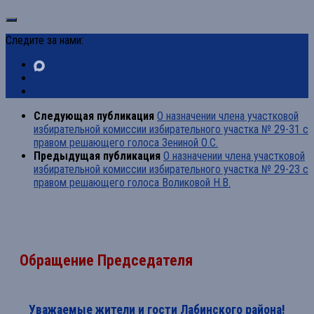
Следите за нами:
Следующая публикация
О назначении члена участковой
избирательной комиссии избирательного участка № 29-31 с
правом решающего голоса Зениной О.С.
Предыдущая публикация
О назначении члена участковой
избирательной комиссии избирательного участка № 29-23 с
правом решающего голоса Воликовой Н.В.
Обращение Председателя
Уважаемые жители и гости Лабинского района!