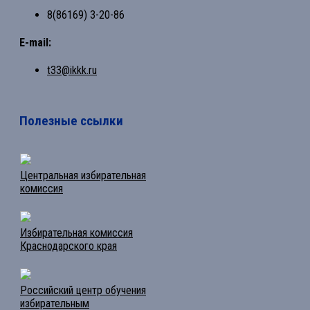
8(86169) 3-20-86
E-mail:
t33@ikkk.ru
Полезные ссылки
Центральная избирательная
комиссия
Избирательная комиссия
Краснодарского края
Российский центр обучения
избирательным