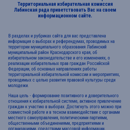
Территориальная избирательная комиссия
Лабинская рада приветствовать Вас на своем
информационном сайте.
В разделах и рубриках сайта для вас представлена
информация о выборах и референдумах, проводимых на
территории муниципального образования Лабинский
муниципальный район Краснодарского края, об
избирательном законодательстве и его изменениях, о
реализации избирательных прав граждан Российской
Федерации, об основных направлениях работы
территориальной избирательной комиссии и мероприятиях,
проводимых с целью развития правовой культуры среди
молодежи.
Наша цель - формирование позитивного и доверительного
отношения к избирательной системе, активное привлечение
граждан к участию в выборах. Достигнуть этого можно при
совместной работе и в тесном взаимодействии с органами
местного самоуправления, политическими партиями,
общественными объединениями, предприятиями и
организациями, средствами массовой информации,