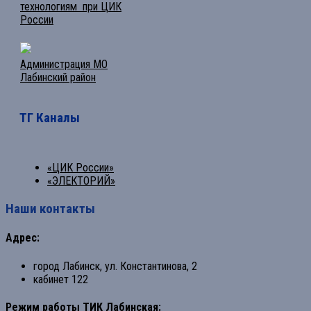
технологиям при ЦИК
России
Администрация МО
Лабинский район
ТГ Каналы
«ЦИК России»
«ЭЛЕКТОРИЙ»
Наши контакты
Адрес:
город Лабинск, ул. Константинова, 2
кабинет 122
Режим работы ТИК Лабинская: