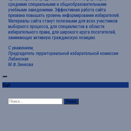
средними специальными и общеобразовательными
учебными заведениями. Эффективная работа сайта
призвана повышать уровень информирования избирателей.
Материалы сайта станут полезными для всех участников
выборного процесса, для специалистов в области
избирательного права, для широкого круга посетителей,
занимающих активную гражданскую позицию.
С уважением,
Председатель территориальной избирательной комиссии
Лабинская
М.Ф.Зинкова
Ещё
Найти: