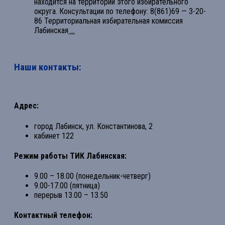
находится на территории этого избирательного
округа. Консультации по телефону: 8(861)69 — 3-20-
86 Территориальная избирательная комиссия
Лабинская
...
Наши контакты:
Адрес:
город Лабинск, ул. Константинова, 2
кабинет 122
Режим работы ТИК Лабинская:
9.00 – 18.00 (понедельник-четверг)
9.00-17.00 (пятница)
перерыв 13.00 – 13.50
Контактный телефон: