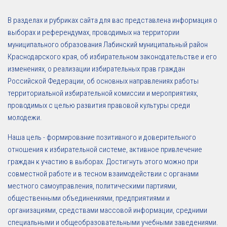
В разделах и рубриках сайта для вас представлена информация о
выборах и референдумах, проводимых на территории
муниципального образования Лабинский муниципальный район
Краснодарского края, об избирательном законодательстве и его
изменениях, о реализации избирательных прав граждан
Российской Федерации, об основных направлениях работы
территориальной избирательной комиссии и мероприятиях,
проводимых с целью развития правовой культуры среди
молодежи.
Наша цель - формирование позитивного и доверительного
отношения к избирательной системе, активное привлечение
граждан к участию в выборах. Достигнуть этого можно при
совместной работе и в тесном взаимодействии с органами
местного самоуправления, политическими партиями,
общественными объединениями, предприятиями и
организациями, средствами массовой информации, средними
специальными и общеобразовательными учебными заведениями.