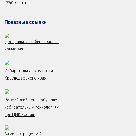
t33@ikkk.ru
Полезные ссылки
Центральная избирательная
комиссия
Избирательная комиссия
Краснодарского края
Российский центр обучения
избирательным технологиям
при ЦИК России
Администрация МО