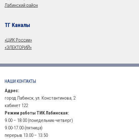
Лабинский район
ТГ Каналы
«ЦИК России»
«ЭЛЕКТОРИЙ»
НАШИ КОНТАКТЫ
Адрес:
город Лабинск, ул. Константинова, 2
кабинет 122
Режим работы ТИК Лабинская:
9.00 – 18.00 (понедельник-четверг)
9.00-17.00 (пятница)
перерыв 13.00 – 13.50