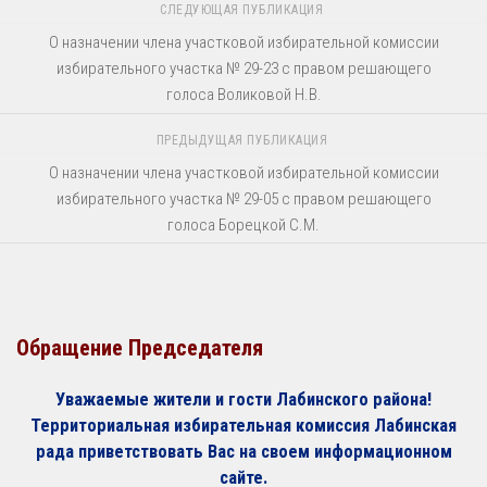
СЛЕДУЮЩАЯ ПУБЛИКАЦИЯ
О назначении члена участковой избирательной комиссии
избирательного участка № 29-23 с правом решающего
голоса Воликовой Н.В.
ПРЕДЫДУЩАЯ ПУБЛИКАЦИЯ
О назначении члена участковой избирательной комиссии
избирательного участка № 29-05 с правом решающего
голоса Борецкой С.М.
Обращение Председателя
Уважаемые жители и гости Лабинского района!
Территориальная избирательная комиссия Лабинская
рада приветствовать Вас на своем информационном
сайте.