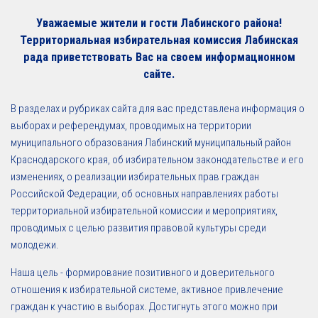
Уважаемые жители и гости Лабинского района!
Территориальная избирательная комиссия Лабинская
рада приветствовать Вас на своем информационном
сайте.
В разделах и рубриках сайта для вас представлена информация о
выборах и референдумах, проводимых на территории
муниципального образования Лабинский муниципальный район
Краснодарского края, об избирательном законодательстве и его
изменениях, о реализации избирательных прав граждан
Российской Федерации, об основных направлениях работы
территориальной избирательной комиссии и мероприятиях,
проводимых с целью развития правовой культуры среди
молодежи.
Наша цель - формирование позитивного и доверительного
отношения к избирательной системе, активное привлечение
граждан к участию в выборах. Достигнуть этого можно при