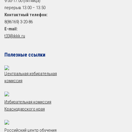
9.00-17.00 (пятница)
перерыв 13.00 – 13.50
Контактный телефон:
8(86169) 3-20-86
E-mail:
t33@ikkk.ru
Полезные ссылки
Центральная избирательная
комиссия
Избирательная комиссия
Краснодарского края
Российский центр обучения