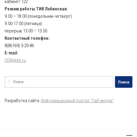
кабинет 122
Режим работы ТИК Лабинская:
9.00 – 18.00 (понедельник-четверг)
9.00-17.00 (пятница)
перерыв 13.00 – 13.50
Контактный телефон:
8(86169) 3-20-86
E-mail:
t33@ikkk.ru
Найти:
Разработка сайта:
Информационный портал "Лаб-медиа"