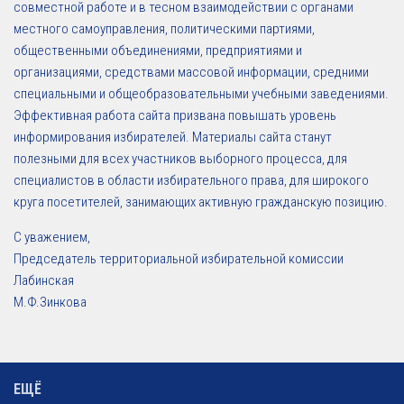
совместной работе и в тесном взаимодействии с органами
местного самоуправления, политическими партиями,
общественными объединениями, предприятиями и
организациями, средствами массовой информации, средними
специальными и общеобразовательными учебными заведениями.
Эффективная работа сайта призвана повышать уровень
информирования избирателей. Материалы сайта станут
полезными для всех участников выборного процесса, для
специалистов в области избирательного права, для широкого
круга посетителей, занимающих активную гражданскую позицию.
С уважением,
Председатель территориальной избирательной комиссии
Лабинская
М.Ф.Зинкова
ЕЩЁ