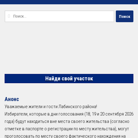
Найти:
Найди свой участок
Анонс
Уважаемые жители и гости Лабинского района!
Избиратели, которые в дни голосования (18, 19 и 20 сентября 2026
года) будут находиться вне места своего жительства (согласно
отметке в паспорте о регистрации по месту жительства), могут
проголосовать по месту своего фактического нахождения на