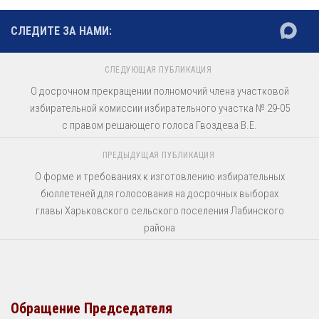
СЛЕДИТЕ ЗА НАМИ:
СЛЕДУЮЩАЯ ПУБЛИКАЦИЯ
О досрочном прекращении полномочий члена участковой
избирательной комиссии избирательного участка № 29-05
с правом решающего голоса Гвоздева В.Е.
ПРЕДЫДУЩАЯ ПУБЛИКАЦИЯ
О форме и требованиях к изготовлению избирательных
бюллетеней для голосования на досрочных выборах
главы Харьковского сельского поселения Лабинского
района
Обращение Председателя