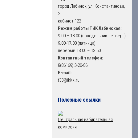
город Лабинск, ул. Константинова,
2
кабинет 122
Режим работы ТИК Лабинская:
9.00 – 18.00 (понедельник-четверг)
9.00-17.00 (пятница)
перерыв 13.00 – 13.50
Контактный телефон:
8(86169) 3-20-86
E-mail:
t33@ikkk.ru
Полезные ссылки
Центральная избирательная
комиссия