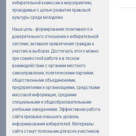
избирательной комиссии и мероприятиях,
проводимых с целью развития правовой
культуры среди молодежи.
Наша цель - формирование позитивного и
доверительного отношения к избирательной
системе, активное привлечение граждан к
участию в выборах. Достигнуть этого можно
при совместной работе и в тесном
взаимодействии с органами местного
самоуправления, политическими партиями,
общественными объединениями,
предприятиями и организациями, средствами
массовой информации, средними
специальными и общеобразовательными
учебными заведениями. Эффективная работа
сайта призвана повышать уровень
информирования избирателей. Материалы
сайта станут полезными для всех участников