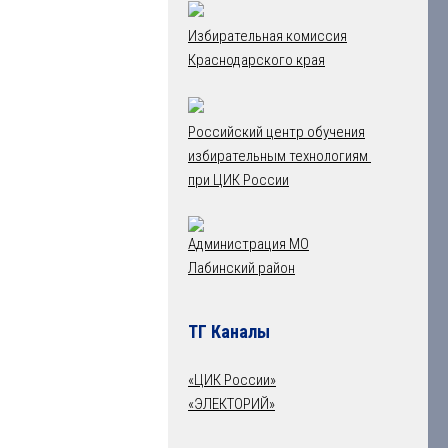
Избирательная комиссия
Краснодарского края
Российский центр обучения
избирательным технологиям
при ЦИК России
Администрация МО
Лабинский район
ТГ Каналы
«ЦИК России»
«ЭЛЕКТОРИЙ»