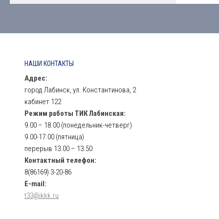
НАШИ КОНТАКТЫ
Адрес:
город Лабинск, ул. Константинова, 2
кабинет 122
Режим работы ТИК Лабинская:
9.00 – 18.00 (понедельник-четверг)
9.00-17.00 (пятница)
перерыв 13.00 – 13.50
Контактный телефон:
8(86169) 3-20-86
E-mail:
t33@ikkk.ru